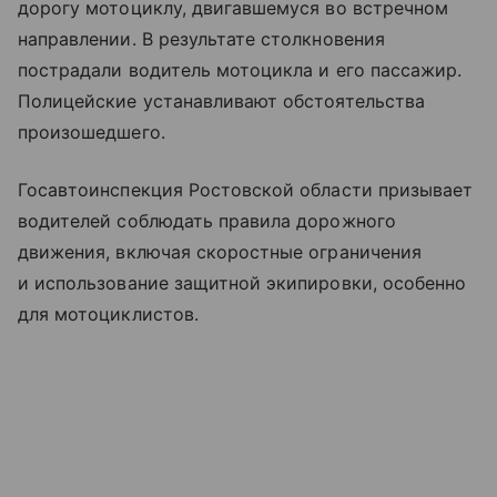
дорогу мотоциклу, двигавшемуся во встречном
направлении. В результате столкновения
пострадали водитель мотоцикла и его пассажир.
Полицейские устанавливают обстоятельства
произошедшего.
Госавтоинспекция Ростовской области призывает
водителей соблюдать правила дорожного
движения, включая скоростные ограничения
и использование защитной экипировки, особенно
для мотоциклистов.