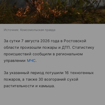
Источник:
Комсомольская правда
За сутки 7 августа 2026 года в Ростовской
области произошли пожары и ДТП. Статистику
происшествий сообщили в региональном
управлении
МЧС
.
За указанный период потушили 16 техногенных
пожаров, а также 30 возгораний сухой
растительности и камыша.