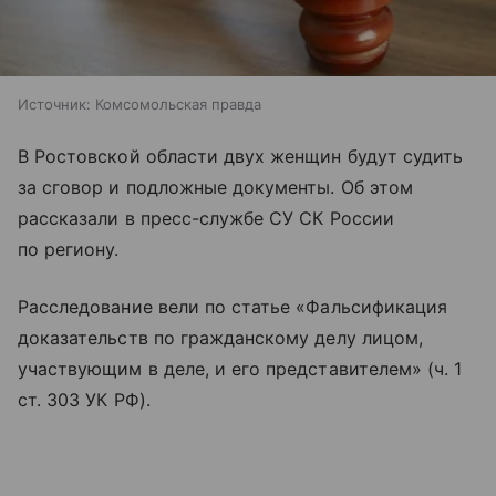
Источник:
Комсомольская правда
В Ростовской области двух женщин будут судить
за сговор и подложные документы. Об этом
рассказали в пресс-службе СУ СК России
по региону.
Расследование вели по статье «Фальсификация
доказательств по гражданскому делу лицом,
участвующим в деле, и его представителем» (ч. 1
ст. 303 УК РФ).