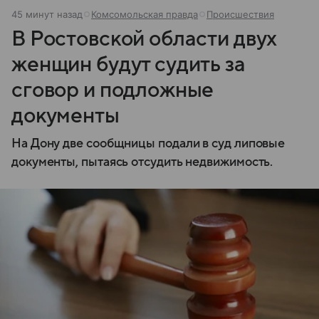
45 минут назад
Комсомольская правда
Происшествия
В Ростовской области двух
женщин будут судить за
сговор и подложные
документы
На Дону две сообщницы подали в суд липовые
документы, пытаясь отсудить недвижимость.