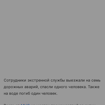
Сотрудники экстренной службы выезжали на семь
дорожных аварий, спасли одного человека. Также
на воде погиб один человек.