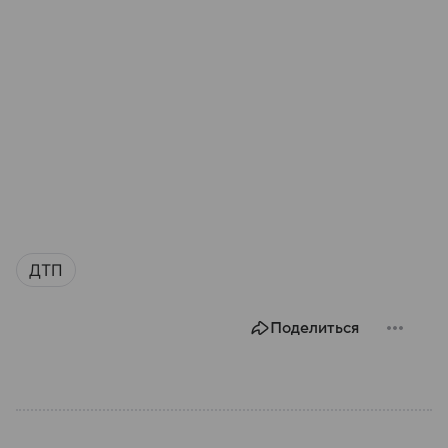
ДТП
Поделиться