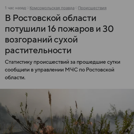
1 час назад
Комсомольская правда
Происшествия
В Ростовской области
потушили 16 пожаров и 30
возгораний сухой
растительности
Статистику происшествий за прошедшие сутки
сообщили в управлении МЧС по Ростовской
области.