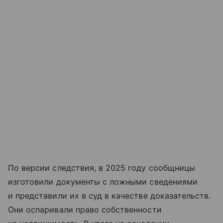
По версии следствия, в 2025 году сообщницы
изготовили документы с ложными сведениями
и представили их в суд в качестве доказательств.
Они оспаривали право собственности