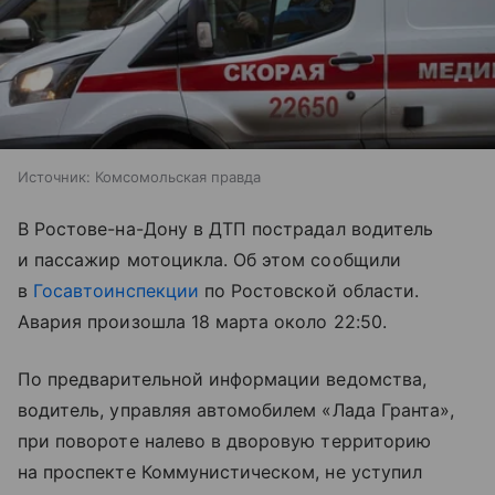
Источник:
Комсомольская правда
В Ростове-на-Дону в ДТП пострадал водитель
и пассажир мотоцикла. Об этом сообщили
в
Госавтоинспекции
по Ростовской области.
Авария произошла 18 марта около 22:50.
По предварительной информации ведомства,
водитель, управляя автомобилем «Лада Гранта»,
при повороте налево в дворовую территорию
на проспекте Коммунистическом, не уступил