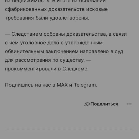
на недвижимость. В итоге на основании
сфабрикованных доказательств исковые
требования были удовлетворены.
— Следствием собраны доказательства, в связи
с чем уголовное дело с утвержденным
обвинительным заключением направлено в суд
для рассмотрения по существу, —
прокомментировали в Следкоме.
Подпишись на нас в MAX и Telegram.
Поделиться