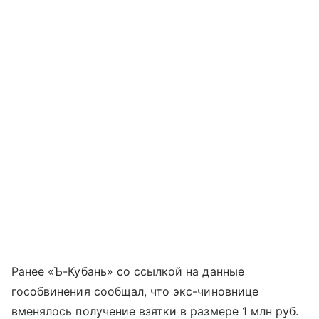
Ранее «Ъ-Кубань» со ссылкой на данные
гособвинения сообщал, что экс-чиновнице
вменялось получение взятки в размере 1 млн руб.