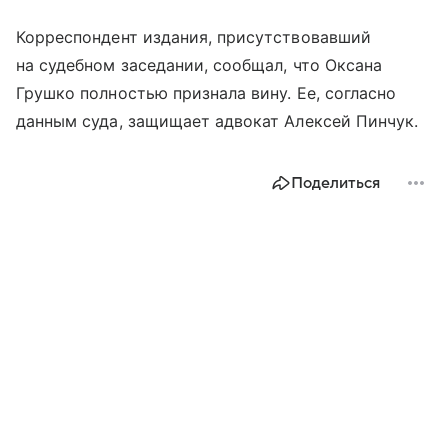
Корреспондент издания, присутствовавший
на судебном заседании, сообщал, что Оксана
Грушко полностью признала вину. Ее, согласно
данным суда, защищает адвокат Алексей Пинчук.
Поделиться