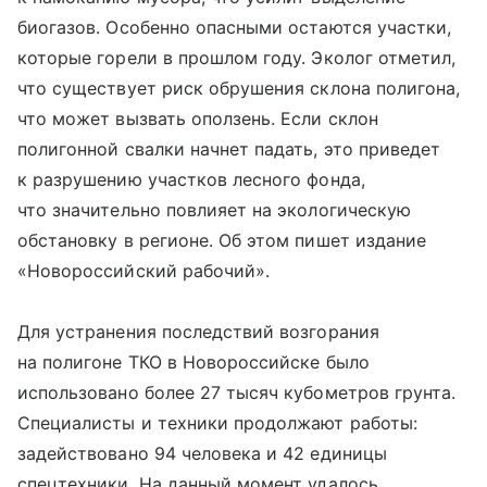
биогазов. Особенно опасными остаются участки,
которые горели в прошлом году. Эколог отметил,
что существует риск обрушения склона полигона,
что может вызвать оползень. Если склон
полигонной свалки начнет падать, это приведет
к разрушению участков лесного фонда,
что значительно повлияет на экологическую
обстановку в регионе. Об этом пишет издание
«Новороссийский рабочий».
Для устранения последствий возгорания
на полигоне ТКО в Новороссийске было
использовано более 27 тысяч кубометров грунта.
Специалисты и техники продолжают работы:
задействовано 94 человека и 42 единицы
спецтехники. На данный момент удалось