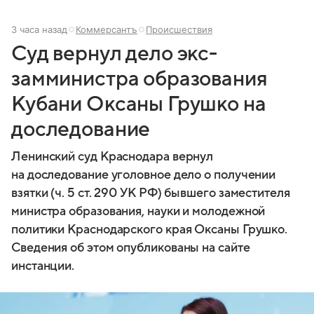
3 часа назад
Коммерсантъ
Происшествия
Суд вернул дело экс-
замминистра образования
Кубани Оксаны Грушко на
доследование
Ленинский суд Краснодара вернул
на доследование уголовное дело о получении
взятки (ч. 5 ст. 290 УК РФ) бывшего заместителя
министра образования, науки и молодежной
политики Краснодарского края Оксаны Грушко.
Сведения об этом опубликованы на сайте
инстанции.