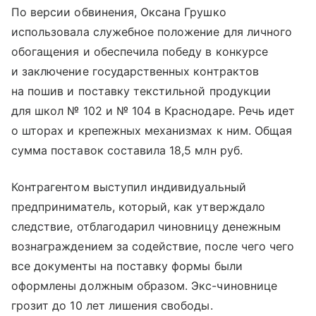
По версии обвинения, Оксана Грушко
использовала служебное положение для личного
обогащения и обеспечила победу в конкурсе
и заключение государственных контрактов
на пошив и поставку текстильной продукции
для школ № 102 и № 104 в Краснодаре. Речь идет
о шторах и крепежных механизмах к ним. Общая
сумма поставок составила 18,5 млн руб.
Контрагентом выступил индивидуальный
предприниматель, который, как утверждало
следствие, отблагодарил чиновницу денежным
вознаграждением за содействие, после чего чего
все документы на поставку формы были
оформлены должным образом. Экс-чиновнице
грозит до 10 лет лишения свободы.