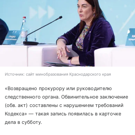
Источник:
сайт минобразования Краснодарского края
«Возвращено прокурору или руководителю
следственного органа. Обвинительное заключение
(обв. акт) составлены с нарушением требований
Кодекса» — такая запись появилась в карточке
дела в субботу.