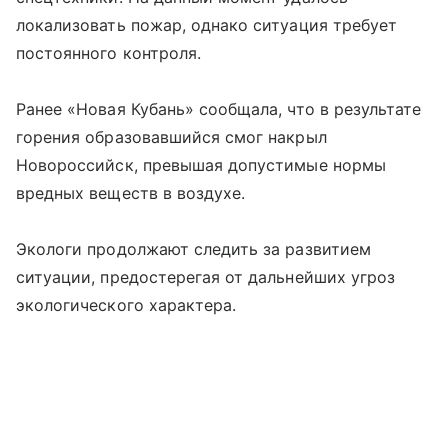
локализовать пожар, однако ситуация требует
постоянного контроля.
Ранее «Новая Кубань» сообщала, что в результате
горения образовавшийся смог накрыл
Новороссийск, превышая допустимые нормы
вредных веществ в воздухе.
Экологи продолжают следить за развитием
ситуации, предостерегая от дальнейших угроз
экологического характера.