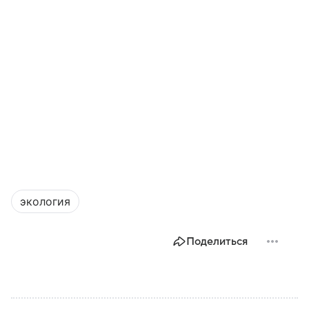
экология
Поделиться