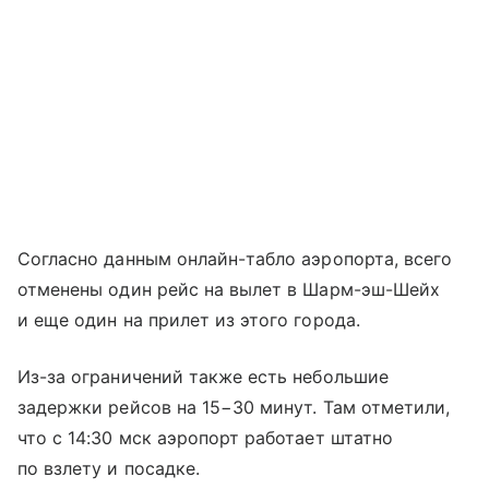
Согласно данным онлайн-табло аэропорта, всего
отменены один рейс на вылет в Шарм-эш-Шейх
и еще один на прилет из этого города.
Из-за ограничений также есть небольшие
задержки рейсов на 15−30 минут. Там отметили,
что с 14:30 мск аэропорт работает штатно
по взлету и посадке.