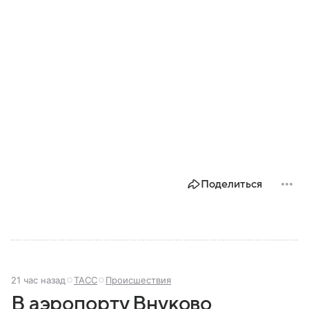
Поделиться
21 час назад
ТАСС
Происшествия
В аэропорту Внуково