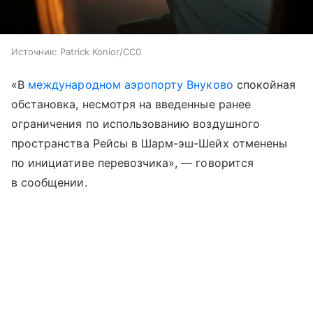
Источник:
Patrick Konior/CC0
«В
международном аэропорту Внуково
спокойная
обстановка, несмотря на введенные ранее
ограничения по использованию воздушного
пространства Рейсы в Шарм-эш-Шейх отменены
по инициативе перевозчика», — говорится
в сообщении.