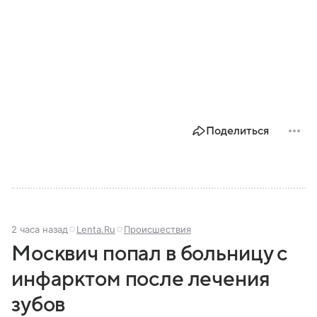
Поделиться
2 часа назад
Lenta.Ru
Происшествия
Москвич попал в больницу с
инфарктом после лечения
зубов