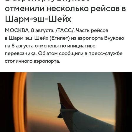
отменили несколько рейсов в
Шарм-эш-Шейх
МОСКВА, 8 августа. /ТАСС/. Часть рейсов
в Шарм-эш-Шейх (Египет) из аэропорта Внуково
на 8 августа отменены по инициативе
перевозчика. Об этом сообщили в пресс-службе
столичного аэропорта.