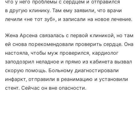
что у него проблемы с сердцем и отправился
в другую клинику. Там ему заявили, что врачи
лечили «не тот зуб», и записали на новое лечение.
Жена Арсена связалась с первой клиникой, но там
ей снова порекомендовали проверить сердце. Она
настояла, чтобы муж проверился, кардиолог
заподозрил неладное и прямо из кабинета вызвал
скорую помощь. Больному диагностировали
инфаркт, отправили в реанимацию и установили
стент. Сейчас он вне опасности.