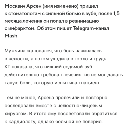
Москвич Арсен (имя изменено) пришел
к стоматологам с сильной болью в зубе, после 1,5
месяца лечения он попал в реанимацию
с инфарктом. Об этом пишет Telegram-канал
Mash.
Мужчина жаловался, что боль начиналась
в челюсти, а потом уходила в горло и грудь.
КТ показала, что нижний седьмой зуб
действительно требовал лечения, но не мог давать
такую боль, которую испытывал пациент.
Тем не менее, Арсена пролечили и повторно
обследовали вместе с челюстно-лицевым
хирургом. В итоге ему посоветовали обратиться
к кардиологу, однако больной не поверил,