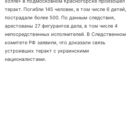
холле» в подмосковном Красногорске произошел
теракт. Погибли 145 человек, в том числе 6 детей,
пострадали более 500. По данным следствия,
арестованы 27 фигурантов дела, в том числе 4
непосредственных исполнителей. В Следственном
комитете РФ заявили, что доказали связь
устроивших теракт с украинскими
националистами.