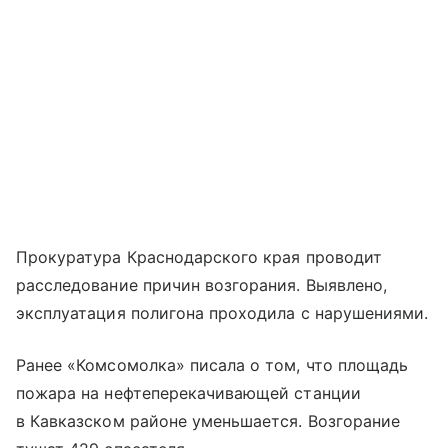
Прокуратура Краснодарского края проводит
расследование причин возгорания. Выявлено,
эксплуатация полигона проходила с нарушениями.
Ранее «Комсомолка» писала о том, что площадь
пожара на нефтеперекачивающей станции
в Кавказском районе уменьшается. Возгорание