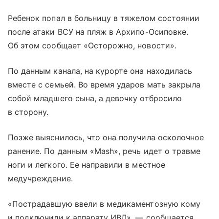
Ребенок попал в больницу в тяжелом состоянии
после атаки ВСУ на пляж в Архипо-Осиповке.
Об этом сообщает «Осторожно, новости».
По данным канала, на курорте она находилась
вместе с семьей. Во время ударов мать закрыла
собой младшего сына, а девочку отбросило
в сторону.
Позже выяснилось, что она получила осколочное
ранение. По данным «Mash», речь идет о травме
ноги и легкого. Ее направили в местное
медучреждение.
«Пострадавшую ввели в медикаментозную кому
и подключили к аппарату ИВЛ», — сообщается