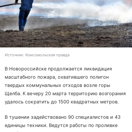
Источник:
Комсомольская правда
В Новороссийске продолжается ликвидация
масштабного пожара, охватившего полигон
твердых коммунальных отходов возле горы
Щелба. К вечеру 20 марта территорию возгорания
удалось сократить до 1500 квадратных метров.
В тушении задействовано 90 специалистов и 43
единицы техники. Ведутся работы по проливке