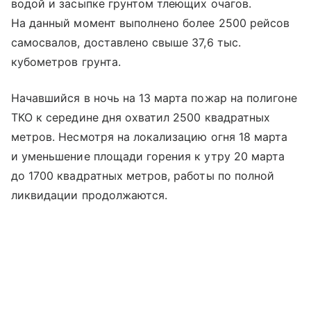
водой и засыпке грунтом тлеющих очагов.
На данный момент выполнено более 2500 рейсов
самосвалов, доставлено свыше 37,6 тыс.
кубометров грунта.
Начавшийся в ночь на 13 марта пожар на полигоне
ТКО к середине дня охватил 2500 квадратных
метров. Несмотря на локализацию огня 18 марта
и уменьшение площади горения к утру 20 марта
до 1700 квадратных метров, работы по полной
ликвидации продолжаются.