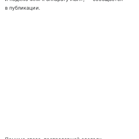
в публикации.