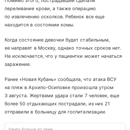
Помимо этого, пострадавшей сделали
переливание крови, а также операцию
по извлечению осколков. Ребенок все еще
находится в состоянии комы.
Когда состояние девочки будет стабильным,
ее направят в Москву, однако точных сроков нет.
Не исключается, что у пациентки может начаться
заражение.
Ранее «Новая Кубань» сообщала, что атака ВСУ
на пляж в Архипо-Осиповке произошла утром
3 августа. Жертвами удара стали 7 человек, еще
более 50 отдыхающих пострадали, из них 21
отправили в больницу для госпитализации.
Узнать больше по теме