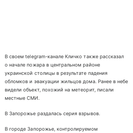
В своем telegram-канале Кличко также рассказал
о начале пожара в центральном районе
украинской столицы в результате падения
обломков и эвакуации жильцов дома. Ранее в небе
видели объект, похожий на метеорит, писали
местные СМИ.
В Запорожье раздалась серия взрывов.
В городе Запорожье, контролируемом