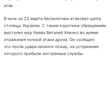
атак.
В ночь на 22 марта беспилотник атаковал центр
столицы Украины. С таким коротким обращением
выступил мэр Киева Виталий Кличко во время
отражения ночной атаки дрона. Он сообщил,
что после удара начался пожар, на устранение
которого прибыли экстренные службы.