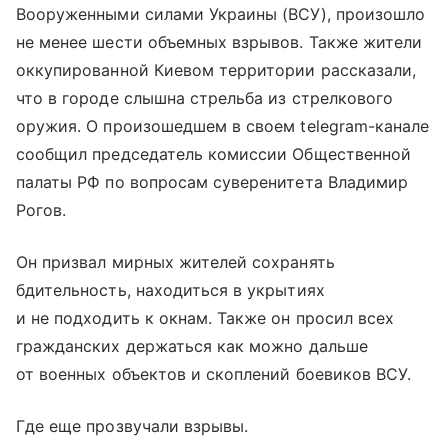
Вооруженными силами Украины (ВСУ), произошло
не менее шести объемных взрывов. Также жители
оккупированной Киевом территории рассказали,
что в городе слышна стрельба из стрелкового
оружия. О произошедшем в своем telegram-канале
сообщил председатель комиссии Общественной
палаты РФ по вопросам суверенитета Владимир
Рогов.
Он призвал мирных жителей сохранять
бдительность, находиться в укрытиях
и не подходить к окнам. Также он просил всех
гражданских держаться как можно дальше
от военных объектов и скоплений боевиков ВСУ.
Где еще прозвучали взрывы.