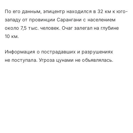
По его данным, эпицентр находился в 32 км к юго-
западу от провинции Сарангани с населением
около 7,5 тыс. человек. Очаг залегал на глубине
10 км.
Информация о пострадавших и разрушениях
не поступала. Угроза цунами не объявлялась.