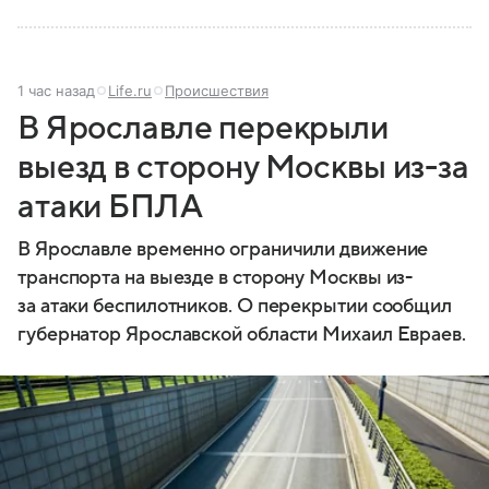
1 час назад
Life.ru
Происшествия
В Ярославле перекрыли
выезд в сторону Москвы из-за
атаки БПЛА
В Ярославле временно ограничили движение
транспорта на выезде в сторону Москвы из-
за атаки беспилотников. О перекрытии сообщил
губернатор Ярославской области Михаил Евраев.