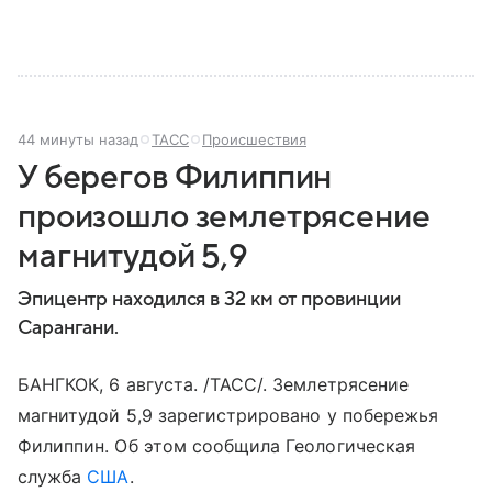
44 минуты назад
ТАСС
Происшествия
У берегов Филиппин
произошло землетрясение
магнитудой 5,9
Эпицентр находился в 32 км от провинции
Сарангани.
БАНГКОК, 6 августа. /ТАСС/. Землетрясение
магнитудой 5,9 зарегистрировано у побережья
Филиппин. Об этом сообщила Геологическая
служба
США
.