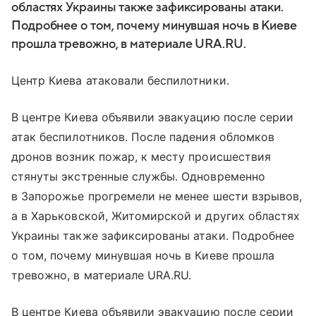
областях Украины также зафиксированы атаки.
Подробнее о том, почему минувшая ночь в Киеве
прошла тревожно, в материале URA.RU.
Центр Киева атаковали беспилотники.
В центре Киева объявили эвакуацию после серии
атак беспилотников. После падения обломков
дронов возник пожар, к месту происшествия
стянуты экстренные службы. Одновременно
в Запорожье прогремели не менее шести взрывов,
а в Харьковской, Житомирской и других областях
Украины также зафиксированы атаки. Подробнее
о том, почему минувшая ночь в Киеве прошла
тревожно, в материале URA.RU.
В центре Киева объявили эвакуацию после серии