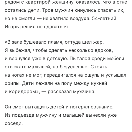
рядом с квартирой женщину, оказалось, что в огне
остались дети. Трое мужчин кинулись спасать их,
но не смогли — не хватило воздуха. 54-летний
Игорь решил не сдаваться.
«В зале бушевало пламя, оттуда шел жар.
Я выбежал, чтобы сделать несколько вдохов,
и вернулся уже в детскую. Пытался среди мебели
отыскать малышей, но безуспешно. Cтоять
на ногах не мог, передвигался на ощупь и услышал
хрипы. Дети лежали на полу между кухней
и коридором», — рассказал мужчина.
Он смог вытащить детей и потерял сознание.
Из подъезда мужчину и малышей вынесли уже
соседи.