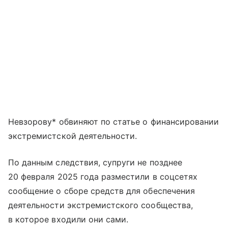
Невзорову* обвиняют по статье о финансировании
экстремистской деятельности.
По данным следствия, супруги не позднее
20 февраля 2025 года разместили в соцсетях
сообщение о сборе средств для обеспечения
деятельности экстремистского сообщества,
в которое входили они сами.