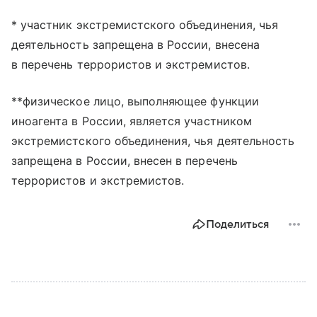
* участник экстремистского объединения, чья
деятельность запрещена в России, внесена
в перечень террористов и экстремистов.
**физическое лицо, выполняющее функции
иноагента в России, является участником
экстремистского объединения, чья деятельность
запрещена в России, внесен в перечень
террористов и экстремистов.
Поделиться