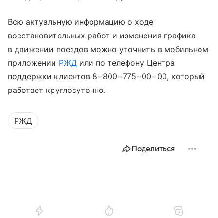
Всю актуальную информацию о ходе
восстановительных работ и изменения графика
в движении поездов можно уточнить в мобильном
приложении
РЖД
или по телефону Центра
поддержки клиентов 8−800−775−00−00, который
работает круглосуточно.
РЖД
Поделиться