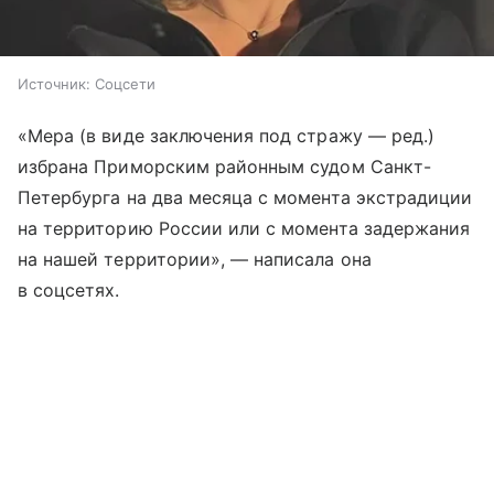
Источник:
Соцсети
«Мера (в виде заключения под стражу — ред.)
избрана Приморским районным судом Санкт-
Петербурга на два месяца с момента экстрадиции
на территорию России или с момента задержания
на нашей территории», — написала она
в соцсетях.