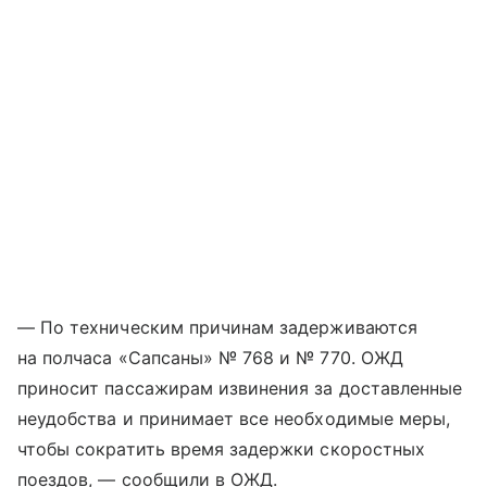
— По техническим причинам задерживаются
на полчаса «Сапсаны» № 768 и № 770. ОЖД
приносит пассажирам извинения за доставленные
неудобства и принимает все необходимые меры,
чтобы сократить время задержки скоростных
поездов, — сообщили в ОЖД.