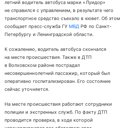
летний водитель автобуса марки «Луидор»
не справился с управлением, в результате чего
транспортное средство съехало в кювет. Об этом
сообщает пресс-служба ГУ
МВД
РФ по Санкт-
Петербургу и Ленинградской области.
К сожалению, водитель автобуса скончался
на месте происшествия. Также в ДТП
в Волховском районе пострадал
несовершеннолетний пассажир, который был
оперативно госпитализирован. Его состояние
сейчас уточняется.
На месте происшествия работают сотрудники
полиции и экстренных служб. По факту ДТП
проводится проверка, в ходе которой