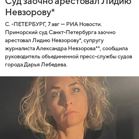
Суд заочно арестовал Лидию
Невзорову*
С. -ПЕТЕРБУРГ, 7 авг — РИА Новости.
Приморский суд Санкт-Петербурга заочно
арестовал Лидию Невзорову*, супругу
журналиста Александра Невзорова**, сообщила
руководитель объединенной пресс-службы судов
города Дарья Лебедева.