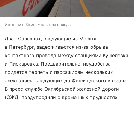
Источник:
Комсомольская правда
Два «Сапсана», следующие из Москвы
в Петербург, задерживаются из-за обрыва
контактного провода между станциями Кушелевка
и Пискаревка. Предварительно, неудобства
придется терпеть и пассажирам нескольких
электричек, следующих до Финляндского вокзала.
В пресс-службе Октябрьской железной дороги
(ОЖД) предупредили о временных трудностях.