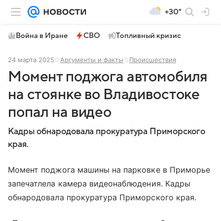
+30°
Война в Иране
СВО
Топливный кризис
24 марта 2025
Аргументы и факты
Происшествия
Момент поджога автомобиля
на стоянке во Владивостоке
попал на видео
Кадры обнародовала прокуратура Приморского
края.
Момент поджога машины на парковке в Приморье
запечатлела камера видеонаблюдения. Кадры
обнародовала прокуратура Приморского края.