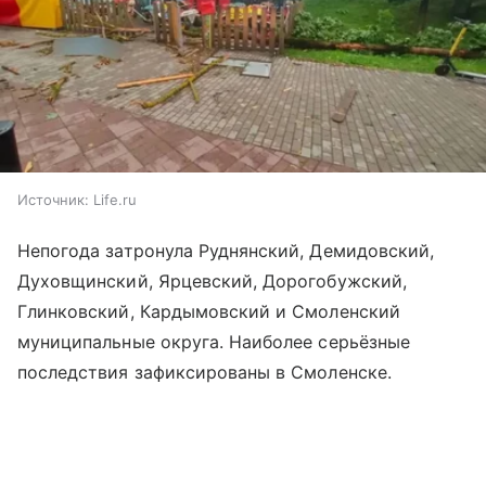
Источник:
Life.ru
Непогода затронула Руднянский, Демидовский,
Духовщинский, Ярцевский, Дорогобужский,
Глинковский, Кардымовский и Смоленский
муниципальные округа. Наиболее серьёзные
последствия зафиксированы в Смоленске.