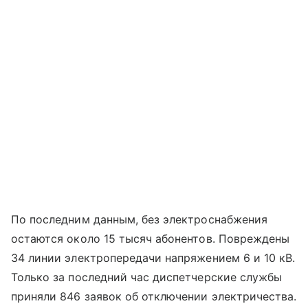
По последним данным, без электроснабжения
остаются около 15 тысяч абонентов. Повреждены
34 линии электропередачи напряжением 6 и 10 кВ.
Только за последний час диспетчерские службы
приняли 846 заявок об отключении электричества.