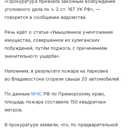
«Прокуратура признала законным возбуждение
уголовного дела по ч. 2 ст. 167 УК РФ», —
говорится в сообщении ведомства.
Речь идёт о статье «Умышленное уничтожение
имущества, совершенное из хулиганских
побуждений, путём поджога, с причинением
значительного ущерба».
Напомним, в результате пожара на парковке
во Владивостоке сгорели свыше 20 автомобилей.
По данным
МЧС
РФ по Приморскому краю,
площадь пожара составила 150 квадратных
метров.
В прокуратуре заявили, что, по предварительной