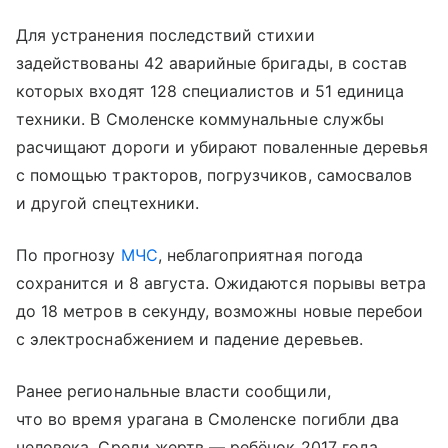
Для устранения последствий стихии
задействованы 42 аварийные бригады, в состав
которых входят 128 специалистов и 51 единица
техники. В Смоленске коммунальные службы
расчищают дороги и убирают поваленные деревья
с помощью тракторов, погрузчиков, самосвалов
и другой спецтехники.
По прогнозу
МЧС
, неблагоприятная погода
сохранится и 8 августа. Ожидаются порывы ветра
до 18 метров в секунду, возможны новые перебои
с электроснабжением и падение деревьев.
Ранее региональные власти сообщили,
что во время урагана в Смоленске погибли два
человека. Среди жертв — ребёнок 2017 года