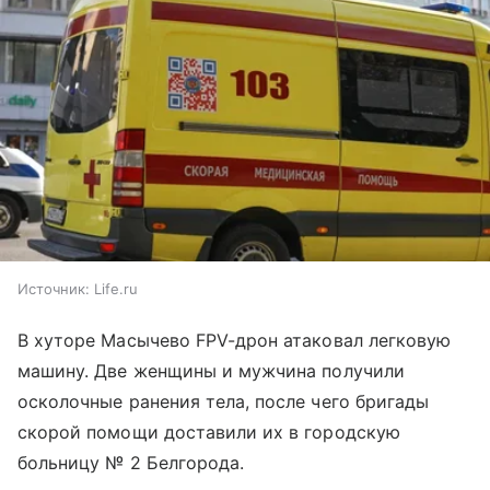
Источник:
Life.ru
В хуторе Масычево FPV-дрон атаковал легковую
машину. Две женщины и мужчина получили
осколочные ранения тела, после чего бригады
скорой помощи доставили их в городскую
больницу № 2 Белгорода.