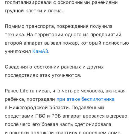
госпитализировали с осколочными ранениями
грудной клетки и плеча.
Помимо транспорта, повреждения получила
техника. На территории одного из предприятий
второй аппарат вызвал пожар, который полностью
уничтожил
КамАЗ
.
Сведения о состоянии раненых и других
последствиях атак уточняются.
Ранее Life.ru писал, что четыре человека, включая
ребёнка, пострадали
при атаке беспилотника
в Нижегородской области. Подавленный
средствами ПВО и РЭБ аппарат врезался в дерево,
после чего его боевая часть сдетонировала
и осколки подожгли квартиру в соседнем доме.