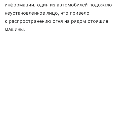
информации, один из автомобилей подожгло
неустановленное лицо, что привело
к распространению огня на рядом стоящие
машины.