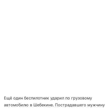
Ещё один беспилотник ударил по грузовому
автомобилю в Шебекине. Пострадавшего мужчину