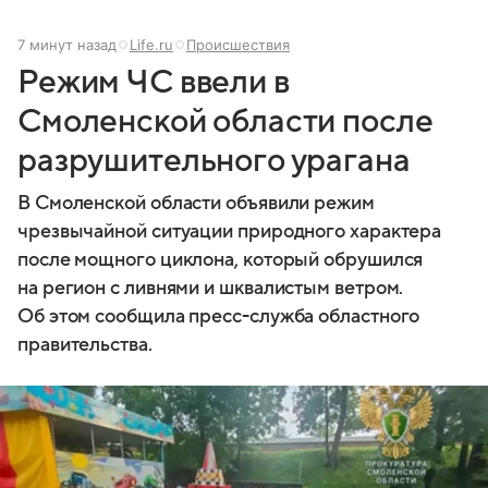
7 минут назад
Life.ru
Происшествия
Режим ЧС ввели в
Смоленской области после
разрушительного урагана
В Смоленской области объявили режим
чрезвычайной ситуации природного характера
после мощного циклона, который обрушился
на регион с ливнями и шквалистым ветром.
Об этом сообщила пресс-служба областного
правительства.