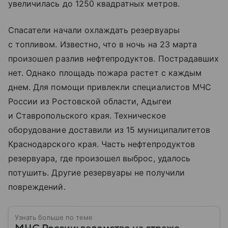
увеличилась до 1250 квадратных метров.
Спасатели начали охлаждать резервуары
с топливом. Известно, что в ночь на 23 марта
произошел разлив нефтепродуктов. Пострадавших
нет. Однако площадь пожара растет с каждым
днем. Для помощи привлекли специалистов МЧС
России из Ростовской области, Адыгеи
и Ставропольского края. Техническое
оборудование доставили из 15 муниципалитетов
Краснодарского края. Часть нефтепродуктов
резервуара, где произошел выброс, удалось
потушить. Другие резервуары не получили
повреждений.
Узнать больше по теме