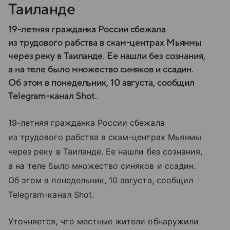
Таиланде
19-летняя гражданка России сбежала
из трудового рабства в скам-центрах Мьянмы
через реку в Таиланде. Ее нашли без сознания,
а на теле было множество синяков и ссадин.
Об этом в понедельник, 10 августа, сообщил
Telegram-канал Shot.
19-летняя гражданка России сбежала
из трудового рабства в скам-центрах Мьянмы
через реку в Таиланде. Ее нашли без сознания,
а на теле было множество синяков и ссадин.
Об этом в понедельник, 10 августа, сообщил
Telegram-канал Shot.
Уточняется, что местные жители обнаружили