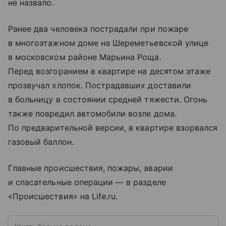
не назвало.
Ранее два человека пострадали при пожаре
в многоэтажном доме на Шереметьевской улице
в московском районе Марьина Роща.
Перед возгоранием в квартире на десятом этаже
прозвучал хлопок. Пострадавших доставили
в больницу в состоянии средней тяжести. Огонь
также повредил автомобили возле дома.
По предварительной версии, в квартире взорвался
газовый баллон.
Главные происшествия, пожары, аварии
и спасательные операции — в разделе
«Происшествия» на Life.ru.