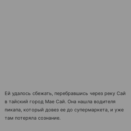
Ей удалось сбежать, перебравшись через реку Сай
в тайский город Мае Сай. Она нашла водителя
пикапа, который довез ее до супермаркета, и уже
там потеряла сознание.