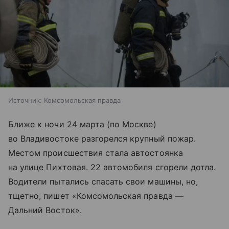
Источник:
Комсомольская правда
Ближе к ночи 24 марта (по Москве)
во Владивостоке разгорелся крупный пожар.
Местом происшествия стала автостоянка
на улице Пихтовая. 22 автомобиля сгорели дотла.
Водители пытались спасать свои машины, но,
тщетно, пишет «Комсомольская правда —
Дальний Восток».