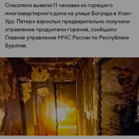
Спасатели вывели 11 человек из горящего
многоквартирного дома на улице Бограда в Улан-
Удэ. Пятеро взрослых предварительно получили
отравление продуктами горения, сообщило
Главное управление МЧС России по Республике
Бурятия.