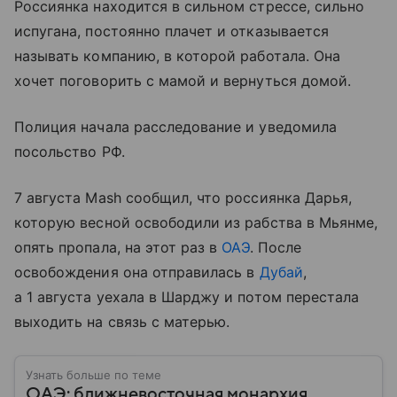
Россиянка находится в сильном стрессе, сильно
испугана, постоянно плачет и отказывается
называть компанию, в которой работала. Она
хочет поговорить с мамой и вернуться домой.
Полиция начала расследование и уведомила
посольство РФ.
7 августа Mash сообщил, что россиянка Дарья,
которую весной освободили из рабства в Мьянме,
опять пропала, на этот раз в
ОАЭ
. После
освобождения она отправилась в
Дубай
,
а 1 августа уехала в Шарджу и потом перестала
выходить на связь с матерью.
Узнать больше по теме
ОАЭ: ближневосточная монархия,