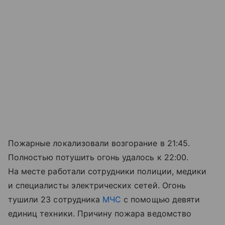
Пожарные локализовали возгорание в 21:45.
Полностью потушить огонь удалось к 22:00.
На месте работали сотрудники полиции, медики
и специалисты электрических сетей. Огонь
тушили 23 сотрудника
МЧС
с помощью девяти
единиц техники. Причину пожара ведомство