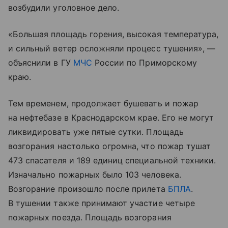
возбудили уголовное дело.
«Большая площадь горения, высокая температура,
и сильный ветер осложняли процесс тушения», —
объяснили в ГУ
МЧС
России по Приморскому
краю.
Тем временем, продолжает бушевать и пожар
на нефтебазе в Краснодарском крае. Его не могут
ликвидировать уже пятые сутки. Площадь
возгорания настолько огромна, что пожар тушат
473 спасателя и 189 единиц специальной техники.
Изначально пожарных было 103 человека.
Возгорание произошло после прилета
БПЛА
.
В тушении также принимают участие четыре
пожарных поезда. Площадь возгорания