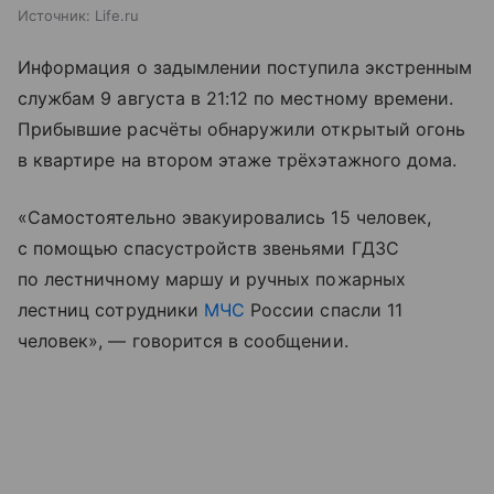
Источник:
Life.ru
Информация о задымлении поступила экстренным
службам 9 августа в 21:12 по местному времени.
Прибывшие расчёты обнаружили открытый огонь
в квартире на втором этаже трёхэтажного дома.
«Самостоятельно эвакуировались 15 человек,
с помощью спасустройств звеньями ГДЗС
по лестничному маршу и ручных пожарных
лестниц сотрудники
МЧС
России спасли 11
человек», — говорится в сообщении.