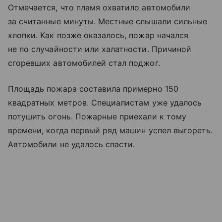
Отмечается, что пламя охватило автомобили
за считанные минуты. Местные слышали сильные
хлопки. Как позже оказалось, пожар начался
не по случайности или халатности. Причиной
сгоревших автомобилей стал поджог.
Площадь пожара составила примерно 150
квадратных метров. Специалистам уже удалось
потушить огонь. Пожарные приехали к тому
времени, когда первый ряд машин успел выгореть.
Автомобили не удалось спасти.