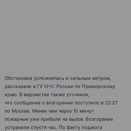
Обстановка усложнялась и сильным ветром,
рассказали в ГУ
МЧС
России по Приморскому
краю. В ведомстве также уточнили,
что сообщение о возгорании поступило в 22:27
по Москве. Менее чем через 10 минут
пожарные уже прибыли на вызов. Возгорание
устранили спустя час. По факту поджога