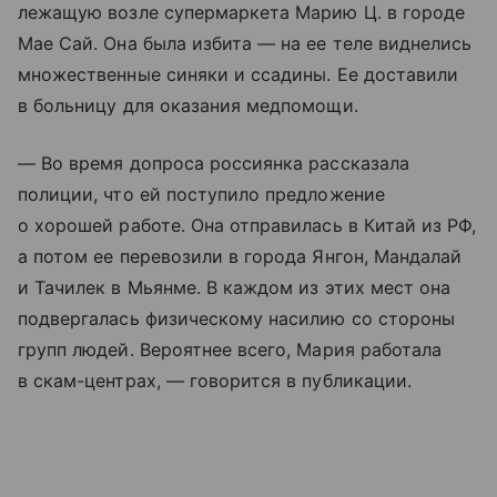
лежащую возле супермаркета Марию Ц. в городе
Мае Сай. Она была избита — на ее теле виднелись
множественные синяки и ссадины. Ее доставили
в больницу для оказания медпомощи.
— Во время допроса россиянка рассказала
полиции, что ей поступило предложение
о хорошей работе. Она отправилась в Китай из РФ,
а потом ее перевозили в города Янгон, Мандалай
и Тачилек в Мьянме. В каждом из этих мест она
подвергалась физическому насилию со стороны
групп людей. Вероятнее всего, Мария работала
в скам-центрах, — говорится в публикации.