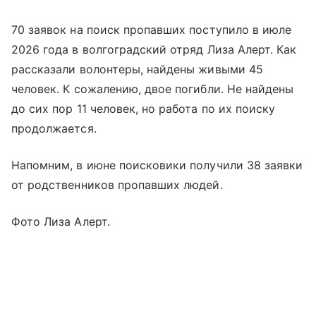
70 заявок на поиск пропавших поступило в июле
2026 года в волгоградский отряд Лиза Алерт. Как
рассказали волонтеры, найдены живыми 45
человек. К сожалению, двое погибли. Не найдены
до сих пор 11 человек, но работа по их поиску
продолжается.
Напомним, в июне поисковики получили 38 заявки
от родственников пропавших людей.
Фото Лиза Алерт.