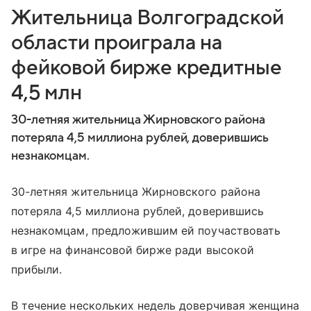
Жительница Волгоградской
области проиграла на
фейковой бирже кредитные
4,5 млн
30-летняя жительница Жирновского района
потеряла 4,5 миллиона рублей, доверившись
незнакомцам.
30-летняя жительница Жирновского района
потеряла 4,5 миллиона рублей, доверившись
незнакомцам, предложившим ей поучаствовать
в игре на финансовой бирже ради высокой
прибыли.
В течение нескольких недель доверчивая женщина