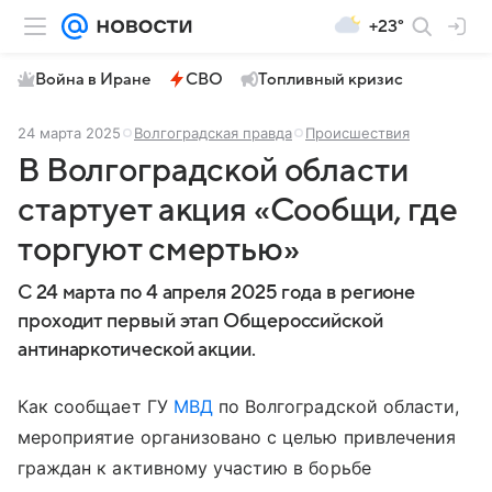
+23°
Война в Иране
СВО
Топливный кризис
24 марта 2025
Волгоградская правда
Происшествия
В Волгоградской области
стартует акция «Сообщи, где
торгуют смертью»
С 24 марта по 4 апреля 2025 года в регионе
проходит первый этап Общероссийской
антинаркотической акции.
Как сообщает ГУ
МВД
по Волгоградской области,
мероприятие организовано с целью привлечения
граждан к активному участию в борьбе