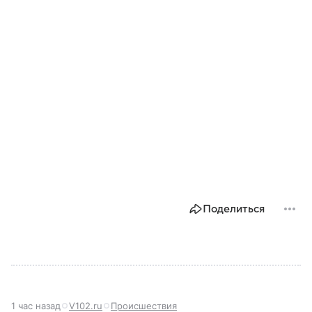
Поделиться
1 час назад
V102.ru
Происшествия