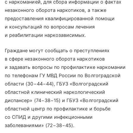
с наркоманией, для сбора информации о фактах
незаконного оборота наркотиков, а также
предоставления квалифицированной помощи
и консультаций по вопросам лечения
и реабилитации наркозависимых.
Граждане могут сообщать о преступлениях
в сфере незаконного оборота наркотиков
и задавать вопросы по профилактике наркомании
по телефонам ГУ МВД России по Волгоградской
области (30−44−44), ГБУЗ «Волгоградский
областной клинический наркологический
диспансер» (74−38−15) и ГБУЗ «Волгоградский
областной центр по профилактике и борьбе
со СПИД и другими инфекционными
заболеваниями» (72−38−45).