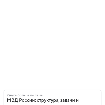
Узнать больше по теме
МВД России: структура, задачи и