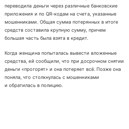
переводила деньги через различные банковские
приложения и по QR-кодам на счета, указанные
мошенниками. Общая сумма потерянных в итоге
средств составила крупную сумму, причем
большая часть была взята в кредит.
Когда женщина попыталась вывести вложенные
средства, ей сообщили, что при досрочном снятии
деньги «прогорят» и она потеряет всё. Позже она
поняла, что столкнулась с мошенниками
и обратилась в полицию.