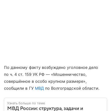
По данному факту возбуждено уголовное дело
по ч. 4 ст. 159 УК РФ — «Мошенничество,
совершённое в особо крупном размере»,
сообщили в ГУ
МВД
по Волгоградской области.
Узнать больше по теме
МВД России: структура, задачи и