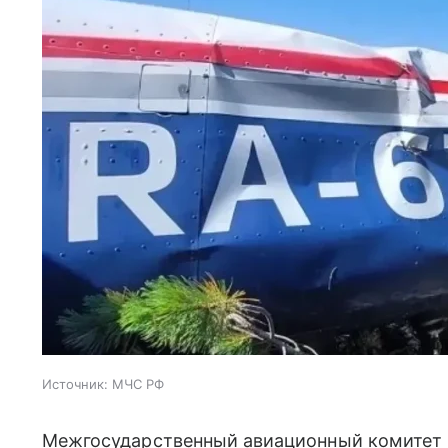
Источник:
МЧС РФ
Межгосударственный авиационный комитет 