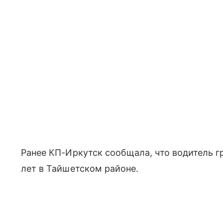
Ранее КП-Иркутск сообщала, что водитель гр
лет в Тайшетском районе.