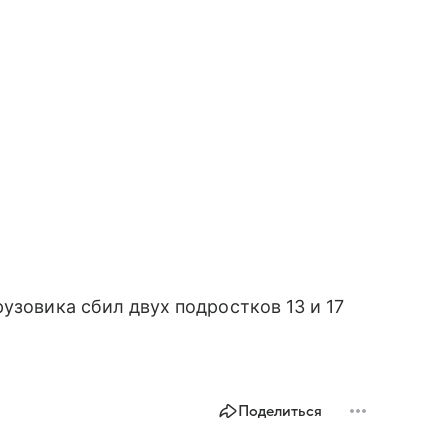
узовика сбил двух подростков 13 и 17
Поделиться