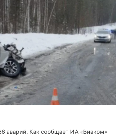
36 аварий. Как сообщает ИА «Виаком»