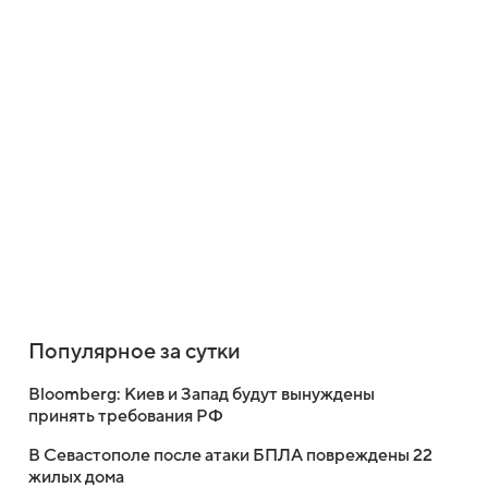
Популярное за сутки
Bloomberg: Киев и Запад будут вынуждены
принять требования РФ
В Севастополе после атаки БПЛА повреждены 22
жилых дома