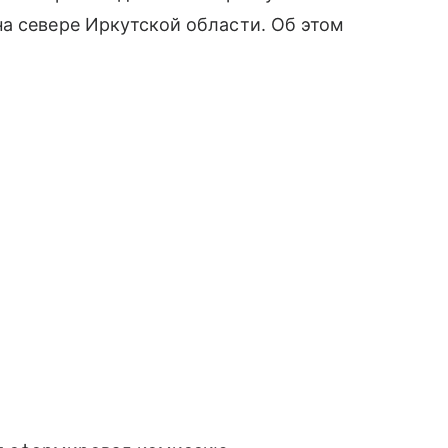
а севере Иркутской области. Об этом