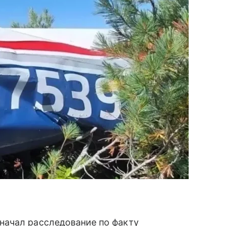
начал расследование по факту