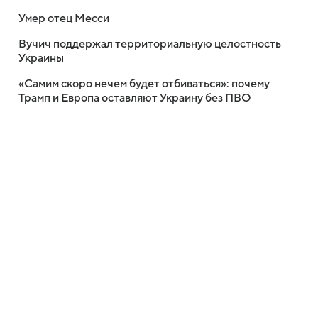
Умер отец Месси
Вучич поддержал территориальную целостность
Украины
«Самим скоро нечем будет отбиваться»: почему
Трамп и Европа оставляют Украину без ПВО