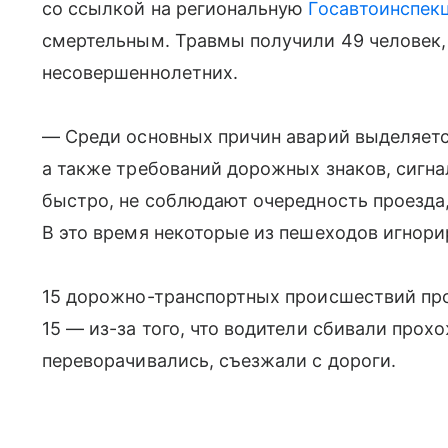
со ссылкой на региональную
Госавтоинспек
смертельным. Травмы получили 49 человек, 
несовершеннолетних.
— Среди основных причин аварий выделяетс
а также требований дорожных знаков, сигна
быстро, не соблюдают очередность проезда,
В это время некоторые из пешеходов игнори
15 дорожно-транспортных происшествий про
15 — из-за того, что водители сбивали про
переворачивались, съезжали с дороги.