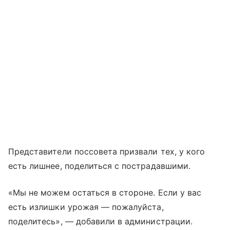
Представители поссовета призвали тех, у кого
есть лишнее, поделиться с пострадавшими.
«Мы не можем остаться в стороне. Если у вас
есть излишки урожая — пожалуйста,
поделитесь», — добавили в администрации.