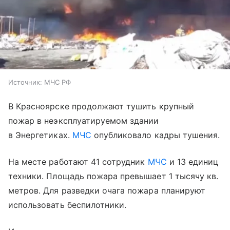
Источник:
МЧС РФ
В Красноярске продолжают тушить крупный
пожар в неэксплуатируемом здании
в Энергетиках.
МЧС
опубликовало кадры тушения.
На месте работают 41 сотрудник
МЧС
и 13 единиц
техники. Площадь пожара превышает 1 тысячу кв.
метров. Для разведки очага пожара планируют
использовать беспилотники.