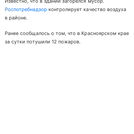
Известно, что в здании загорелся мусор.
Роспотребнадзор
контролирует качество воздуха
в районе.
Ранее сообщалось о том, что в Красноярском крае
за сутки потушили 12 пожаров.