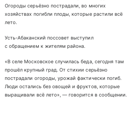
Огороды серьёзно пострадали, во многих
хозяйствах погибли плоды, которые растили всё
лето.
Усть-Абаканский поссовет выступил
с обращением к жителям района.
«В селе Московское случилась беда, сегодня там
прошёл крупный град. От стихии серьёзно
пострадали огороды, урожай фактически погиб.
Люди остались без овощей и фруктов, которые
выращивали всё лето», — говорится в сообщении.