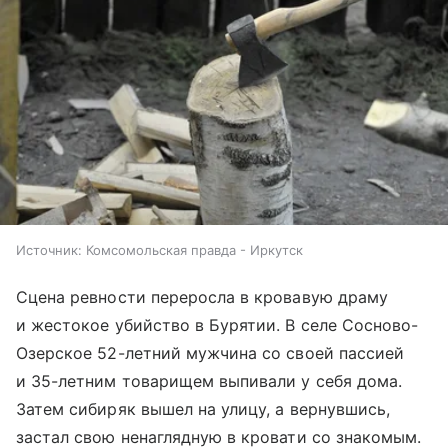
Источник:
Комсомольская правда - Иркутск
Сцена ревности переросла в кровавую драму
и жестокое убийство в Бурятии. В селе Сосново-
Озерское 52-летний мужчина со своей пассией
и 35-летним товарищем выпивали у себя дома.
Затем сибиряк вышел на улицу, а вернувшись,
застал свою ненаглядную в кровати со знакомым.