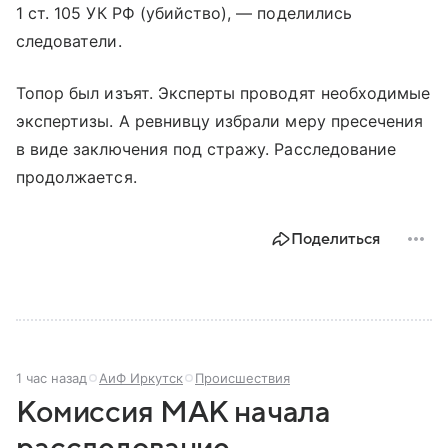
1 ст. 105 УК РФ (убийство), — поделились
следователи.
Топор был изъят. Эксперты проводят необходимые
экспертизы. А ревнивцу избрали меру пресечения
в виде заключения под стражу. Расследование
продолжается.
Поделиться
1 час назад
АиФ Иркутск
Происшествия
Комиссия МАК начала