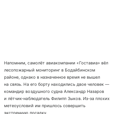
Напомним, самолёт авиакомпании «Гоставиа» вёл
лесопожарный мониторинг в Бодайбинском
районе, однако в назначенное время не вышел
на связь. На его борту находились двое человек —
командир воздушного судна Александр Назаров
и лётчик-наблюдатель Филипп Зыков. Из-за плохих
метеоусловий им пришлось совершить
экстренную посадку.