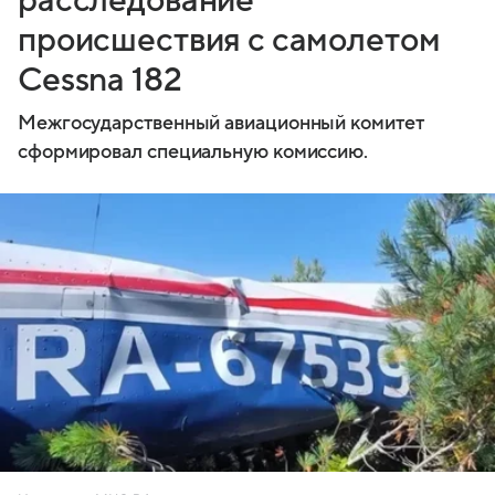
расследование
происшествия с самолетом
Cessna 182
Межгосударственный авиационный комитет
сформировал специальную комиссию.