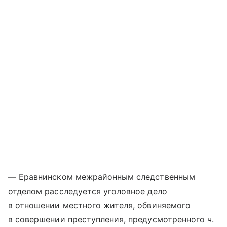
— Еравнинском межрайонным следственным
отделом расследуется уголовное дело
в отношении местного жителя, обвиняемого
в совершении преступления, предусмотренного ч.