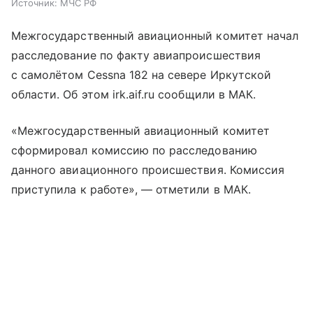
Источник:
МЧС РФ
Межгосударственный авиационный комитет начал
расследование по факту авиапроисшествия
с самолётом Cessna 182 на севере Иркутской
области. Об этом irk.aif.ru сообщили в МАК.
«Межгосударственный авиационный комитет
сформировал комиссию по расследованию
данного авиационного происшествия. Комиссия
приступила к работе», — отметили в МАК.