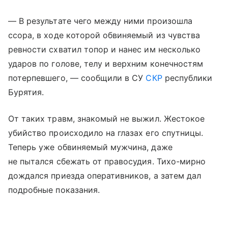
— В результате чего между ними произошла
ссора, в ходе которой обвиняемый из чувства
ревности схватил топор и нанес им несколько
ударов по голове, телу и верхним конечностям
потерпевшего, — сообщили в СУ
СКР
республики
Бурятия.
От таких травм, знакомый не выжил. Жестокое
убийство происходило на глазах его спутницы.
Теперь уже обвиняемый мужчина, даже
не пытался сбежать от правосудия. Тихо-мирно
дождался приезда оперативников, а затем дал
подробные показания.