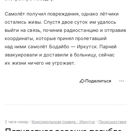
Самолёт получил повреждения, однако лётчики
остались живы. Спустя двое суток им удалось
выйти на связь, починив радиостанцию и отправив
координаты, которые принял пролетавший
над ними самолёт Бодайбо — Иркутск. Парней
эвакуировали и доставили в больницу, сейчас
их жизни ничего не угрожает.
Поделиться
2 часа назад
Комсомольская правда - Иркутск
Происшествия