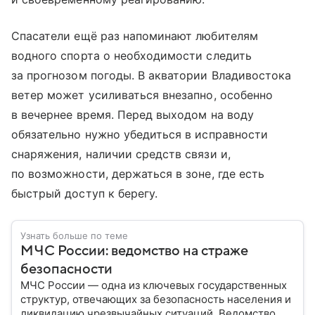
Спасатели ещё раз напоминают любителям
водного спорта о необходимости следить
за прогнозом погоды. В акватории Владивостока
ветер может усиливаться внезапно, особенно
в вечернее время. Перед выходом на воду
обязательно нужно убедиться в исправности
снаряжения, наличии средств связи и,
по возможности, держаться в зоне, где есть
быстрый доступ к берегу.
Узнать больше по теме
МЧС России: ведомство на страже
безопасности
МЧС России — одна из ключевых государственных
структур, отвечающих за безопасность населения и
ликвидацию чрезвычайных ситуаций. Ведомство