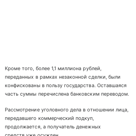
Кроме того, более 1,1 миллиона рублей,
переданных в рамках незаконной сделки, были
конфискованы в пользу государства. Оставшаяся
часть суммы перечислена банковским переводом.
Рассмотрение уголовного дела в отношении лица,
передавшего коммерческий подкуп,
продолжается, а получатель денежных
средств уже осужден.