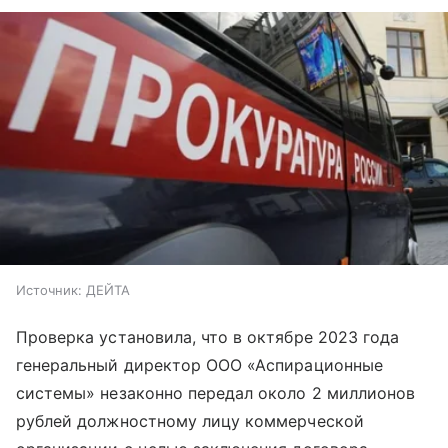
Источник:
ДЕЙТА
Проверка установила, что в октябре 2023 года
генеральный директор ООО «Аспирационные
системы» незаконно передал около 2 миллионов
рублей должностному лицу коммерческой