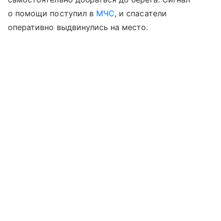
о помощи поступил в
МЧС
, и спасатели
оперативно выдвинулись на место.