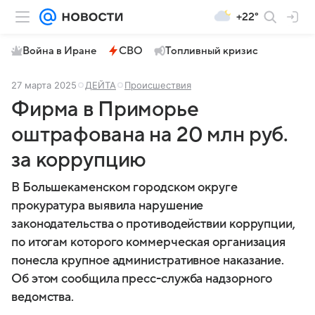
+22°
Война в Иране
СВО
Топливный кризис
27 марта 2025
ДЕЙТА
Происшествия
Фирма в Приморье
оштрафована на 20 млн руб.
за коррупцию
В Большекаменском городском округе
прокуратура выявила нарушение
законодательства о противодействии коррупции,
по итогам которого коммерческая организация
понесла крупное административное наказание.
Об этом сообщила пресс-служба надзорного
ведомства.