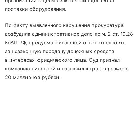
организации с целью заключения договора
поставки оборудования.
По факту выявленного нарушения прокуратура
возбудила административное дело по ч. 2 ст. 19.28
КоАП РФ, предусматривающей ответственность
за незаконную передачу денежных средств
в интересах юридического лица. Суд признал
компанию виновной и назначил штраф в размере
20 миллионов рублей.