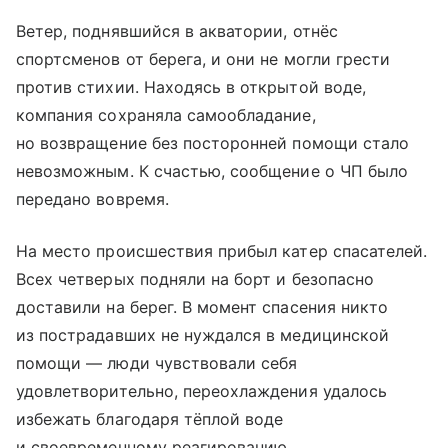
Ветер, поднявшийся в акватории, отнёс
спортсменов от берега, и они не могли грести
против стихии. Находясь в открытой воде,
компания сохраняла самообладание,
но возвращение без посторонней помощи стало
невозможным. К счастью, сообщение о ЧП было
передано вовремя.
На место происшествия прибыл катер спасателей.
Всех четверых подняли на борт и безопасно
доставили на берег. В момент спасения никто
из пострадавших не нуждался в медицинской
помощи — люди чувствовали себя
удовлетворительно, переохлаждения удалось
избежать благодаря тёплой воде
и своевременному реагированию.