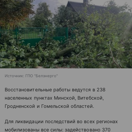
Источник:
ГПО "Белэнерго"
Восстановительные работы ведутся в 238
населенных пунктах Минской, Витебской,
Гродненской и Гомельской областей.
Для ликвидации последствий во всех регионах
мобилизованы все силы: задействовано 370