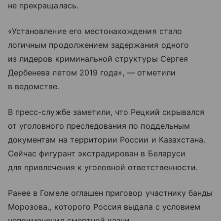
не прекращалась.
«Установление его местонахождения стало
логичным продолжением задержания одного
из лидеров криминальной структуры Сергея
Дербенева летом 2019 года», — отметили
в ведомстве.
В пресс-службе заметили, что Рецкий скрывался
от уголовного преследования по поддельным
документам на территории России и Казахстана.
Сейчас фигурант экстрадирован в Беларуси
для привлечения к уголовной ответственности.
Ранее в Гомеле оглашен приговор участнику банды
Морозова., которого Россия выдала с условием
неприменения смертной казни.