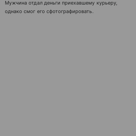
Мужчина отдал деньги приехавшему курьеру,
однако смог его сфотографировать.