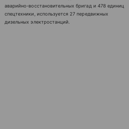
аварийно-восстановительных бригад и 478 единиц
спецтехники, используется 27 передвижных
дизельных электростанций.