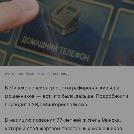
Источник:
Комсомольская правда
В Минске пенсионер сфотографировал курьера
мошенников — вот что было дальше. Подробности
приводит ГУВД Мингорисполкома.
В милицию позвонил 77-летний житель Минска,
который стал жертвой телефонных мошенников.