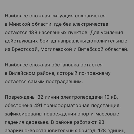
Наиболее сложная ситуация сохраняется
в Минской области, где без электричества
остаются 188 населенных пунктов. Для усиления
действующих бригад направлены дополнительные
из Брестской, Могилевской и Витебской областей.
Наиболее сложная обстановка остается
в Вилейском районе, который по‑прежнему
остается самым пострадавшим.
Повреждены 32 линии электропередачи 10 кВ,
обесточена 491 трансформаторная подстанция,
зафиксированы повреждения опор и массовые
падения деревьев. В районе работают 98
аварийно-восстановительных бригад, 178 единиц