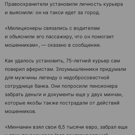
Правоохранители установили личность курьера
и выяснили: он на такси едет за город.
«Милиционеры связались с водителем
и объяснили его пассажиру, что он помогает
мошенникам», — сказано в сообщении.
Как удалось установить, 75-летний курьер сам
поверил аферистам. Злоумышленники придумали
для мужчины легенду о недобросовестной
сотруднице банка. Они попросили пенсионера
забрать деньги и документы еще у двух минчан,
которые якобы также пострадали от действий
мошенников.
«Минчанин взял свои 6,5 тысячи евро, забрал еще