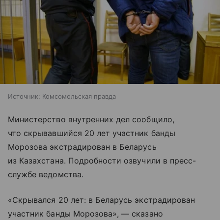
Источник:
Комсомольская правда
Министерство внутренних дел сообщило,
что скрывавшийся 20 лет участник банды
Морозова экстрадирован в Беларусь
из Казахстана. Подробности озвучили в пресс-
службе ведомства.
«Скрывался 20 лет: в Беларусь экстрадирован
участник банды Морозова», — сказано