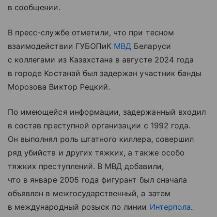
в сообщении.
В пресс-службе отметили, что при тесном
взаимодействии ГУБОПиК
МВД
Беларуси
с коллегами из Казахстана в августе 2024 года
в городе Костанай был задержан участник банды
Морозова Виктор Рецкий.
По имеющейся информации, задержанный входил
в состав преступной организации с 1992 года.
Он выполнял роль штатного киллера, совершил
ряд убийств и других тяжких, а также особо
тяжких преступлений. В МВД добавили,
что в январе 2005 года фигурант был сначала
объявлен в межгосударственный, а затем
в международный розыск по линии
Интерпола
.