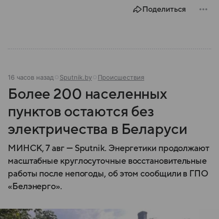
Поделиться
16 часов назад
Sputnik.by
Происшествия
Более 200 населенных
пунктов остаются без
электричества в Беларуси
МИНСК, 7 авг — Sputnik. Энергетики продолжают
масштабные круглосуточные восстановительные
работы после непогоды, об этом сообщили в ГПО
«Белэнерго».