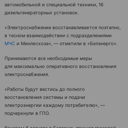
автомобильной и специальной техники, 16
дизельгенераторных установок.
«Электроснабжение восстанавливается поэтапно,
в тесном взаимодействии с подразделениями
МЧС
и Минлесхоза», — отметили в «Белэнерго».
Принимаются все необходимые меры
для максимально оперативного восстановления
электроснабжения.
«Работы будут вестись до полного
восстановления системы и подачи
электроэнергии каждому потребителю», —
подчеркнули в ГПО.