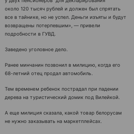
у двух пенсионеров “для декларирования”
около 120 тысяч рублей и должен был спрятать
все в тайнике, но не успел. Деньги изъяты и будут
возвращены потерпевшим», — привели
подробности в ГУВД.
Заведено уголовное дело.
Ранее минчанин позвонил в милицию, когда его
68-летний отец продал автомобиль.
Тем временем ребенок пострадал при падении
дерева на туристический домик под Вилейкой.
А еще милиция сказала, какой товар белорусам
не нужно заказывать на маркетплейсах.