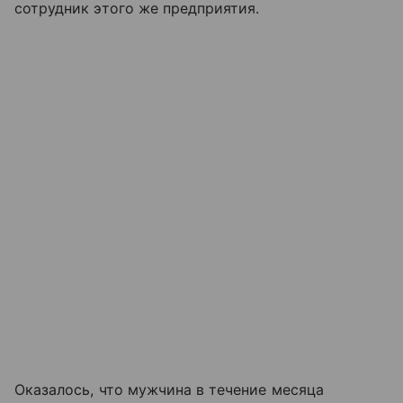
сотрудник этого же предприятия.
Оказалось, что мужчина в течение месяца