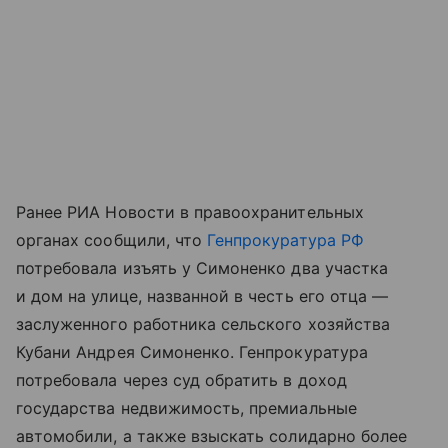
Ранее РИА Новости в правоохранительных
органах сообщили, что
Генпрокуратура РФ
потребовала изъять у Симоненко два участка
и дом на улице, названной в честь его отца —
заслуженного работника сельского хозяйства
Кубани Андрея Симоненко. Генпрокуратура
потребовала через суд обратить в доход
государства недвижимость, премиальные
автомобили, а также взыскать солидарно более