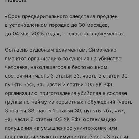
Новости.
«Срок предварительного следствия продлен
в установленном порядке до 30 месяцев,
до 04 мая 2025 года», — сказано в документах.
Согласно судебным документам, Симоненко
вменяют организацию покушения на убийство
человека, находящегося в беспомощном
состоянии (часть 3 статьи 33, часть 3 статьи 30,
пункты «ж», «з» части 2 статьи 105 УК РФ),
организацию приготовления убийства в составе
группы по найму из корыстных побуждений (часть
3 статьи 33, часть 1 статьи 30, пункты «б», «ж»,
«з» части 2 статьи 105 УК РФ), организацию
покушения на умышленное уничтожение или
повреждение чужого имущества (часть 3 статьи