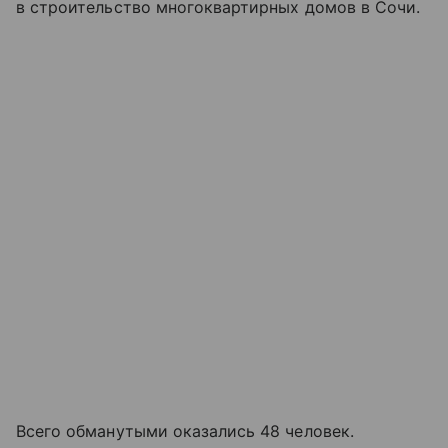
в строительство многоквартирных домов в Сочи.
Всего обманутыми оказались 48 человек.