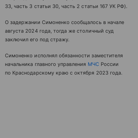
33, часть 3 статьи 30, часть 2 статьи 167 УК РФ).
О задержании Симоненко сообщалось в начале
августа 2024 года, тогда же столичный суд
заключил его под стражу.
Симоненко исполнял обязанности заместителя
начальника главного управления
МЧС
России
по Краснодарскому краю с октября 2023 года.