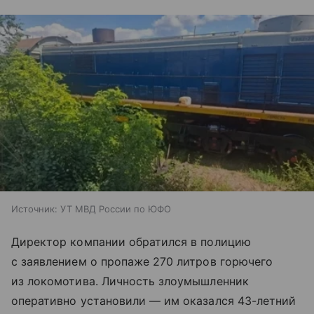
Источник:
УТ МВД России по ЮФО
Директор компании обратился в полицию
с заявлением о пропаже 270 литров горючего
из локомотива. Личность злоумышленник
оперативно установили — им оказался 43-летний