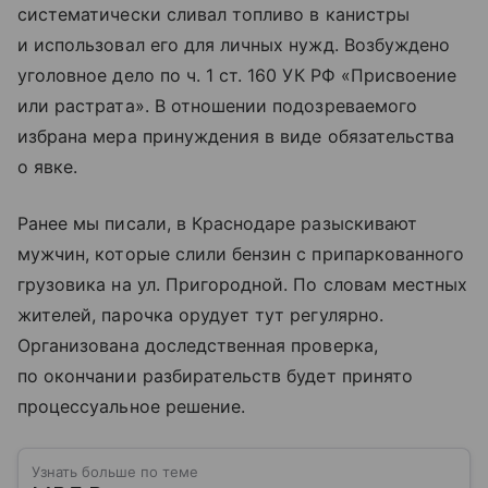
систематически сливал топливо в канистры
и использовал его для личных нужд. Возбуждено
уголовное дело по ч. 1 ст. 160 УК РФ «Присвоение
или растрата». В отношении подозреваемого
избрана мера принуждения в виде обязательства
о явке.
Ранее мы писали, в Краснодаре разыскивают
мужчин, которые слили бензин с припаркованного
грузовика на ул. Пригородной. По словам местных
жителей, парочка орудует тут регулярно.
Организована доследственная проверка,
по окончании разбирательств будет принято
процессуальное решение.
Узнать больше по теме