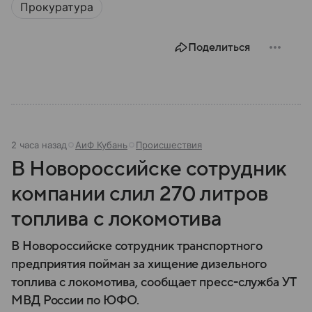
Прокуратура
Поделиться
2 часа назад
АиФ Кубань
Происшествия
В Новороссийске сотрудник
компании слил 270 литров
топлива с локомотива
В Новороссийске сотрудник транспортного
предприятия пойман за хищение дизельного
топлива с локомотива, сообщает пресс-служба УТ
МВД России по ЮФО.