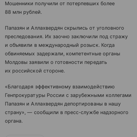
Мошенники получили от потерпевших более
88 млн рублей.
Папазян и Аллахвердян скрылись от уголовного
преследования. Их заочно заключили под стражу
и объявили в международный розыск. Когда
обвиняемых задержали, компетентные органы
Молдовы заявили о готовности передать
их российской стороне.
«Благодаря эффективному взаимодействию
Генпрокуратуры России с зарубежными коллегами
Папазян и Аллахвердян депортированы в нашу
страну», — сообщили в пресс-службе надзорного
органа.