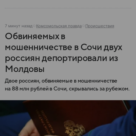
7 минут назад
Комсомольская правда
Происшествия
Обвиняемых в
мошенничестве в Сочи двух
россиян депортировали из
Молдовы
Двое россиян, обвиняемые в мошенничестве
на 88 млн рублей в Сочи, скрывались за рубежом.