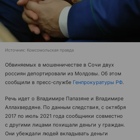
Источник:
Комсомольская правда
Обвиняемых в мошенничестве в Сочи двух
россиян депортировали из Молдовы. Об этом
сообщили в пресс-службе
Генпрокуратуры РФ
.
Речь идет о Владимире Папазяне и Владимире
Аллахвердяне. По данным следствия, с октября
2017 по июль 2021 года сообщники совместно
с другими лицами похищали деньги у граждан.
Они убеждали людей вкладывать деньги