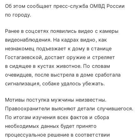
Об этом сообщает пресс-служба ОМВД России
по городу.
Ранее в соцсетях появились видео с камеры
видеонаблюдения. На кадрах видно, как
незнакомец подъезжает к дому в станице
Гостагаевской, достает оружие и стреляет
в сидящее в кустах животное. По словам
очевидцев, после выстрела в доме сработала
сигнализация, собаке удалось убежать.
Мотивы поступка мужчины неизвестны.
Правоохранители выясняют детали случившегося.
По итогам изучения всех фактов и сбора
необходимых данных будет принято
процессуальное решение в соответствии