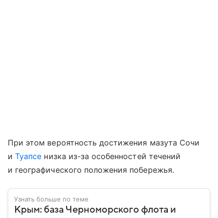
При этом вероятность достижения мазута Сочи
и
Туапсе
низка из-за особенностей течений
и географического положения побережья.
Узнать больше по теме
Крым: база Черноморского флота и