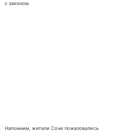
с законом.
Напомним, жители Сочи пожаловались