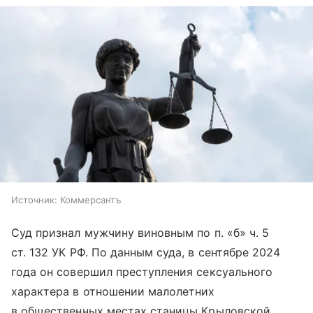
Источник:
Коммерсантъ
Суд признал мужчину виновным по п. «б» ч. 5
ст. 132 УК РФ. По данным суда, в сентябре 2024
года он совершил преступления сексуального
характера в отношении малолетних
в общественных местах станицы Крыловской.