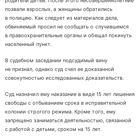
родители детей. После этого несовершеннолетние
позвали взрослых, а женщины обратились
в полицию. Как следует из материалов дела,
обвиняемый просил не сообщать о случившемся
в правоохранительные органы и обещал покинуть
населенный пункт.
В судебном заседании подсудимый вину
не признал, однако суд счел ее доказанной
совокупностью исследованных доказательств.
Суд назначил ему наказание в виде 15 лет лишения
свободы с отбыванием срока в исправительной
колонии строгого режима. Кроме того, ему
запрещено заниматься деятельностью, связанной
с работой с детьми, сроком на 15 лет.