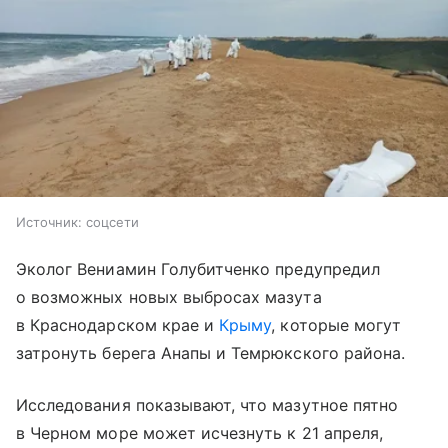
Источник:
соцсети
Эколог Вениамин Голубитченко предупредил
о возможных новых выбросах мазута
в Краснодарском крае и
Крыму
, которые могут
затронуть берега Анапы и Темрюкского района.
Исследования показывают, что мазутное пятно
в Черном море может исчезнуть к 21 апреля,