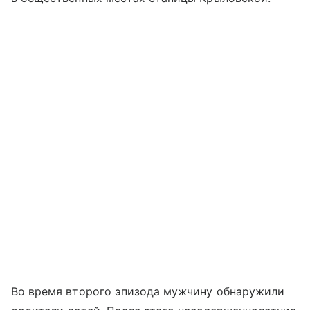
Во время второго эпизода мужчину обнаружили