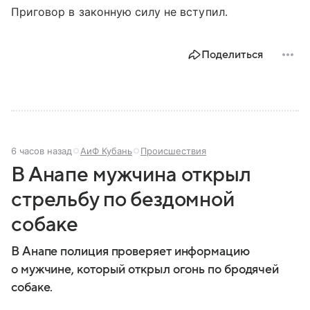
Приговор в законную силу не вступил.
Поделиться
6 часов назад
АиФ Кубань
Происшествия
В Анапе мужчина открыл
стрельбу по бездомной
собаке
В Анапе полиция проверяет информацию
о мужчине, который открыл огонь по бродячей
собаке.