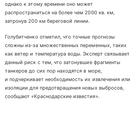
однако к этому времени оно может
распространиться на более чем 2000 кв. км,
затронув 200 км береговой линии.
Голубитченко отметил, что точные прогнозы
сложны из-за множественных переменных, таких
как ветер и температура воды. Эксперт связывает
данный риск с тем, что затонувшие фрагменты
танкеров до сих пор находятся в море,
и подчеркивает необходимость их извлечения или
изоляции для предотвращения новых выбросов,
сообщают «Краснодарские известия».