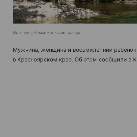
Источник:
Комсомольская правда
Мужчина, женщина и восьмилетний ребенок 
в Красноярском крае. Об этом сообщили в К