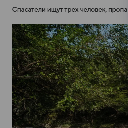
Спасатели ищут трех человек, пропа