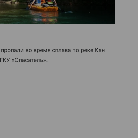
пропали во время сплава по реке Кан
ГКУ «Спасатель».