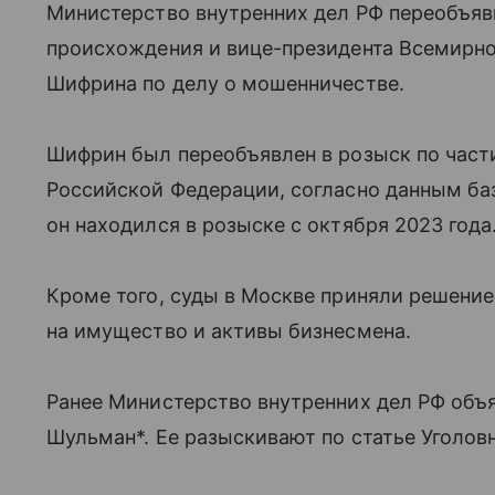
Министерство внутренних дел РФ переобъяв
происхождения и вице-президента Всемирно
Шифрина по делу о мошенничестве.
Шифрин был переобъявлен в розыск по части
Российской Федерации, согласно данным б
он находился в розыске с октября 2023 года
Кроме того, суды в Москве приняли решение
на имущество и активы бизнесмена.
Ранее Министерство внутренних дел РФ объя
Шульман*. Ее разыскивают по статье Уголовн