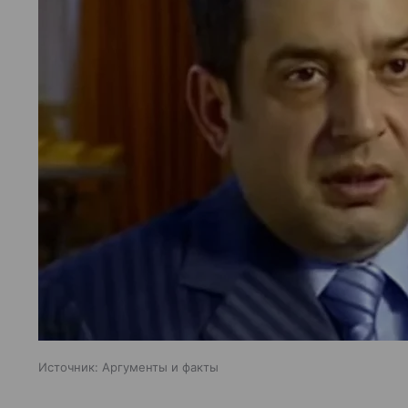
Источник:
Аргументы и факты