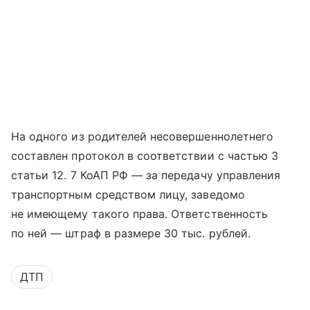
На одного из родителей несовершеннолетнего
составлен протокол в соответствии с частью 3
статьи 12. 7 КоАП РФ — за передачу управления
транспортным средством лицу, заведомо
не имеющему такого права. Ответственность
по ней — штраф в размере 30 тыс. рублей.
ДТП