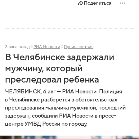
Поделиться
3 часа назад
РИА Новости
Происшествия
В Челябинске задержали
мужчину, который
преследовал ребенка
ЧЕЛЯБИНСК, 6 авг — РИА Новости. Полиция
в Челябинске разберется в обстоятельствах
преследования мальчика мужчиной, последний
задержан, сообщили РИА Новости в пресс-
центре УМВД России по городу.