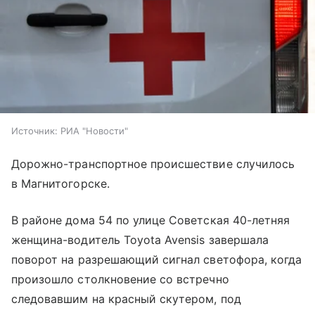
Источник:
РИА "Новости"
Дорожно-транспортное происшествие случилось
в Магнитогорске.
В районе дома 54 по улице Советская 40-летняя
женщина-водитель Toyota Avensis завершала
поворот на разрешающий сигнал светофора, когда
произошло столкновение со встречно
следовавшим на красный скутером, под