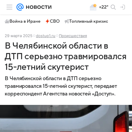
+22°
Война в Иране
СВО
Топливный кризис
29 марта 2025
dostup1.ru
Происшествия
В Челябинской области в
ДТП серьезно травмировался
15-летний скутерист
В Челябинской области в ДТП серьезно
травмировался 15-летний скутерист, передает
корреспондент Агентства новостей «Доступ».