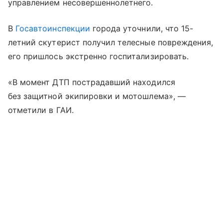
управлением несовершеннолетнего.
В
Госавтоинспекции
города уточнили, что 15-
летний скутерист получил телесные повреждения,
его пришлось экстренно госпитализировать.
«В момент ДТП пострадавший находился
без защитной экипировки и мотошлема», —
отметили в ГАИ.