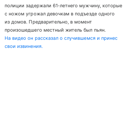
полиции задержали 61-летнего мужчину, которые
с ножом угрожал девочкам в подъезде одного
из домов. Предварительно, в момент
произошедшего местный житель был пьян.
На видео он рассказал о случившемся и принес
свои извинения.