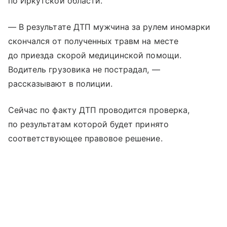
по Иркутской области.
— В результате ДТП мужчина за рулем иномарки
скончался от полученных травм на месте
до приезда скорой медицинской помощи.
Водитель грузовика не пострадал, —
рассказывают в полиции.
Сейчас по факту ДТП проводится проверка,
по результатам которой будет принято
соответствующее правовое решение.