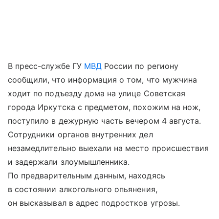
В пресс-службе ГУ
МВД
России по региону
сообщили, что информация о том, что мужчина
ходит по подъезду дома на улице Советская
города Иркутска с предметом, похожим на нож,
поступило в дежурную часть вечером 4 августа.
Сотрудники органов внутренних дел
незамедлительно выехали на место происшествия
и задержали злоумышленника.
По предварительным данным, находясь
в состоянии алкогольного опьянения,
он высказывал в адрес подростков угрозы.