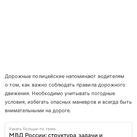
Дорожные полицейские напоминают водителям
о том, как важно соблюдать правила дорожного
движения. Необходимо учитывать погодные
условия, избегать опасных маневров и всегда быть
внимательными на дороге.
Узнать больше по теме
МВД России: структура, задачи и