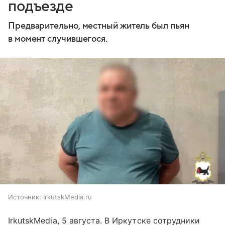
подъезде
Предварительно, местный житель был пьян
в момент случившегося.
Источник:
IrkutskMedia.ru
IrkutskMedia, 5 августа. В Иркутске сотрудники