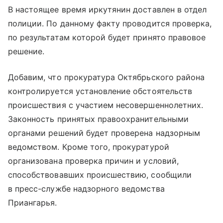
В настоящее время иркутянин доставлен в отдел
полиции. По данному факту проводится проверка,
по результатам которой будет принято правовое
решение.
Добавим, что прокуратура Октябрьского района
контролируется установление обстоятельств
происшествия с участием несовершеннолетних.
Законность принятых правоохранительными
органами решений будет проверена надзорным
ведомством. Кроме того, прокуратурой
организована проверка причин и условий,
способствовавших происшествию, сообщили
в пресс-службе надзорного ведомства
Приангарья.