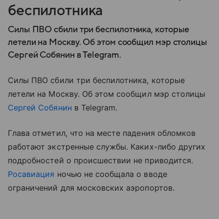
беспилотника
Силы ПВО сбили три беспилотника, которые
летели на Москву. Об этом сообщил мэр столицы
Сергей Собянин в Telegram.
Силы ПВО сбили три беспилотника, которые
летели на Москву. Об этом сообщил мэр столицы
Сергей Собянин
в Telegram.
Глава отметил, что на месте падения обломков
работают экстренные службы. Каких-либо других
подробностей о происшествии не приводится.
Росавиация
ночью не сообщала о вводе
ограничений для московских аэропортов.