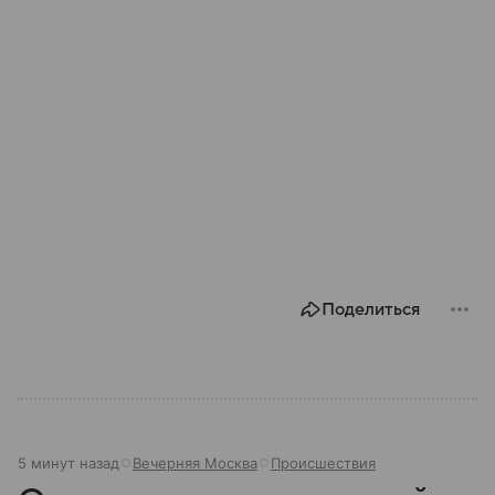
Поделиться
5 минут назад
Вечерняя Москва
Происшествия