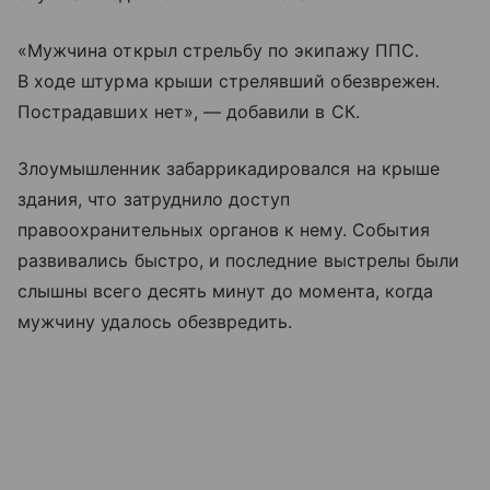
«Мужчина открыл стрельбу по экипажу ППС.
В ходе штурма крыши стрелявший обезврежен.
Пострадавших нет», — добавили в СК.
Злоумышленник забаррикадировался на крыше
здания, что затруднило доступ
правоохранительных органов к нему. События
развивались быстро, и последние выстрелы были
слышны всего десять минут до момента, когда
мужчину удалось обезвредить.