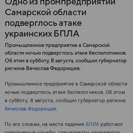
Одно из промпредприятий
Самарской области
подверглось атаке
украинских БПЛА
Промышленное предприятие в Самарской
области ночью подверглось атаке беспилотников.
Об этом в субботу, 8 августа, сообщил губернатор
региона Вячеслав Федорищев.
Промышленное предприятие в Самарской области
ночью подверглось атаке беспилотников. Об этом
в субботу, 8 августа, сообщил губернатор региона
Вячеслав Федорищев
.
По его словам, на месте падения
БПЛА
работают
оперативные службы, специалисты занимаются