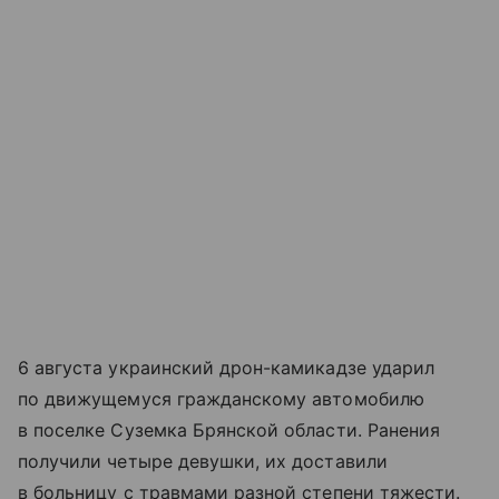
6 августа украинский дрон-камикадзе ударил
по движущемуся гражданскому автомобилю
в поселке Суземка Брянской области. Ранения
получили четыре девушки, их доставили
в больницу с травмами разной степени тяжести.