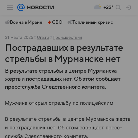
+22°
Война в Иране
СВО
Топливный кризис
31 марта 2025
Ura.ru
Происшествия
Пострадавших в результате
стрельбы в Мурманске нет
В результате стрельбы в центре Мурманска
жертв и пострадавших нет. Об этом сообщает
пресс-служба Следственного комитета.
Мужчина открыл стрельбу по полицейским.
В результате стрельбы в центре Мурманска жертв
и пострадавших нет. Об этом сообщает пресс-
служба Следственного комитета.