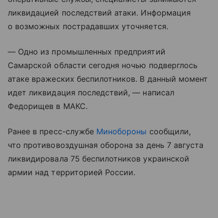
ликвидацией последствий атаки. Информация
о возможных пострадавших уточняется.
— Одно из промышленных предприятий
Самарской области сегодня ночью подверглось
атаке вражеских беспилотников. В данный момент
идет ликвидация последствий, — написал
Федорищев в МАКС.
Ранее в пресс-службе
Минобороны
сообщили,
что противовоздушная оборона за день 7 августа
ликвидировала 75 беспилотников украинской
армии над территорией России.