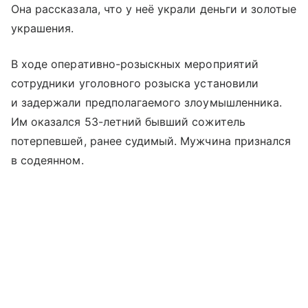
Она рассказала, что у неё украли деньги и золотые
украшения.
В ходе оперативно-розыскных мероприятий
сотрудники уголовного розыска установили
и задержали предполагаемого злоумышленника.
Им оказался 53-летний бывший сожитель
потерпевшей, ранее судимый. Мужчина признался
в содеянном.