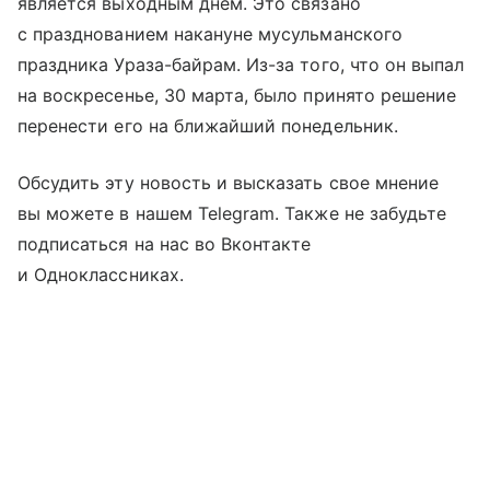
является выходным днем. Это связано
с празднованием накануне мусульманского
праздника Ураза-байрам. Из-за того, что он выпал
на воскресенье, 30 марта, было принято решение
перенести его на ближайший понедельник.
Обсудить эту новость и высказать свое мнение
вы можете в нашем Telegram. Также не забудьте
подписаться на нас во Вконтакте
и Одноклассниках.