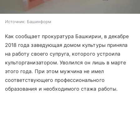
Источник:
Башинформ
Как сообщает прокуратура Башкирии, в декабре
2018 года заведующая домом культуры приняла
на работу своего супруга, которого устроила
культорганизатором. Уволился он лишь в марте
этого года. При этом мужчина не имел
соответствующего профессионального
образования и необходимого стажа работы.