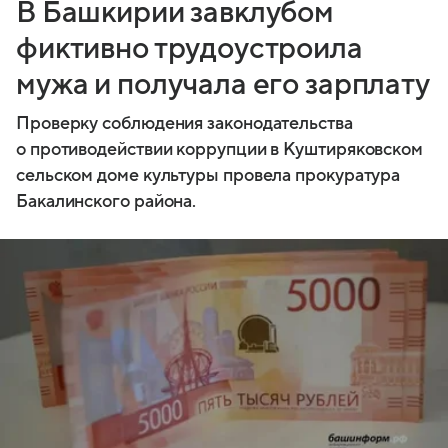
В Башкирии завклубом
фиктивно трудоустроила
мужа и получала его зарплату
Проверку соблюдения законодательства
о противодействии коррупции в Куштиряковском
сельском доме культуры провела прокуратура
Бакалинского района.