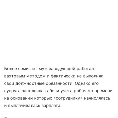
Более семи лет муж заведующей работал
вахтовым методом и фактически не выполнял
свои должностные обязанности. Однако его
супруга заполняла табели учёта рабочего времени,
на основании которых «сотруднику» начислялась
и выплачивалась зарплата.