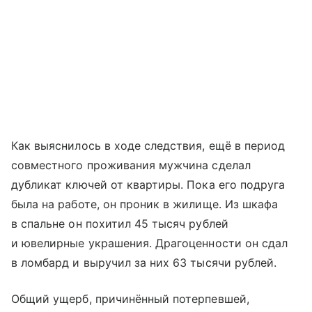
Как выяснилось в ходе следствия, ещё в период
совместного проживания мужчина сделал
дубликат ключей от квартиры. Пока его подруга
была на работе, он проник в жилище. Из шкафа
в спальне он похитил 45 тысяч рублей
и ювелирные украшения. Драгоценности он сдал
в ломбард и выручил за них 63 тысячи рублей.
Общий ущерб, причинённый потерпевшей,