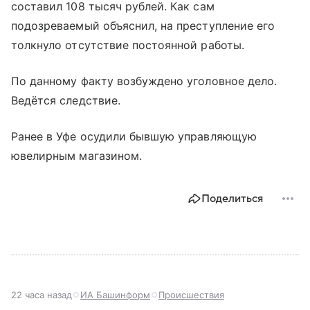
составил 108 тысяч рублей. Как сам
подозреваемый объяснил, на преступление его
толкнуло отсутствие постоянной работы.
По данному факту возбуждено уголовное дело.
Ведётся следствие.
Ранее в Уфе осудили бывшую управляющую
ювелирным магазином.
Поделиться
22 часа назад
ИА Башинформ
Происшествия