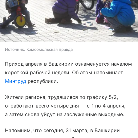
Источник:
Комсомольская правда
Приход апреля в Башкирии ознаменуется началом
короткой рабочей недели. Об этом напоминает
Минтруд
республики.
Жители региона, трудящиеся по графику 5/2,
отработают всего четыре дня — с 1 по 4 апреля,
а затем снова уйдут на заслуженные выходные.
Напомним, что сегодня, 31 марта, в Башкирии