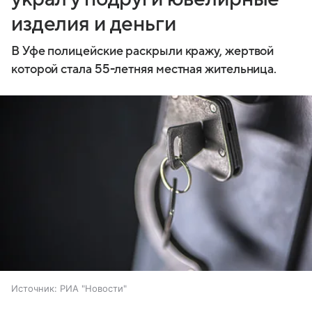
изделия и деньги
В Уфе полицейские раскрыли кражу, жертвой
которой стала 55-летняя местная жительница.
Источник:
РИА "Новости"