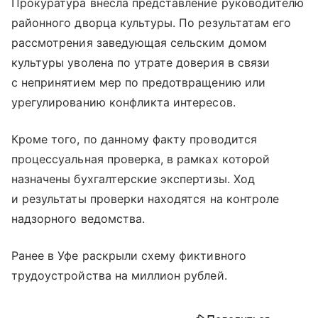
Прокуратура внесла представление руководителю
районного дворца культуры. По результатам его
рассмотрения заведующая сельским домом
культуры уволена по утрате доверия в связи
с непринятием мер по предотвращению или
урегулированию конфликта интересов.
Кроме того, по данному факту проводится
процессуальная проверка, в рамках которой
назначены бухгалтерские экспертизы. Ход
и результаты проверки находятся на контроле
надзорного ведомства.
Ранее в Уфе раскрыли схему фиктивного
трудоустройства на миллион рублей.