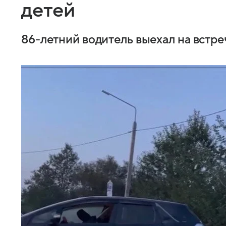
детей
86-летний водитель выехал на встре