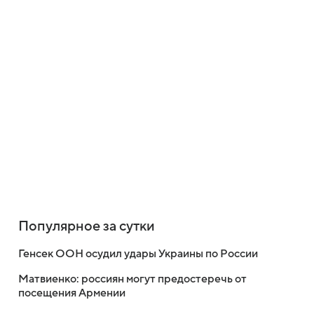
Популярное за сутки
Генсек ООН осудил удары Украины по России
Матвиенко: россиян могут предостеречь от
посещения Армении