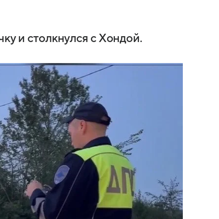
чку и столкнулся с Хондой.