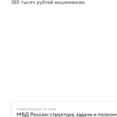
385 тысяч рублей мошенникам.
Узнать больше по теме
МВД России: структура, задачи и полно