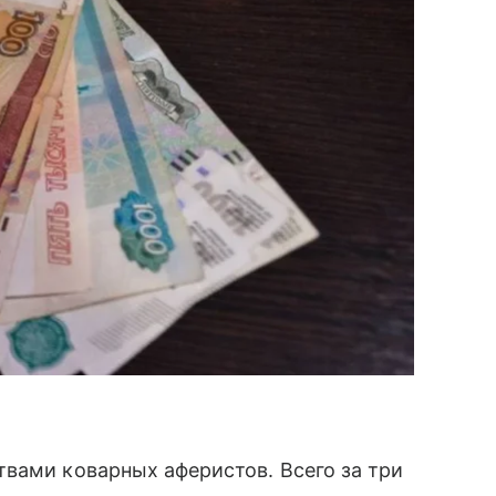
вами коварных аферистов. Всего за три