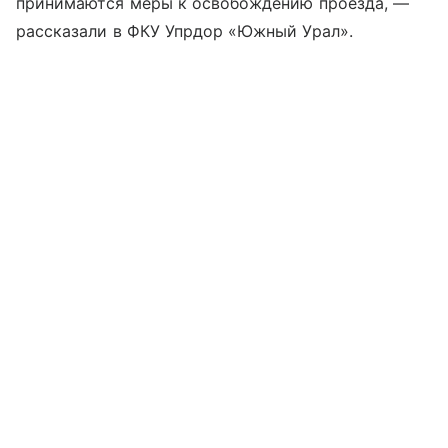
принимаются меры к освобождению проезда, —
рассказали в ФКУ Упрдор «Южный Урал».