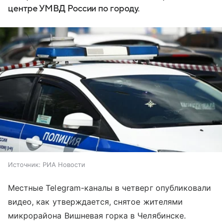
центре УМВД России по городу.
Источник:
РИА Новости
Местные Telegram-каналы в четверг опубликовали
видео, как утверждается, снятое жителями
микрорайона Вишневая горка в Челябинске.