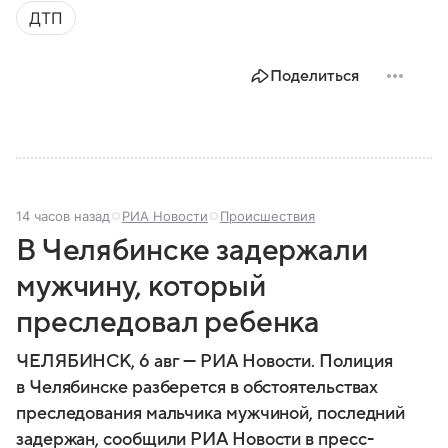
ДТП
Поделиться
14 часов назад
РИА Новости
Происшествия
В Челябинске задержали
мужчину, который
преследовал ребенка
ЧЕЛЯБИНСК, 6 авг — РИА Новости. Полиция
в Челябинске разберется в обстоятельствах
преследования мальчика мужчиной, последний
задержан, сообщили РИА Новости в пресс-