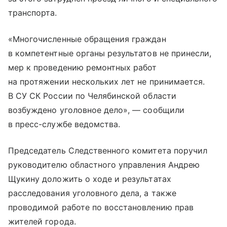
транспорта.
«Многочисленные обращения граждан
в компетентные органы результатов не принесли,
мер к проведению ремонтных работ
на протяжении нескольких лет не принимается.
В СУ СК России по Челябинской области
возбуждено уголовное дело», — сообщили
в пресс-службе ведомства.
Председатель Следственного комитета поручил
руководителю областного управления Андрею
Щукину доложить о ходе и результатах
расследования уголовного дела, а также
проводимой работе по восстановлению прав
жителей города.