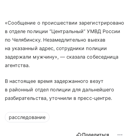
«Сообщение о происшествии зарегистрировано
в отделе полиции “Центральный” УМВД России
по Челябинску. Незамедлительно выехав
на указанный адрес, сотрудники полиции
задержали мужчину», — сказала собеседница
агентства.
В настоящее время задержанного везут
в районный отдел полиции для дальнейшего
разбирательства, уточнили в пресс-центре.
расследование
Поделиться