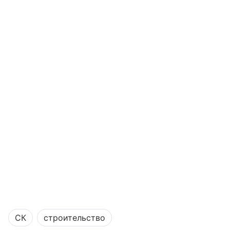
СК
строительство