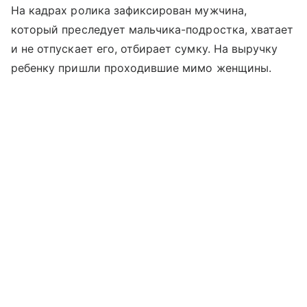
На кадрах ролика зафиксирован мужчина,
который преследует мальчика-подростка, хватает
и не отпускает его, отбирает сумку. На выручку
ребенку пришли проходившие мимо женщины.