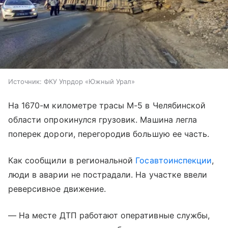
Источник:
ФКУ Упрдор «Южный Урал»
На 1670-м километре трасы М-5 в Челябинской
области опрокинулся грузовик. Машина легла
поперек дороги, перегородив большую ее часть.
Как сообщили в региональной
Госавтоинспекции
,
люди в аварии не пострадали. На участке ввели
реверсивное движение.
— На месте ДТП работают оперативные службы,