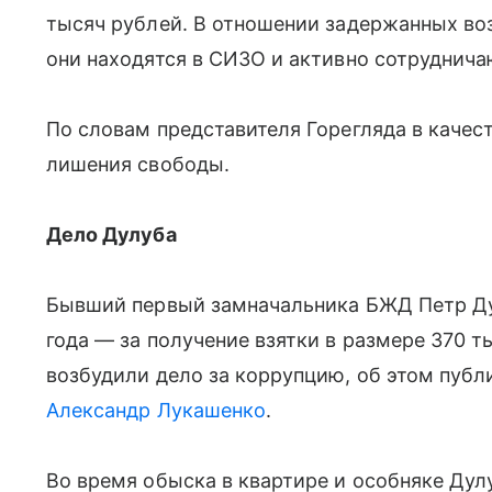
тысяч рублей. В отношении задержанных во
они находятся в СИЗО и активно сотруднича
По словам представителя Горегляда в качест
лишения свободы.
Дело Дулуба
Бывший первый замначальника БЖД Петр Д
года — за получение взятки в размере 370 т
возбудили дело за коррупцию, об этом публ
Александр Лукашенко
.
Во время обыска в квартире и особняке Дул