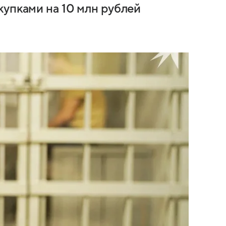
купками на 10 млн рублей