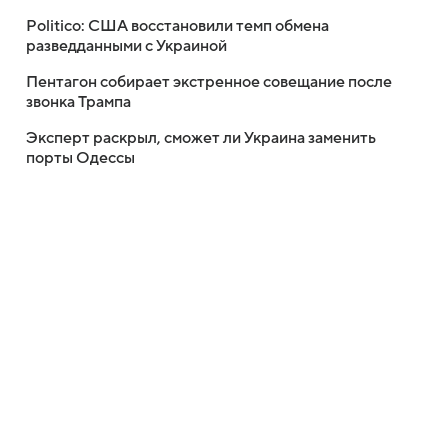
Politico: США восстановили темп обмена
разведданными с Украиной
Пентагон собирает экстренное совещание после
звонка Трампа
Эксперт раскрыл, сможет ли Украина заменить
порты Одессы