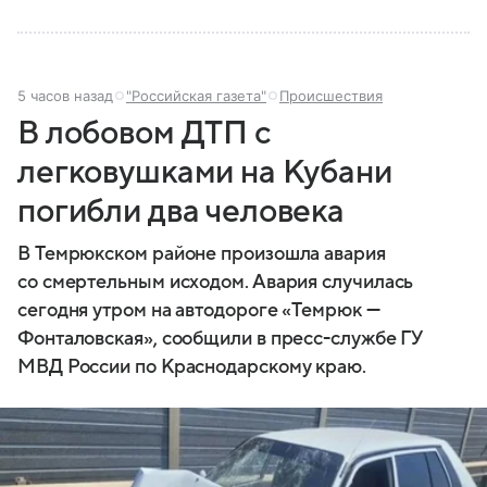
5 часов назад
"Российская газета"
Происшествия
В лобовом ДТП с
легковушками на Кубани
погибли два человека
В Темрюкском районе произошла авария
со смертельным исходом. Авария случилась
сегодня утром на автодороге «Темрюк —
Фонталовская», сообщили в пресс-службе ГУ
МВД России по Краснодарскому краю.