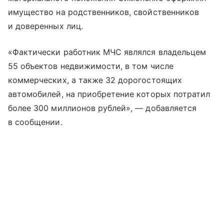
имущество на родственников, свойственников
и доверенных лиц.
«Фактически работник МЧС являлся владельцем
55 объектов недвижимости, в том числе
коммерческих, а также 32 дорогостоящих
автомобилей, на приобретение которых потратил
более 300 миллионов рублей», — добавляется
в сообщении.