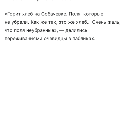
«Горит хлеб на Собачевке. Поля, которые
не убрали. Как же так, это же хлеб… Очень жаль,
что поля неубранные», — делились
переживаниями очевидцы в пабликах.