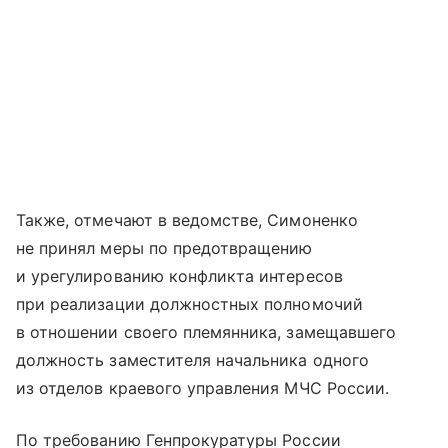
Также, отмечают в ведомстве, Симоненко
не принял меры по предотвращению
и урегулированию конфликта интересов
при реализации должностных полномочий
в отношении своего племянника, замещавшего
должность заместителя начальника одного
из отделов краевого управления МЧС России.
По требованию Генпрокуратуры России