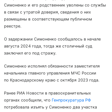
Симоненко и его родственник уволены со службы
в связи с утратой доверия, сведения о них
размещены в соответствующем публичном
реестре.
О задержании Симоненко сообщалось в начале
августа 2024 года, тогда же столичный суд
заключил его под стражу.
Симоненко исполнял обязанности заместителя
начальника главного управления МЧС России
по Краснодарскому краю с октября 2023 года.
Ранее РИА Новости в правоохранительных
органах сообщили, что
Генпрокуратура РФ
потребовала изъять у Симоненко два участка