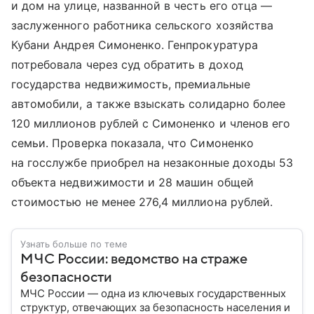
и дом на улице, названной в честь его отца —
заслуженного работника сельского хозяйства
Кубани Андрея Симоненко. Генпрокуратура
потребовала через суд обратить в доход
государства недвижимость, премиальные
автомобили, а также взыскать солидарно более
120 миллионов рублей с Симоненко и членов его
семьи. Проверка показала, что Симоненко
на госслужбе приобрел на незаконные доходы 53
объекта недвижимости и 28 машин общей
стоимостью не менее 276,4 миллиона рублей.
Узнать больше по теме
МЧС России: ведомство на страже
безопасности
МЧС России — одна из ключевых государственных
структур, отвечающих за безопасность населения и