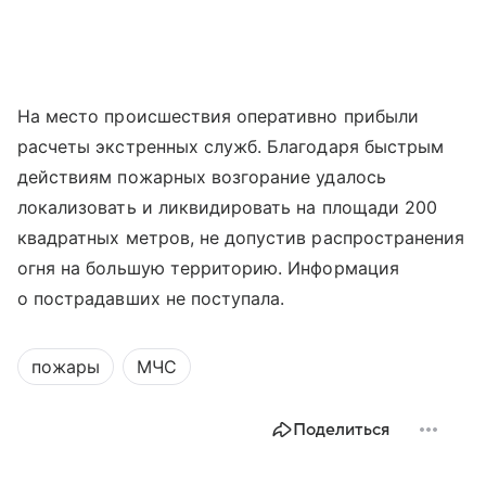
На место происшествия оперативно прибыли
расчеты экстренных служб. Благодаря быстрым
действиям пожарных возгорание удалось
локализовать и ликвидировать на площади 200
квадратных метров, не допустив распространения
огня на большую территорию. Информация
о пострадавших не поступала.
пожары
МЧС
Поделиться