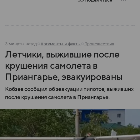
3 минуты назад
Аргументы и факты
Происшествия
Летчики, выжившие после
крушения самолета в
Приангарье, эвакуированы
Кобзев сообщил об эвакуации пилотов, выживших
после крушения самолета в Приангарье.