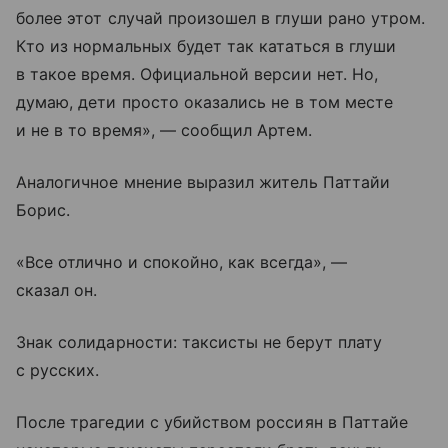
более этот случай произошел в глуши рано утром.
Кто из нормальных будет так кататься в глуши
в такое время. Официальной версии нет. Но,
думаю, дети просто оказались не в том месте
и не в то время», — сообщил Артем.
Аналогичное мнение выразил житель Паттайи
Борис.
«Все отлично и спокойно, как всегда», —
сказал он.
Знак солидарности: таксисты не берут плату
с русских.
После трагедии с убийством россиян в Паттайе