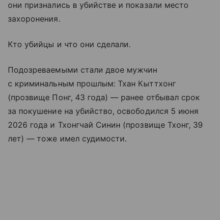
они признались в убийстве и показали место
захоронения.
Кто убийцы и что они сделали.
Подозреваемыми стали двое мужчин
с криминальным прошлым: Тхан Кыттхонг
(прозвище Понг, 43 года) — ранее отбывал срок
за покушение на убийство, освободился 5 июня
2026 года и Тхонгчай Синин (прозвище Тхонг, 39
лет) — тоже имел судимости.