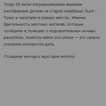
Тогда 28 июля злоумышленники вывезли
разобранные детали на старое кладбище Тхунг-
Луанг и закопали в разных местах. Именно
бдительность местных жителей, которые
сообщили в полицию о подозрительных ночных
раскопках, помогла найти эти улики — это сильно
ускорило раскрытие дела.
Страшная находка: ещё одна могила.