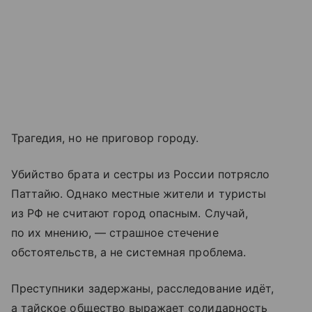
Трагедия, но не приговор городу.
Убийство брата и сестры из России потрясло
Паттайю. Однако местные жители и туристы
из РФ не считают город опасным. Случай,
по их мнению, — страшное стечение
обстоятельств, а не системная проблема.
Преступники задержаны, расследование идёт,
а тайское общество выражает солидарность