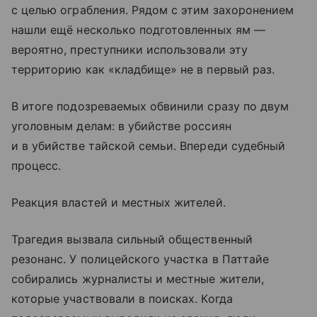
с целью ограбления. Рядом с этим захоронением
нашли ещё несколько подготовленных ям —
вероятно, преступники использовали эту
территорию как «кладбище» не в первый раз.
В итоге подозреваемых обвинили сразу по двум
уголовным делам: в убийстве россиян
и в убийстве тайской семьи. Впереди судебный
процесс.
Реакция властей и местных жителей.
Трагедия вызвала сильный общественный
резонанс. У полицейского участка в Паттайе
собирались журналисты и местные жители,
которые участвовали в поисках. Когда