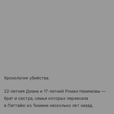
Хронология убийства.
22-летняя Диана и 17-летний Роман Назимовы —
брат и сестра, семья которых переехала
в Паттайю из Тюмени несколько лет назад.