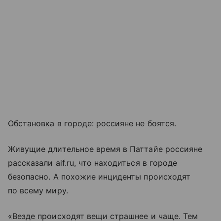
Обстановка в городе: россияне не боятся.
Живущие длительное время в Паттайе россияне
рассказали aif.ru, что находиться в городе
безопасно. А похожие инциденты происходят
по всему миру.
«Везде происходят вещи страшнее и чаще. Тем