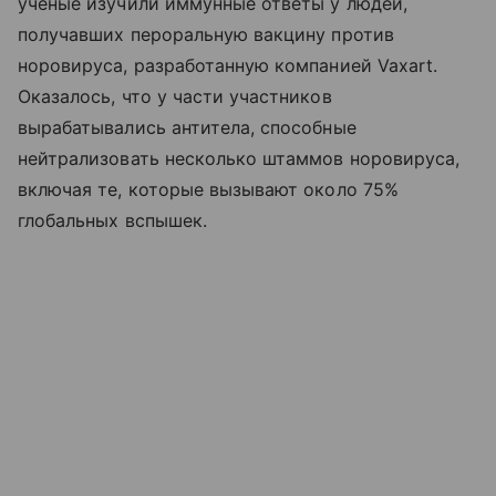
ученые изучили иммунные ответы у людей,
получавших пероральную вакцину против
норовируса, разработанную компанией Vaxart.
Оказалось, что у части участников
вырабатывались антитела, способные
нейтрализовать несколько штаммов норовируса,
включая те, которые вызывают около 75%
глобальных вспышек.