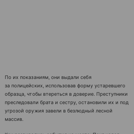
По их показаниям, они выдали себя
за полицейских, использовав форму устаревшего
образца, чтобы втереться в доверие. Преступники
преследовали брата и сестру, остановили их и под
угрозой оружия завели в безлюдный лесной
массив.