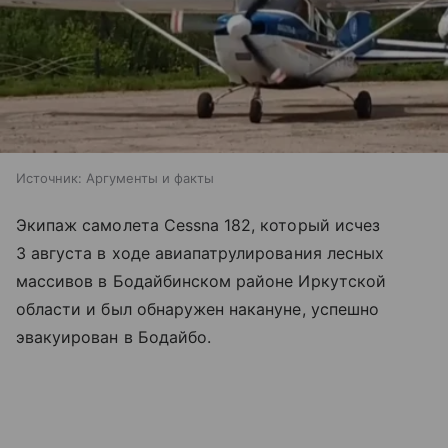
Источник:
Аргументы и факты
Экипаж самолета Cessna 182, который исчез
3 августа в ходе авиапатрулирования лесных
массивов в Бодайбинском районе Иркутской
области и был обнаружен накануне, успешно
эвакуирован в Бодайбо.