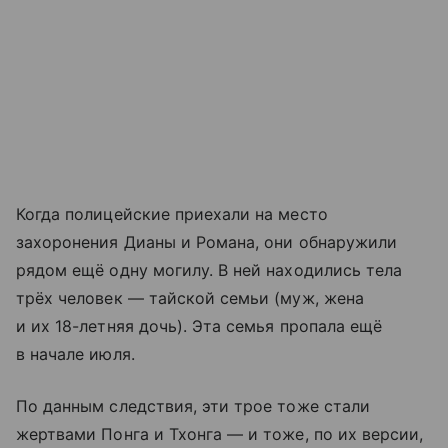
Когда полицейские приехали на место
захоронения Дианы и Романа, они обнаружили
рядом ещё одну могилу. В ней находились тела
трёх человек — тайской семьи (муж, жена
и их 18-летняя дочь). Эта семья пропала ещё
в начале июля.
По данным следствия, эти трое тоже стали
жертвами Понга и Тхонга — и тоже, по их версии,