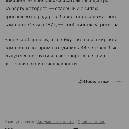
авиационно поисково-спасательного центра,
на борту которого — спасенный экипаж
пропавшего с радаров 3 августа лесопожарного
самолета Cessna 182», — сообщил глава региона.
Ранее сообщалось, что в Якутске пассажирский
самолет, в котором находились 36 человек, был
вынужден вернуться в аэропорт вылета из-
за технической неисправности.
Поделиться
4 минуты назад
Аргументы и факты
Происшествия