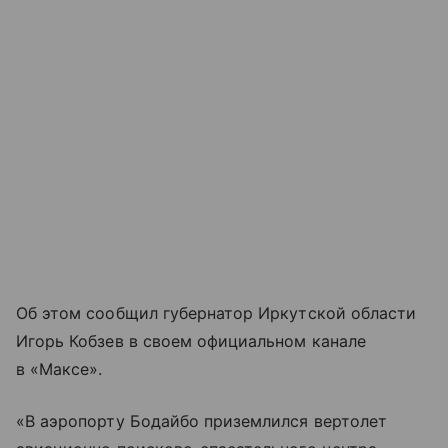
Об этом сообщил губернатор Иркутской области
Игорь Кобзев в своем официальном канале
в «Максе».
«В аэропорту Бодайбо приземлился вертолет