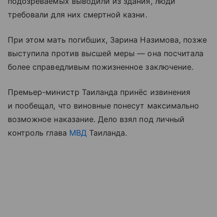
подозреваемых выводили из здания, люди
требовали для них смертной казни.
При этом мать погибших, Зарина Назимова, позже
выступила против высшей меры — она посчитала
более справедливым пожизненное заключение.
Премьер-министр Таиланда принёс извинения
и пообещал, что виновные понесут максимально
возможное наказание. Дело взял под личный
контроль глава
МВД
Таиланда.