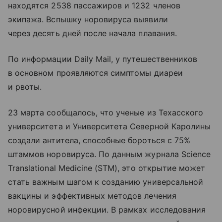
находятся 2538 пассажиров и 1232 членов
экипажа. Вспышку норовируса выявили
через десять дней после начала плавания.
По информации Daily Mail, у путешественников
в основном проявляются симптомы диареи
и рвоты.
23 марта сообщалось, что ученые из Техасского
университета и Университета Северной Каролины
создали антитела, способные бороться с 75%
штаммов норовируса. По данным журнала Science
Translational Medicine (SТМ), это открытие может
стать важным шагом к созданию универсальной
вакцины и эффективных методов лечения
норовирусной инфекции. В рамках исследования