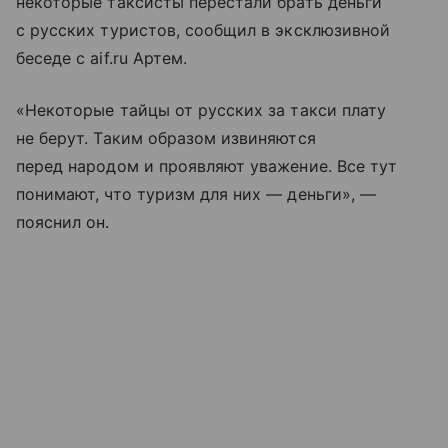
некоторые таксисты перестали брать деньги
с русских туристов, сообщил в эксклюзивной
беседе с aif.ru Артем.
«Некоторые тайцы от русских за такси плату
не берут. Таким образом извиняются
перед народом и проявляют уважение. Все тут
понимают, что туризм для них — деньги», —
пояснил он.