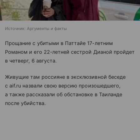
Источник:
Аргументы и факты
Прощание с убитыми в Паттайе 17-летним
Романом и его 22-летней сестрой Дианой пройдет
в четверг, 6 августа.
Живущие там россияне в эксклюзивной беседе
с aif.ru назвали свою версию произошедшего,
а также рассказали об обстановке в Таиланде
после убийства.