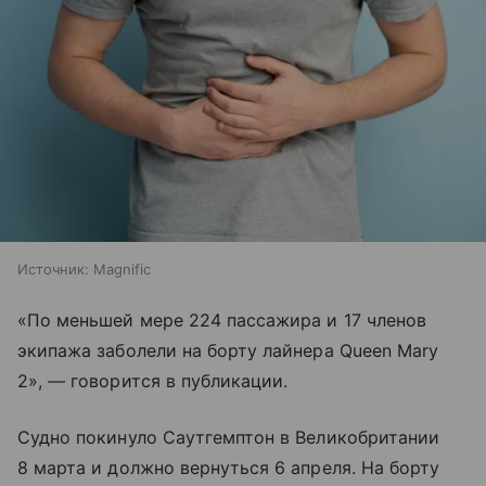
Источник:
Magnific
«По меньшей мере 224 пассажира и 17 членов
экипажа заболели на борту лайнера Queen Mary
2», — говорится в публикации.
Судно покинуло Саутгемптон в Великобритании
8 марта и должно вернуться 6 апреля. На борту