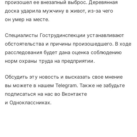
произошел ее внезапный выброс. Деревянная
доска ударила мужчину в живот, из-за чего
он умер на месте.
Специалисты Гострудинспекции устанавливают
обстоятельства и причины произошедшего. В ходе
расследования будет дана оценка соблюдению
норм охраны труда на предприятии.
Обсудить эту новость и высказать свое мнение
вы можете в нашем Telegram. Также не забудьте
подписаться на нас во Вконтакте
и Одноклассниках.