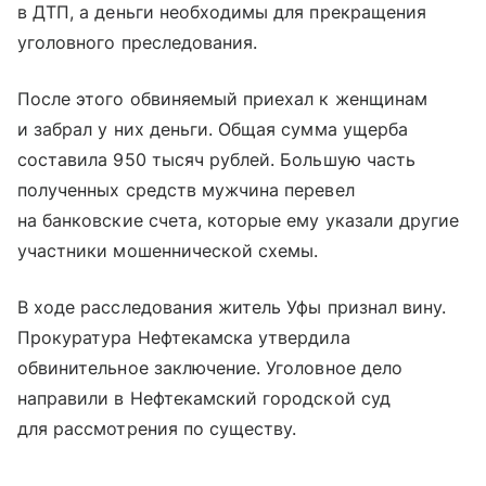
в ДТП, а деньги необходимы для прекращения
уголовного преследования.
После этого обвиняемый приехал к женщинам
и забрал у них деньги. Общая сумма ущерба
составила 950 тысяч рублей. Большую часть
полученных средств мужчина перевел
на банковские счета, которые ему указали другие
участники мошеннической схемы.
В ходе расследования житель Уфы признал вину.
Прокуратура Нефтекамска утвердила
обвинительное заключение. Уголовное дело
направили в Нефтекамский городской суд
для рассмотрения по существу.