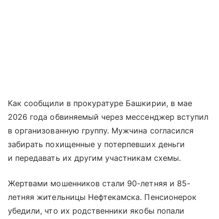
Как сообщили в прокуратуре Башкирии, в мае
2026 года обвиняемый через мессенджер вступил
в организованную группу. Мужчина согласился
забирать похищенные у потерпевших деньги
и передавать их другим участникам схемы.
Жертвами мошенников стали 90-летняя и 85-
летняя жительницы Нефтекамска. Пенсионерок
убедили, что их родственники якобы попали