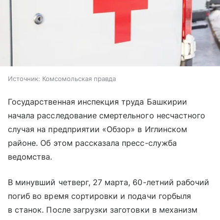
Источник:
Комсомольская правда
Государственная инспекция труда Башкирии
начала расследование смертельного несчастного
случая на предприятии «Обзор» в Иглинском
районе. Об этом рассказала пресс-служба
ведомства.
В минувший четверг, 27 марта, 60-летний рабочий
погиб во время сортировки и подачи горбыля
в станок. После загрузки заготовки в механизм