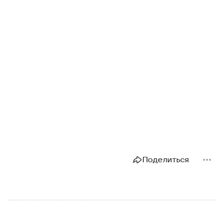
Поделиться