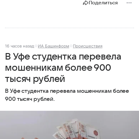
Поделиться
16 часов назад
ИА Башинформ
Происшествия
В Уфе студентка перевела
мошенникам более 900
тысяч рублей
В Уфе студентка перевела мошенникам более
900 тысяч рублей.