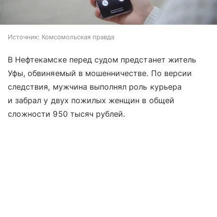
Источник:
Комсомольская правда
В Нефтекамске перед судом предстанет житель
Уфы, обвиняемый в мошенничестве. По версии
следствия, мужчина выполнял роль курьера
и забрал у двух пожилых женщин в общей
сложности 950 тысяч рублей.