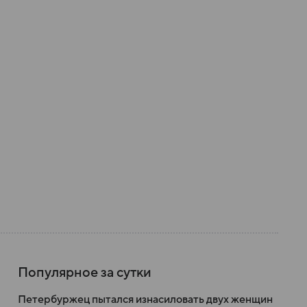
Популярное за сутки
Петербуржец пытался изнасиловать двух женщин