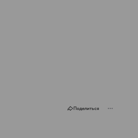
Поделиться