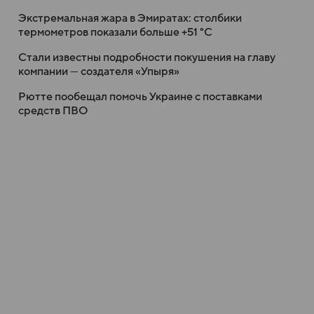
Экстремальная жара в Эмиратах: столбики
термометров показали больше +51 °C
Стали известны подробности покушения на главу
компании — создателя «Упыря»
Рютте пообещал помочь Украине с поставками
средств ПВО