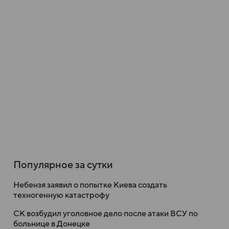
Популярное за сутки
Небензя заявил о попытке Киева создать
техногенную катастрофу
СК возбудил уголовное дело после атаки ВСУ по
больнице в Донецке