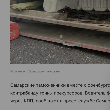
Источник:
Самарская таможня
Самарские таможенники вместе с оренбург
контрабанду тонны прекурсоров. Водитель 
через КПП, сообщают в пресс-службе Сама