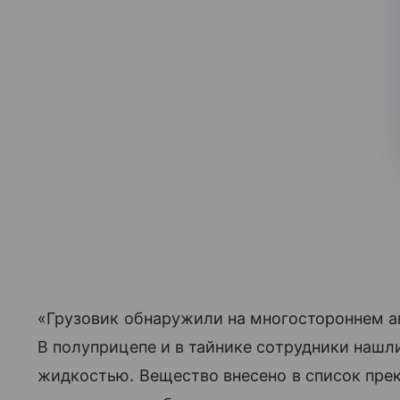
«Грузовик обнаружили на многостороннем а
В полуприцепе и в тайнике сотрудники нашл
жидкостью. Вещество внесено в список пре