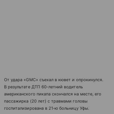
От удара «GMC» съехал в кювет и опрокинулся.
В результате ДТП 60-летний водитель
американского пикапа скончался на месте, его
пассажирка (20 лет) с травмами головы
госпитализирована в 21-ю больницу Уфы.