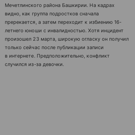
Мечетлинского района Башкирии. На кадрах
видно, как группа подростков сначала
пререкается, а затем переходит к избиению 16-
летнего юноши с инвалидностью. Хотя инцидент
произошел 23 марта, широкую огласку он получил
только сейчас после публикации записи
в интернете. Предположительно, конфликт
случился из-за девочки.