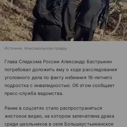
Источник:
Комсомольская правда
Глава Следкома России Александр Бастрыкин
потребовал доложить ему о ходе расследования
уголовного дела по факту избиения 16-летнего
подростка с инвалидностью. Об этом сообщает
пресс-служба ведомства.
Ранее в соцсетях стало распространяться
жестокое видео, на котором запечатлена драка
среди школьников в селе Большеустьикинское