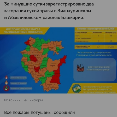
За минувшие сутки зарегистрировано два
загорания сухой травы в Зианчуринском
и Абзелиловском районах Башкирии.
Источник:
Башинформ
Все пожары потушены, сообщили