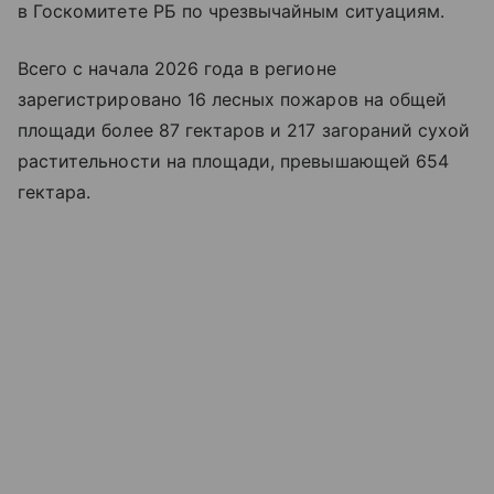
в Госкомитете РБ по чрезвычайным ситуациям.
Всего с начала 2026 года в регионе
зарегистрировано 16 лесных пожаров на общей
площади более 87 гектаров и 217 загораний сухой
растительности на площади, превышающей 654
гектара.