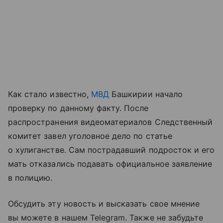
Как стало известно,
МВД
Башкирии начало
проверку по данному факту. После
распространения видеоматериалов Следственный
комитет завел уголовное дело по статье
о хулиганстве. Сам пострадавший подросток и его
мать отказались подавать официальное заявление
в полицию.
Обсудить эту новость и высказать свое мнение
вы можете в нашем Telegram. Также не забудьте