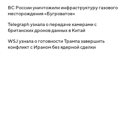
ВС России уничтожили инфраструктуру газового
месторождения «Бугроватое»
Telegraph узнала о передаче камерами с
британских дронов данных в Китай
WSJ узнала о готовности Трампа завершить
конфликт с Ираном без ядерной сделки