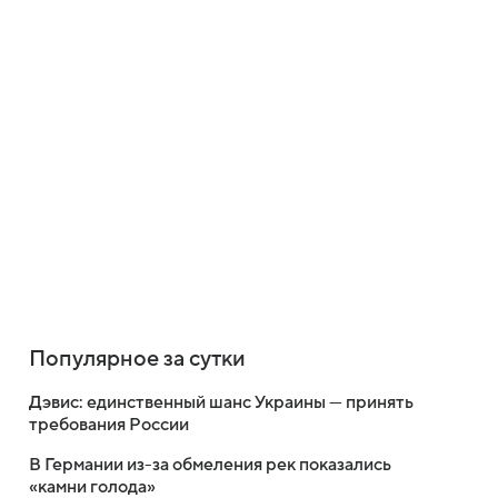
Популярное за сутки
Дэвис: единственный шанс Украины — принять
требования России
В Германии из-за обмеления рек показались
«камни голода»