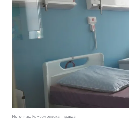
Источник:
Комсомольская правда