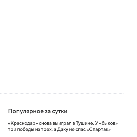
Популярное за сутки
«Краснодар» снова выиграл в Тушине. У «быков»
три победы из трех, а Даку не спас «Спартак»