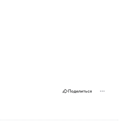
Поделиться