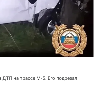
 ДТП на трассе М-5. Его подрезал