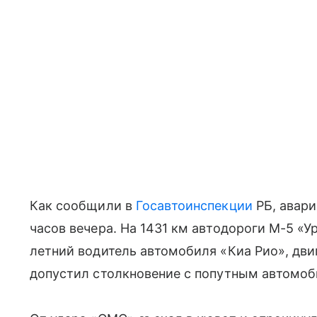
Как сообщили в
Госавтоинспекции
РБ, авари
часов вечера. На 1431 км автодороги М-5 «
летний водитель автомобиля «Киа Рио», дви
допустил столкновение с попутным автомо