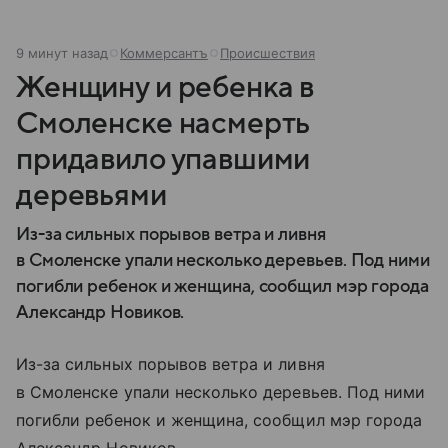
9 минут назад
Коммерсантъ
Происшествия
Женщину и ребенка в
Смоленске насмерть
придавило упавшими
деревьями
Из-за сильных порывов ветра и ливня
в Смоленске упали несколько деревьев. Под ними
погибли ребенок и женщина, сообщил мэр города
Александр Новиков.
Из-за сильных порывов ветра и ливня
в Смоленске упали несколько деревьев. Под ними
погибли ребенок и женщина, сообщил мэр города