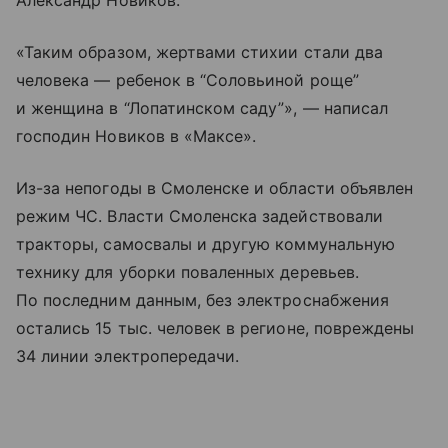
Александр Новиков.
«Таким образом, жертвами стихии стали два
человека — ребенок в “Соловьиной роще”
и женщина в “Лопатинском саду”», — написал
господин Новиков в «Максе».
Из-за непогоды в Смоленске и области объявлен
режим ЧС. Власти Смоленска задействовали
тракторы, самосвалы и другую коммунальную
технику для уборки поваленных деревьев.
По последним данным, без электроснабжения
остались 15 тыс. человек в регионе, повреждены
34 линии электропередачи.