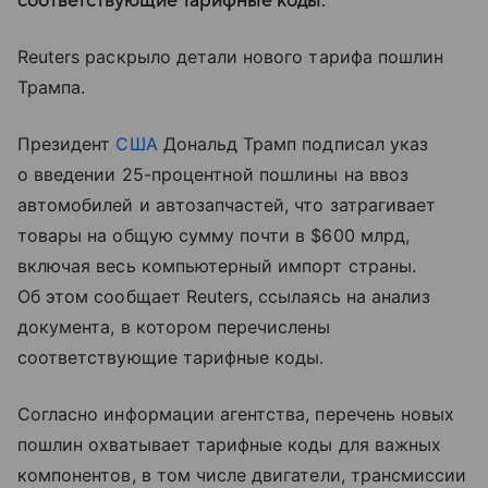
соответствующие тарифные коды.
Reuters раскрыло детали нового тарифа пошлин
Трампа.
Президент
США
Дональд Трамп подписал указ
о введении 25-процентной пошлины на ввоз
автомобилей и автозапчастей, что затрагивает
товары на общую сумму почти в $600 млрд,
включая весь компьютерный импорт страны.
Об этом сообщает Reuters, ссылаясь на анализ
документа, в котором перечислены
соответствующие тарифные коды.
Согласно информации агентства, перечень новых
пошлин охватывает тарифные коды для важных
компонентов, в том числе двигатели, трансмиссии