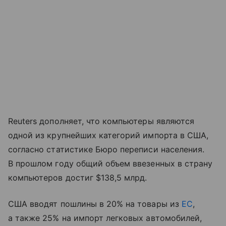
Reuters дополняет, что компьютеры являются
одной из крупнейших категорий импорта в США,
согласно статистике Бюро переписи населения.
В прошлом году общий объем ввезенных в страну
компьютеров достиг $138,5 млрд.
США вводят пошлины в 20% на товары из
ЕС
,
а также 25% на импорт легковых автомобилей,