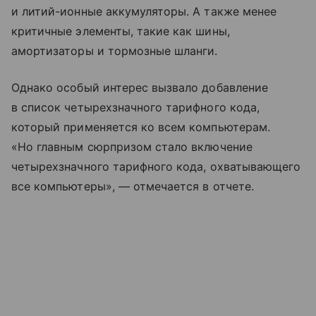
и литий-ионные аккумуляторы. А также менее
критичные элементы, такие как шины,
амортизаторы и тормозные шланги.
Однако особый интерес вызвало добавление
в список четырехзначного тарифного кода,
который применяется ко всем компьютерам.
«Но главным сюрпризом стало включение
четырехзначного тарифного кода, охватывающего
все компьютеры», — отмечается в отчете.