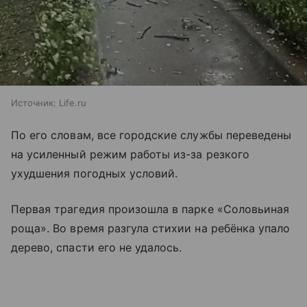
Источник:
Life.ru
По его словам, все городские службы переведены
на усиленный режим работы из-за резкого
ухудшения погодных условий.
Первая трагедия произошла в парке «Соловьиная
роща». Во время разгула стихии на ребёнка упало
дерево, спасти его не удалось.