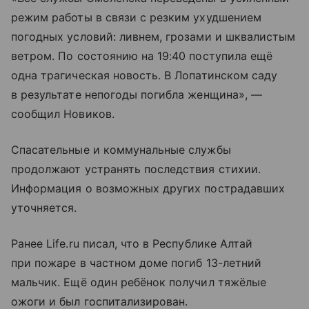
режим работы в связи с резким ухудшением
погодных условий: ливнем, грозами и шквалистым
ветром. По состоянию на 19:40 поступила ещё
одна трагическая новость. В Лопатинском саду
в результате непогоды погибла женщина», —
сообщил Новиков.
Спасательные и коммунальные службы
продолжают устранять последствия стихии.
Информация о возможных других пострадавших
уточняется.
Ранее Life.ru писал, что в Республике Алтай
при пожаре в частном доме погиб 13-летний
мальчик. Ещё один ребёнок получил тяжёлые
ожоги и был госпитализирован.