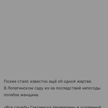
Позже стало известно ещё об одной жертве.
В Лопатинском саду из-за последствий непогоды
погибла женщина.
«Все службы Смоленска переведены в усиленный