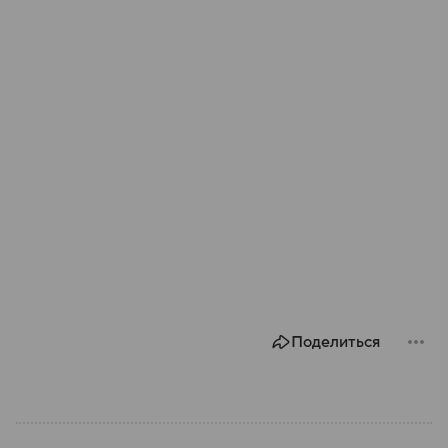
Поделиться