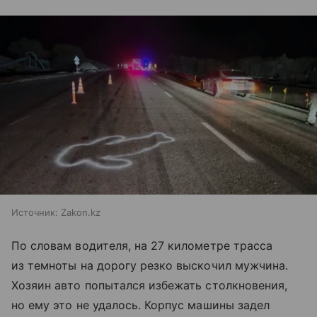
Источник:
Zakon.kz
По словам водителя, на 27 километре трасса
из темноты на дорогу резко выскочил мужчина.
Хозяин авто попытался избежать столкновения,
но ему это не удалось. Корпус машины задел