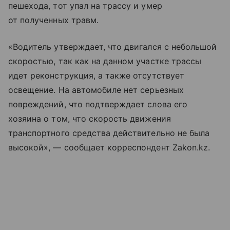
пешехода, тот упал на трассу и умер
от полученных травм.
«Водитель утверждает, что двигался с небольшой
скоростью, так как на данном участке трассы
идет реконструкция, а также отсутствует
освещение. На автомобиле нет серьезных
повреждений, что подтверждает слова его
хозяина о том, что скорость движения
транспортного средства действительно не была
высокой», — сообщает корреспондент Zakon.kz.