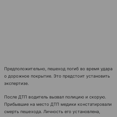
Предположительно, пешеход погиб во время удара
о дорожное покрытие. Это предстоит установить
экспертизе.
После ДТП водитель вызвал полицию и скорую.
Прибывшие на место ДТП медики констатировали
смерть пешехода. Личность его установлена,