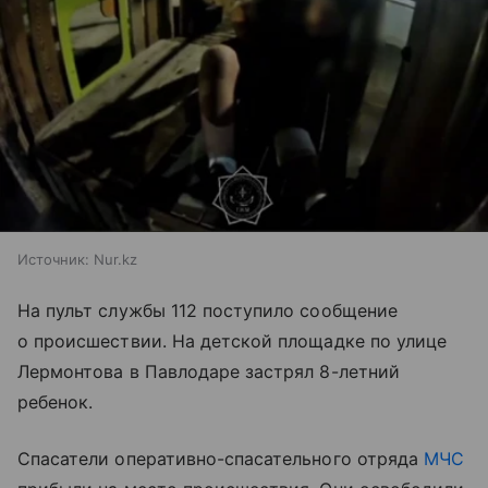
Источник:
Nur.kz
На пульт службы 112 поступило сообщение
о происшествии. На детской площадке по улице
Лермонтова в Павлодаре застрял 8-летний
ребенок.
Спасатели оперативно-спасательного отряда
МЧС