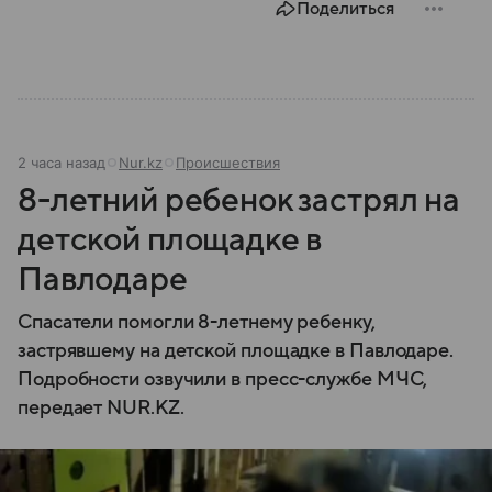
Поделиться
2 часа назад
Nur.kz
Происшествия
8-летний ребенок застрял на
детской площадке в
Павлодаре
Спасатели помогли 8-летнему ребенку,
застрявшему на детской площадке в Павлодаре.
Подробности озвучили в пресс-службе МЧС,
передает NUR.KZ.