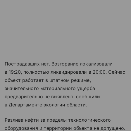
Пострадавших нет. Возгорание локализовали
в 19:20, полностью ликвидировали в 20:00. Сейчас
объект работает в штатном режиме,
значительного материального ущерба
предварительно не выявлено, сообщили
в Департаменте экологии области.
Разлива нефти за пределы технологического
оборудования и территории объекта не допущено.