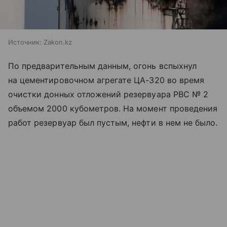
Источник:
Zakon.kz
По предварительным данным, огонь вспыхнул
на цементировочном агрегате ЦА-320 во время
очистки донных отложений резервуара РВС № 2
объемом 2000 кубометров. На момент проведения
работ резервуар был пустым, нефти в нем не было.