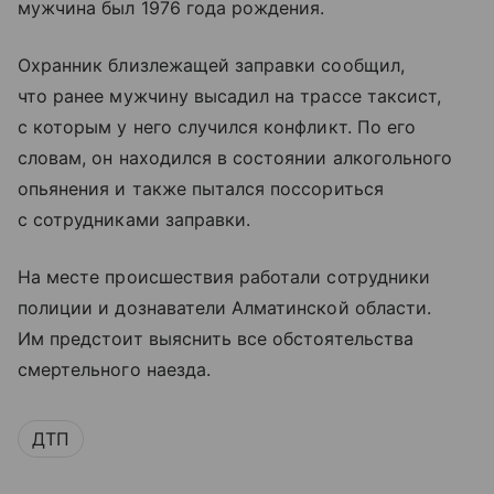
мужчина был 1976 года рождения.
Охранник близлежащей заправки сообщил,
что ранее мужчину высадил на трассе таксист,
с которым у него случился конфликт. По его
словам, он находился в состоянии алкогольного
опьянения и также пытался поссориться
с сотрудниками заправки.
На месте происшествия работали сотрудники
полиции и дознаватели Алматинской области.
Им предстоит выяснить все обстоятельства
смертельного наезда.
ДТП