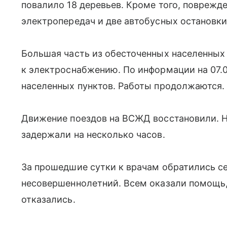
повалило 18 деревьев. Кроме того, поврежд
электропередач и две автобусных остановки
Большая часть из обесточенных населенных
к электроснабжению. По информации на 07.0
населенных пунктов. Работы продолжаются.
Движение поездов на ВСЖД восстановили. 
задержали на несколько часов.
За прошедшие сутки к врачам обратились се
несовершеннолетний. Всем оказали помощь,
отказались.