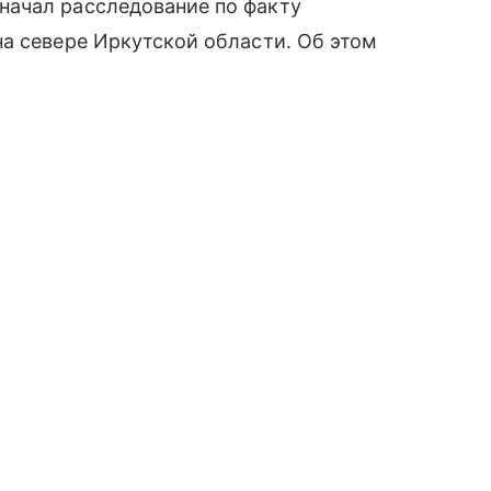
начал расследование по факту
а севере Иркутской области. Об этом