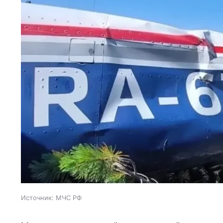
Источник:
МЧС РФ