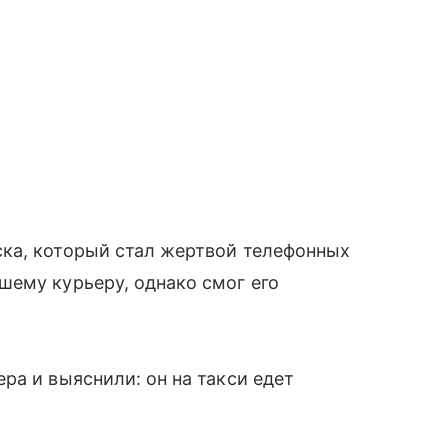
ка, который стал жертвой телефонных
шему курьеру, однако смог его
ра и выяснили: он на такси едет