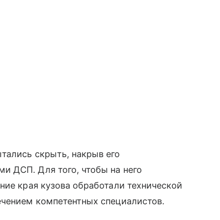
тались скрыть, накрыв его
 ДСП. Для того, чтобы на него
ние края кузова обработали технической
ечением компетентных специалистов.