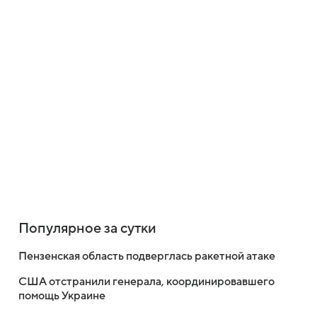
Популярное за сутки
Пензенская область подверглась ракетной атаке
США отстранили генерала, координировавшего
помощь Украине