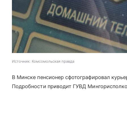
Источник:
Комсомольская правда
В Минске пенсионер сфотографировал курье
Подробности приводит ГУВД Мингорисполк