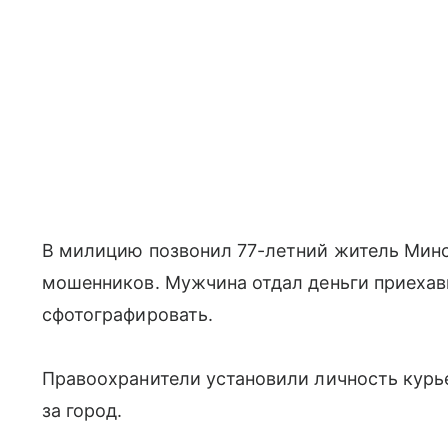
В милицию позвонил 77-летний житель Минс
мошенников. Мужчина отдал деньги приехав
сфотографировать.
Правоохранители установили личность курье
за город.