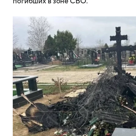
погибших в зоне СВО.