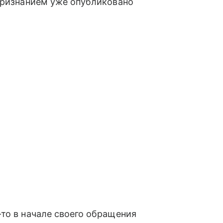
 признанием уже опубликовано
то в начале своего обращения