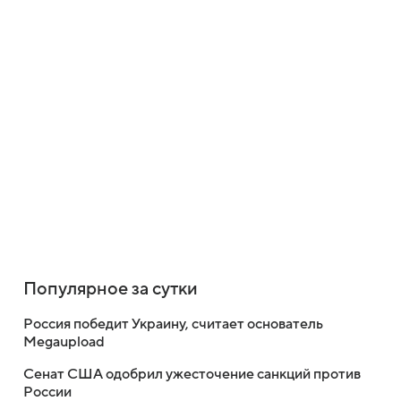
Популярное за сутки
Россия победит Украину, считает основатель
Megaupload
Сенат США одобрил ужесточение санкций против
России