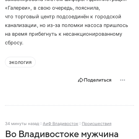
«Галереи», в свою очередь, пояснила,
что торговый центр подсоединён к городской
канализации, но из-за поломки насоса пришлось
на время прибегнуть к несанкционированному
сбросу.
экология
Поделиться
34 минуты назад
АиФ Владивосток
Происшествия
Во Владивостоке мужчина