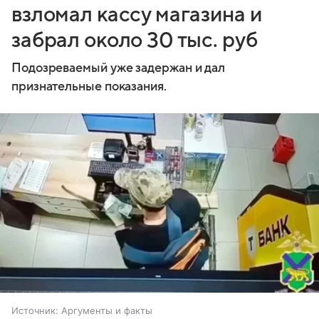
взломал кассу магазина и
забрал около 30 тыс. руб
Подозреваемый уже задержан и дал
признательные показания.
Источник:
Аргументы и факты