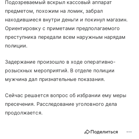
Подозреваемый вскрыл кассовый аппарат
предметом, похожим на ломик, забрал
находившиеся внутри деньги и покинул магазин.
Ориентировку с приметами предполагаемого
преступника передали всем наружным нарядам
полиции.
Задержание произошло в ходе оперативно-
розыскных мероприятий. В отделе полиции
мужчина дал признательные показания.
Сейчас решается вопрос об избрании ему меры
пресечения. Расследование уголовного дела
продолжается.
Поделиться