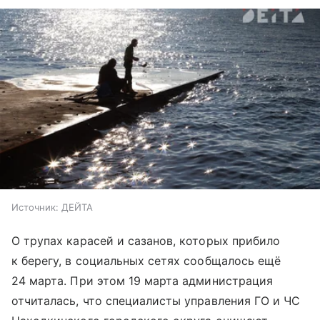
Источник:
ДЕЙТА
О трупах карасей и сазанов, которых прибило
к берегу, в социальных сетях сообщалось ещё
24 марта. При этом 19 марта администрация
отчиталась, что специалисты управления ГО и ЧС