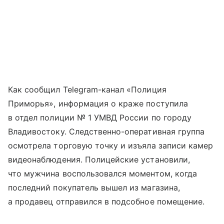
Как сообщил Telegram-канал «Полиция
Приморья», информация о краже поступила
в отдел полиции № 1 УМВД России по городу
Владивостоку. Следственно-оперативная группа
осмотрела торговую точку и изъяла записи камер
видеонаблюдения. Полицейские установили,
что мужчина воспользовался моментом, когда
последний покупатель вышел из магазина,
а продавец отправился в подсобное помещение.