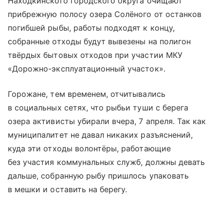
Находкинского городского округа очищают
прибрежную полосу озера Солёного от останков
погибшей рыбы, работы подходят к концу,
собранные отходы будут вывезены на полигон
твёрдых бытовых отходов при участии МКУ
«Дорожно-эксплуатационный участок».
Горожане, тем временем, отчитывались
в социальных сетях, что рыбьи туши с берега
озера активисты убирали вчера, 7 апреля. Так как
муниципалитет не давал никаких разъяснений,
куда эти отходы волонтёры, работающие
без участия коммунальных служб, должны девать
дальше, собранную рыбу пришлось упаковать
в мешки и оставить на берегу.