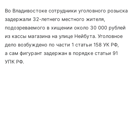
Во Владивостоке сотрудники уголовного розыска
задержали 32-летнего местного жителя,
подозреваемого в хищении около 30 000 рублей
из кассы магазина на улице Нейбута. Уголовное
дело возбуждено по части 1 статьи 158 УК РФ,
а сам фигурант задержан в порядке статьи 91
УПК РФ.