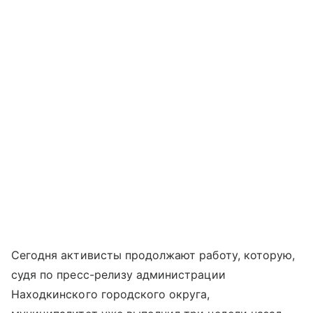
Сегодня активисты продолжают работу, которую,
судя по пресс-релизу администрации
Находкинского городского округа,