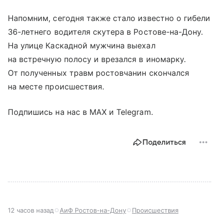
Напомним, сегодня также стало известно о гибели
36-летнего водителя скутера в Ростове-на-Дону.
На улице Каскадной мужчина выехал
на встречную полосу и врезался в иномарку.
От полученных травм ростовчанин скончался
на месте происшествия.
Подпишись на нас в MAX и Telegram.
Поделиться
12 часов назад
АиФ Ростов-на-Дону
Происшествия