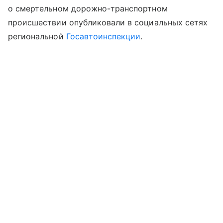
о смертельном дорожно-транспортном
происшествии опубликовали в социальных сетях
региональной
Госавтоинспекции
.