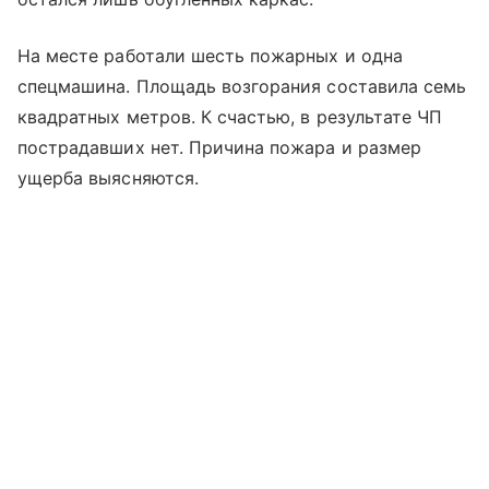
На месте работали шесть пожарных и одна
спецмашина. Площадь возгорания составила семь
квадратных метров. К счастью, в результате ЧП
пострадавших нет. Причина пожара и размер
ущерба выясняются.