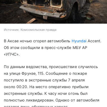
Источник:
Комсомольская правда
В Аксае ночью сгорел автомобиль
Hyundai
Accent.
Об этом сообщили в пресс-службе МБУ АР
«УПЧС».
По данным ведомства, происшествие случилось
на улице Фрунзе, 115. Сообщение о пожаре
поступило в экстренные службы 7 апреля
около 00:20. На место оперативно прибыли
экстренные службы. К часу ночи огонь был
полностью ликвидирован. Однако от автомобиля
остался лишь обугленных каркас.