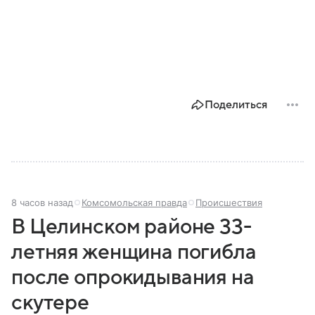
Поделиться
8 часов назад
Комсомольская правда
Происшествия
В Целинском районе 33-
летняя женщина погибла
после опрокидывания на
скутере