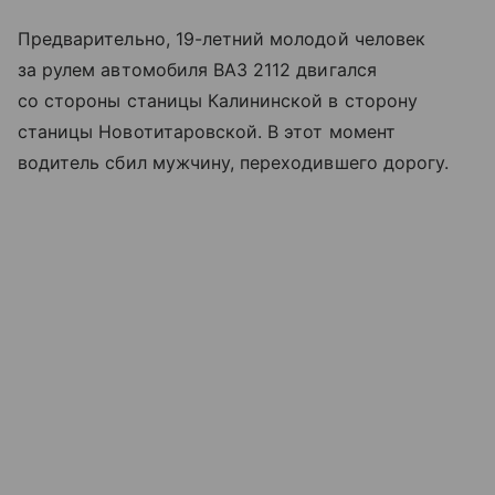
Предварительно, 19-летний молодой человек
за рулем автомобиля ВАЗ 2112 двигался
со стороны станицы Калининской в сторону
станицы Новотитаровской. В этот момент
водитель сбил мужчину, переходившего дорогу.