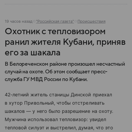
19 часов назад
"Российская газета"
Происшествия
Охотник с тепловизором
ранил жителя Кубани, приняв
его за шакала
В Белореченском районе произошел несчастный
случай на охоте. Об этом сообщает пресс-
служба ГУ МВД России по Кубани.
42‑летний житель станицы Динской приехал
в хутор Привольный, чтобы отстреливать
шакалов — у него было разрешение на охоту.
Мужчина использовал тепловизор: увидел
тепловой силуэт и выстрелил, думая, что это