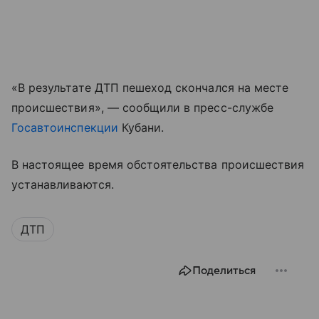
«В результате ДТП пешеход скончался на месте
происшествия», — сообщили в пресс-службе
Госавтоинспекции
Кубани.
В настоящее время обстоятельства происшествия
устанавливаются.
ДТП
Поделиться