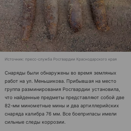
Источник:
пресс-служба Росгвардии Краснодарского края
Снаряды были обнаружены во время земляных
работ на ул. Меньшикова. Прибывшая на место
группа разминирования Росгвардии установила,
что найденные предметы представляют собой две
82-мм минометные мины и два артиллерийских
снаряда калибра 76 мм. Все боеприпасы имели
сильные следы коррозии.