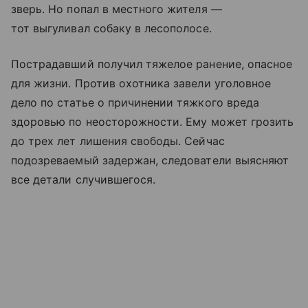
зверь. Но попал в местного жителя —
тот выгуливал собаку в лесополосе.
Пострадавший получил тяжелое ранение, опасное
для жизни. Против охотника завели уголовное
дело по статье о причинении тяжкого вреда
здоровью по неосторожности. Ему может грозить
до трех лет лишения свободы. Сейчас
подозреваемый задержан, следователи выясняют
все детали случившегося.