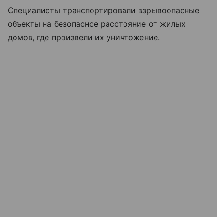
Специалисты транспортировали взрывоопасные
объекты на безопасное расстояние от жилых
домов, где произвели их уничтожение.