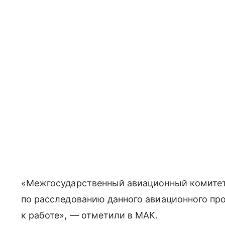
«Межгосударственный авиационный комите
по расследованию данного авиационного пр
к работе», — отметили в МАК.