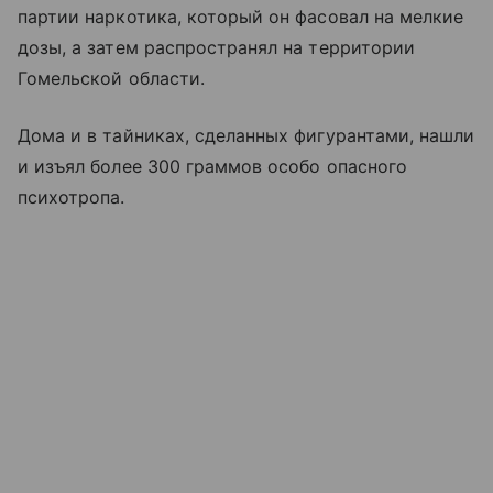
партии наркотика, который он фасовал на мелкие
дозы, а затем распространял на территории
Гомельской области.
Дома и в тайниках, сделанных фигурантами, нашли
и изъял более 300 граммов особо опасного
психотропа.