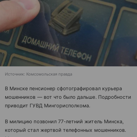
Источник:
Комсомольская правда
В Минске пенсионер сфотографировал курьера
мошенников — вот что было дальше. Подробности
приводит ГУВД Мингорисполкома.
В милицию позвонил 77-летний житель Минска,
который стал жертвой телефонных мошенников.