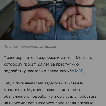
Источник:
Комсомольская правда
Правоохранители задержали жителя Мозыря,
которому грозит 20 лет за преступную
подработку, сказали в пресс-службе
МВД
.
Так, с поличным был задержан 33-летний
мозырянин. Мужчина нашел в интернете
объявление о подработке и согласился работать
на наркомаркет. Белорусу присылали оптовые