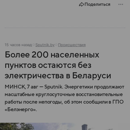
Поделиться
15 часов назад
Sputnik.by
Происшествия
Более 200 населенных
пунктов остаются без
электричества в Беларуси
МИНСК, 7 авг — Sputnik. Энергетики продолжают
масштабные круглосуточные восстановительные
работы после непогоды, об этом сообщили в ГПО
«Белэнерго».