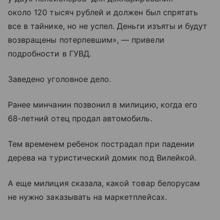
около 120 тысяч рублей и должен был спрятать
все в тайнике, но не успел. Деньги изъяты и будут
возвращены потерпевшим», — привели
подробности в ГУВД.
Заведено уголовное дело.
Ранее минчанин позвонил в милицию, когда его
68-летний отец продал автомобиль.
Тем временем ребенок пострадал при падении
дерева на туристический домик под Вилейкой.
А еще милиция сказала, какой товар белорусам
не нужно заказывать на маркетплейсах.