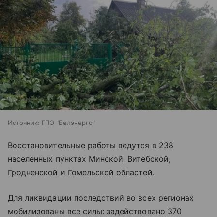
Источник:
ГПО "Белэнерго"
Восстановительные работы ведутся в 238
населенных пунктах Минской, Витебской,
Гродненской и Гомельской областей.
Для ликвидации последствий во всех регионах
мобилизованы все силы: задействовано 370