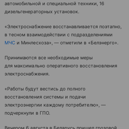
автомобильной и специальной техники, 16
дизельгенераторных установок.
«Электроснабжение восстанавливается поэтапно,
в тесном взаимодействии с подразделениями
МЧС
и Минлесхоза», — отметили в «Белэнерго».
Принимаются все необходимые меры
для максимально оперативного восстановления
электроснабжения.
«Работы будут вестись до полного
восстановления системы и подачи
электроэнергии каждому потребителю», —
подчеркнули в ГПО.
Вечером 6 августа в Беларусь пришел грозовой