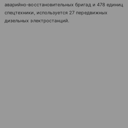
аварийно-восстановительных бригад и 478 единиц
спецтехники, используется 27 передвижных
дизельных электростанций.