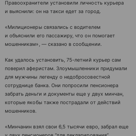
Правоохранители установили личность курьера
и выяснили: он на такси едет за город.
«Милиционеры связались с водителем
и объяснили его пассажиру, что он помогает
мошенникам», — сказано в сообщении.
Как удалось установить, 75-летний курьер сам
поверил аферистам. Злоумышленники придумали
для мужчины легенду о недобросовестной
сотруднице банка. Они попросили пенсионера
забрать деньги и документы еще у двух минчан,
которые якобы также пострадали от действий
мошенников.
«Минчанин взял свои 6,5 тысячи евро, забрал еще
у двух пенсионеров “для декларирования”