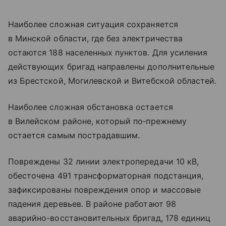
Наиболее сложная ситуация сохраняется
в Минской области, где без электричества
остаются 188 населенных пунктов. Для усиления
действующих бригад направлены дополнительные
из Брестской, Могилевской и Витебской областей.
Наиболее сложная обстановка остается
в Вилейском районе, который по‑прежнему
остается самым пострадавшим.
Повреждены 32 линии электропередачи 10 кВ,
обесточена 491 трансформаторная подстанция,
зафиксированы повреждения опор и массовые
падения деревьев. В районе работают 98
аварийно-восстановительных бригад, 178 единиц