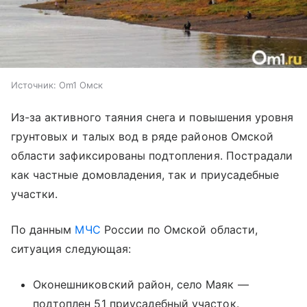
Источник:
Om1 Омск
Из-за активного таяния снега и повышения уровня
грунтовых и талых вод в ряде районов Омской
области зафиксированы подтопления. Пострадали
как частные домовладения, так и приусадебные
участки.
По данным
МЧС
России по Омской области,
ситуация следующая:
Оконешниковский район, село Маяк —
подтоплен 51 приусадебный участок.