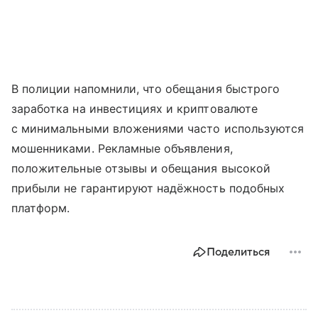
В полиции напомнили, что обещания быстрого
заработка на инвестициях и криптовалюте
с минимальными вложениями часто используются
мошенниками. Рекламные объявления,
положительные отзывы и обещания высокой
прибыли не гарантируют надёжность подобных
платформ.
Поделиться