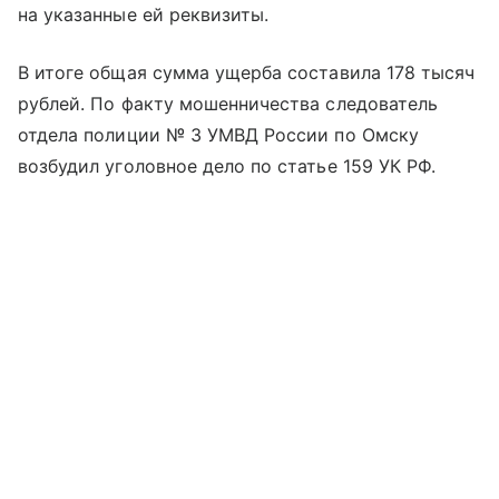
на указанные ей реквизиты.
В итоге общая сумма ущерба составила 178 тысяч
рублей. По факту мошенничества следователь
отдела полиции № 3 УМВД России по Омску
возбудил уголовное дело по статье 159 УК РФ.