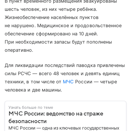
В пункт временного размещения эвакуированы
шесть человек, из них четыре ребёнка.
Жизнеобеспечение населённых пунктов
не нарушено. Медицинское и продовольственное
обеспечение сформировано на 10 дней.
При необходимости запасы будут пополнены
оперативно.
Для ликвидации последствий паводка привлечены
силы РСЧС — всего 48 человек и девять единиц
техники, в том числе от
МЧС
России — четыре
человека и две машины.
Узнать больше по теме
МЧС России: ведомство на страже
безопасности
МЧС России — одна из ключевых государственных