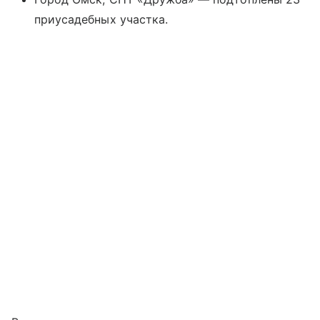
приусадебных участка.