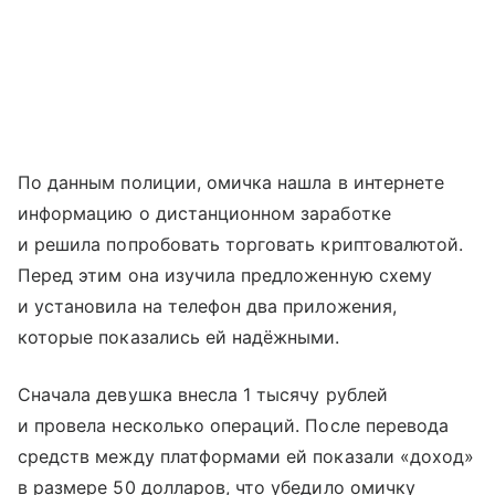
По данным полиции, омичка нашла в интернете
информацию о дистанционном заработке
и решила попробовать торговать криптовалютой.
Перед этим она изучила предложенную схему
и установила на телефон два приложения,
которые показались ей надёжными.
Сначала девушка внесла 1 тысячу рублей
и провела несколько операций. После перевода
средств между платформами ей показали «доход»
в размере 50 долларов, что убедило омичку