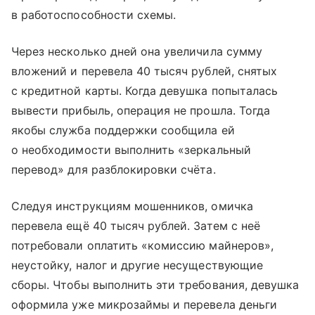
в работоспособности схемы.
Через несколько дней она увеличила сумму
вложений и перевела 40 тысяч рублей, снятых
с кредитной карты. Когда девушка попыталась
вывести прибыль, операция не прошла. Тогда
якобы служба поддержки сообщила ей
о необходимости выполнить «зеркальный
перевод» для разблокировки счёта.
Следуя инструкциям мошенников, омичка
перевела ещё 40 тысяч рублей. Затем с неё
потребовали оплатить «комиссию майнеров»,
неустойку, налог и другие несуществующие
сборы. Чтобы выполнить эти требования, девушка
оформила уже микрозаймы и перевела деньги