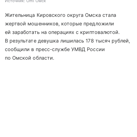
Источник:
Om1 Омск
Жительница Кировского округа Омска стала
жертвой мошенников, которые предложили
ей заработать на операциях с криптовалютой.
В результате девушка лишилась 178 тысяч рублей,
сообщили в пресс-службе УМВД России
по Омской области.