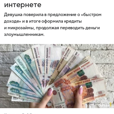
интернете
Девушка поверила в предложение о «быстром
доходе» и в итоге оформила кредиты
и микрозаймы, продолжая переводить деньги
злоумышленникам.