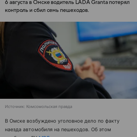
6 августа в Омске водитель LADA Granta потерял
контроль и сбил семь пешеходов.
Источник:
Комсомольская правда
В Омске возбуждено уголовное дело по факту
наезда автомобиля на пешеходов. Об этом