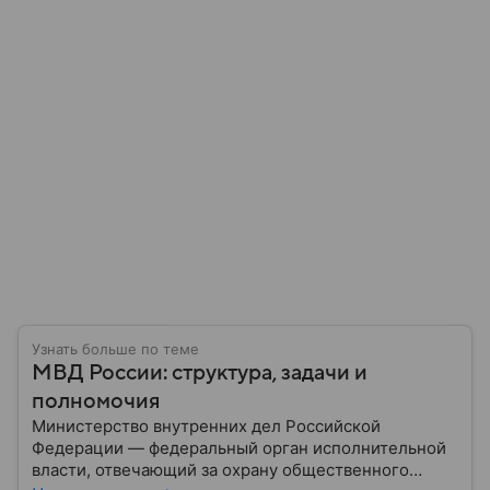
Узнать больше по теме
МВД России: структура, задачи и
полномочия
Министерство внутренних дел Российской
Федерации — федеральный орган исполнительной
власти, отвечающий за охрану общественного