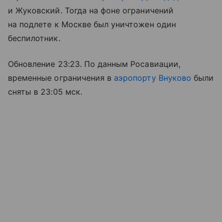
и Жуковский. Тогда на фоне ограничений
на подлете к Москве был уничтожен один
беспилотник.
Обновление 23:23. По данным Росавиации,
временные ограничения в
аэропорту Внуково
были
сняты в 23:05 мск.