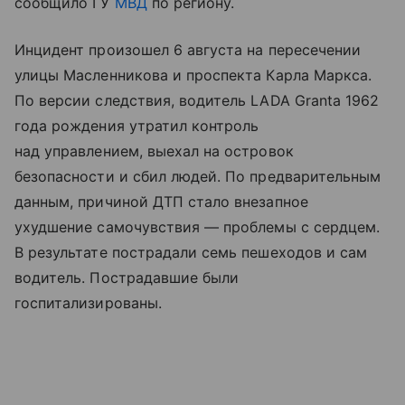
сообщило ГУ
МВД
по региону.
Инцидент произошел 6 августа на пересечении
улицы Масленникова и проспекта Карла Маркса.
По версии следствия, водитель LADA Granta 1962
года рождения утратил контроль
над управлением, выехал на островок
безопасности и сбил людей. По предварительным
данным, причиной ДТП стало внезапное
ухудшение самочувствия — проблемы с сердцем.
В результате пострадали семь пешеходов и сам
водитель. Пострадавшие были
госпитализированы.