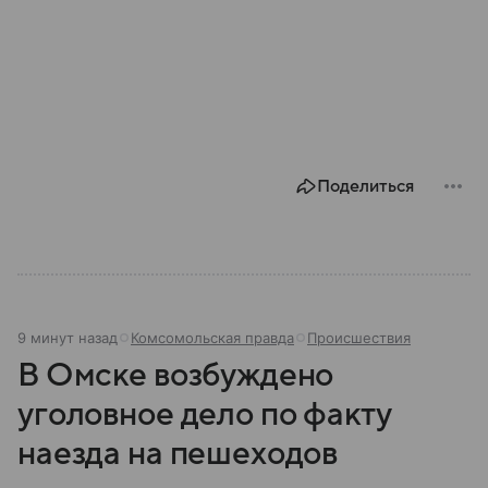
Поделиться
9 минут назад
Комсомольская правда
Происшествия
В Омске возбуждено
уголовное дело по факту
наезда на пешеходов