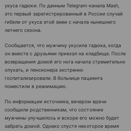
укуса гадюки. По данным Telegram-канала Mash,
это первый зарегистрированный в России случай
гибели от укуса этой змеи с начала нынешнего
летнего сезона.
Сообщается, что мужчину укусила гадюка, когда
он вместе с друзьями приехал на кладбище. После
возвращения домой его нога начала стремительно
опухать, и пенсионера экстренно
госпитализировали. В больнице пациента
поместили в реанимацию.
По информации источника, вечером врачи
сообщили родственникам, что состояние
мужчины улучшилось и вскоре его можно будет
забрать домой. Однако спустя некоторое время