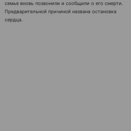
семье вновь позвонили и сообщили о его смерти.
Предварительной причиной названа остановка
сердца.