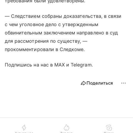
требования были удовлетворены.
— Следствием собраны доказательства, в связи
с чем уголовное дело с утвержденным
обвинительным заключением направлено в суд
для рассмотрения по существу, —
прокомментировали в Следкоме.
Подпишись на нас в MAX и Telegram.
Поделиться