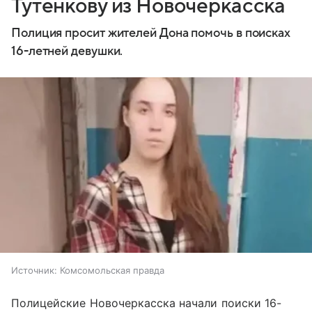
Тутенкову из Новочеркасска
Полиция просит жителей Дона помочь в поисках
16-летней девушки.
Источник:
Комсомольская правда
Полицейские Новочеркасска начали поиски 16-