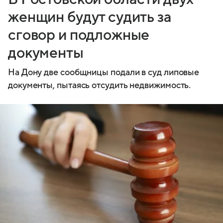
женщин будут судить за
сговор и подложные
документы
На Дону две сообщницы подали в суд липовые
документы, пытаясь отсудить недвижимость.