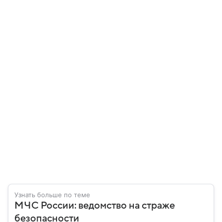
Узнать больше по теме
МЧС России: ведомство на страже
безопасности