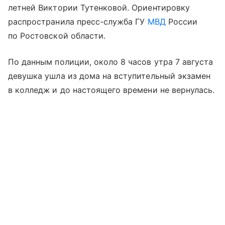
летней Виктории Тутенковой. Ориентировку
распространила пресс-служба ГУ
МВД
России
по Ростовской области.
По данным полиции, около 8 часов утра 7 августа
девушка ушла из дома на вступительный экзамен
в колледж и до настоящего времени не вернулась.