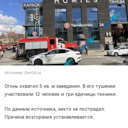
Источник:
Don24.ru
Огонь охватил 5 кв. м заведения. В его тушении
участвовали 12 человек и три единицы техники.
По данным источника, никто не пострадал.
Причина возгорания устанавливается.