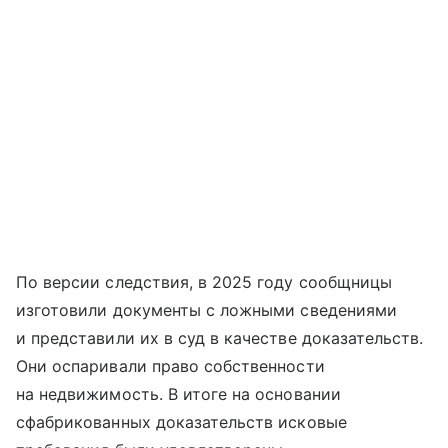
По версии следствия, в 2025 году сообщницы
изготовили документы с ложными сведениями
и представили их в суд в качестве доказательств.
Они оспаривали право собственности
на недвижимость. В итоге на основании
сфабрикованных доказательств исковые