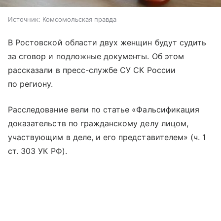
Источник:
Комсомольская правда
В Ростовской области двух женщин будут судить
за сговор и подложные документы. Об этом
рассказали в пресс-службе СУ СК России
по региону.
Расследование вели по статье «Фальсификация
доказательств по гражданскому делу лицом,
участвующим в деле, и его представителем» (ч. 1
ст. 303 УК РФ).