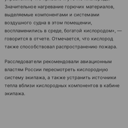
Значительное нагревание горючих материалов,
выделяемые компонентами и системами
воздушного судна в этом помещении,
воспламенились в среде, богатой кислородом», —
говорится в отчете. Отмечается, что кислород
также способствовал распространению пожара.
Расследователи рекомендовали авиационным
властям России пересмотреть кислородную
систему экипажа, а также устранить источники
тепла вблизи кислородных компонентов в кабине
экипажа.