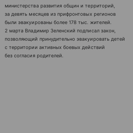
министерства развития общин и территорий,
за девять месяцев из прифронтовых регионов
были эвакуированы более 178 тыс. жителей.
2 марта Владимир Зеленский подписал закон,
позволяющий принудительно эвакуировать детей
с территории активных боевых действий
без согласия родителей.