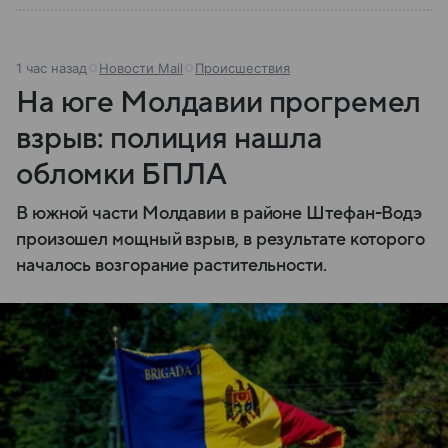
1 час назад
Новости Mail
Происшествия
На юге Молдавии прогремел
взрыв: полиция нашла
обломки БПЛА
В южной части Молдавии в районе Штефан-Водэ
произошел мощный взрыв, в результате которого
началось возгорание растительности.