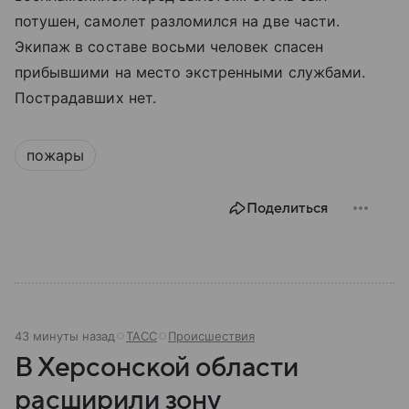
потушен, самолет разломился на две части.
Экипаж в составе восьми человек спасен
прибывшими на место экстренными службами.
Пострадавших нет.
пожары
Поделиться
43 минуты назад
ТАСС
Происшествия
В Херсонской области
расширили зону