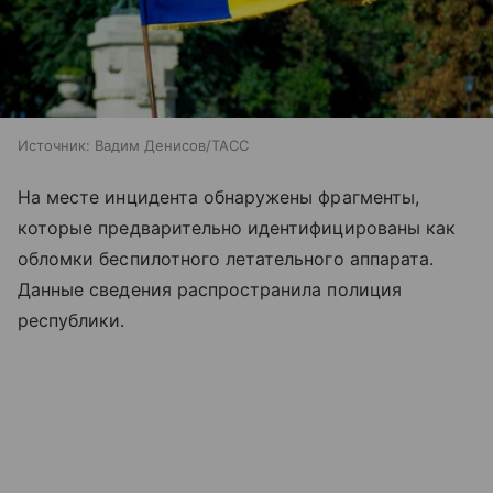
Источник:
Вадим Денисов/ТАСС
На месте инцидента обнаружены фрагменты,
которые предварительно идентифицированы как
обломки беспилотного летательного аппарата.
Данные сведения распространила полиция
республики.