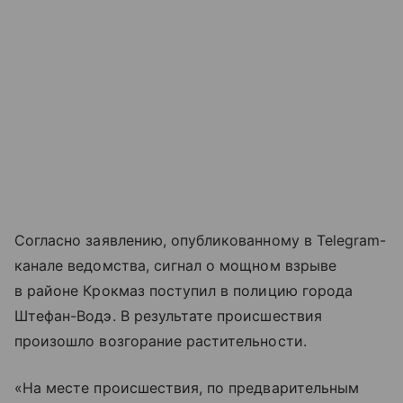
Согласно заявлению, опубликованному в Telegram-
канале ведомства, сигнал о мощном взрыве
в районе Крокмаз поступил в полицию города
Штефан-Водэ. В результате происшествия
произошло возгорание растительности.
«На месте происшествия, по предварительным