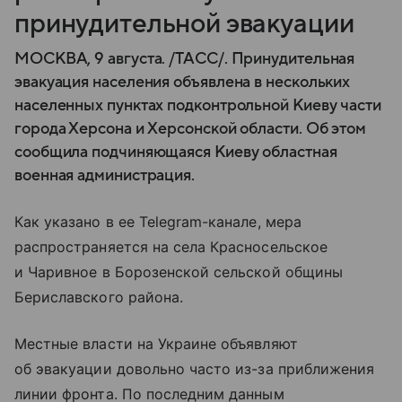
принудительной эвакуации
МОСКВА, 9 августа. /ТАСС/. Принудительная
эвакуация населения объявлена в нескольких
населенных пунктах подконтрольной Киеву части
города Херсона и Херсонской области. Об этом
сообщила подчиняющаяся Киеву областная
военная администрация.
Как указано в ее Telegram-канале, мера
распространяется на села Красносельское
и Чаривное в Борозенской сельской общины
Бериславского района.
Местные власти на Украине объявляют
об эвакуации довольно часто из-за приближения
линии фронта. По последним данным