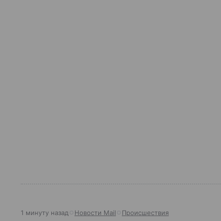
1 минуту назад
Новости Mail
Происшествия