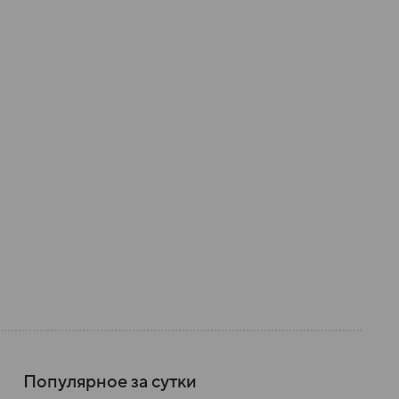
Популярное за сутки