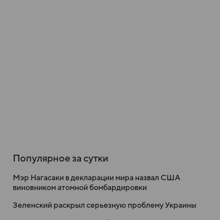
Популярное за сутки
Мэр Нагасаки в декларации мира назвал США
виновником атомной бомбардировки
Зеленский раскрыл серьезную проблему Украины