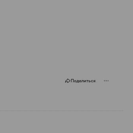
Поделиться