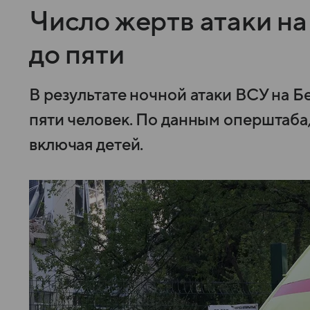
Число жертв атаки на
до пяти
В результате ночной атаки ВСУ на 
пяти человек. По данным оперштаба
включая детей.