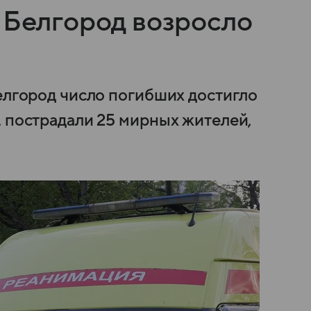
 Белгород возросло
Белгород число погибших достигло
, пострадали 25 мирных жителей,