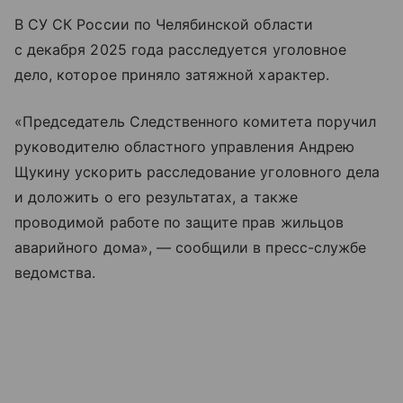
В СУ СК России по Челябинской области
с декабря 2025 года расследуется уголовное
дело, которое приняло затяжной характер.
«Председатель Следственного комитета поручил
руководителю областного управления Андрею
Щукину ускорить расследование уголовного дела
и доложить о его результатах, а также
проводимой работе по защите прав жильцов
аварийного дома», — сообщили в пресс-службе
ведомства.