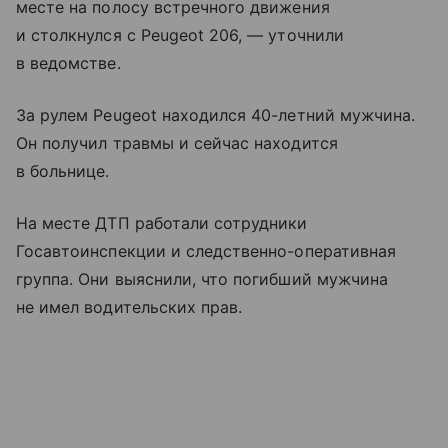
месте на полосу встречного движения
и столкнулся с Peugeot 206, — уточнили
в ведомстве.
За рулем Peugeot находился 40-летний мужчина.
Он получил травмы и сейчас находится
в больнице.
На месте ДТП работали сотрудники
Госавтоинспекции и следственно-оперативная
группа. Они выяснили, что погибший мужчина
не имел водительских прав.