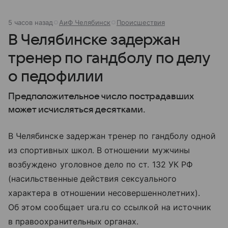
5 часов назад
АиФ Челябинск
Происшествия
В Челябинске задержан
тренер по гандболу по делу
о педофилии
Предположительное число пострадавших
может исчисляться десятками.
В Челябинске задержан тренер по гандболу одной
из спортивных школ. В отношении мужчины
возбуждено уголовное дело по ст. 132 УК РФ
(насильственные действия сексуального
характера в отношении несовершеннолетних).
Об этом сообщает ura.ru со ссылкой на источник
в правоохранительных органах.