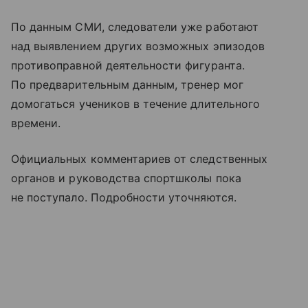
По данным СМИ, следователи уже работают
над выявлением других возможных эпизодов
противоправной деятельности фигуранта.
По предварительным данным, тренер мог
домогаться учеников в течение длительного
времени.
Официальных комментариев от следственных
органов и руководства спортшколы пока
не поступало. Подробности уточняются.