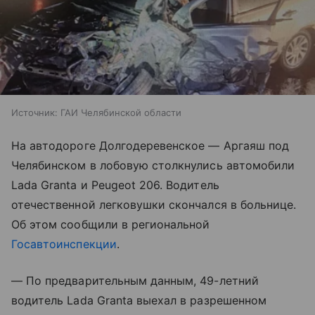
Источник:
ГАИ Челябинской области
На автодороге Долгодеревенское — Аргаяш под
Челябинском в лобовую столкнулись автомобили
Lada Granta и Peugeot 206. Водитель
отечественной легковушки скончался в больнице.
Об этом сообщили в региональной
Госавтоинспекции
.
— По предварительным данным, 49-летний
водитель Lada Granta выехал в разрешенном