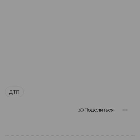
ДТП
Поделиться