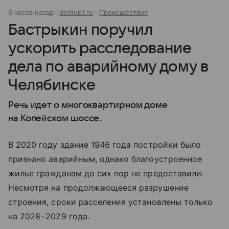
6 часов назад
dostup1.ru
Происшествия
Бастрыкин поручил
ускорить расследование
дела по аварийному дому в
Челябинске
Речь идет о многоквартирном доме
на Копейском шоссе.
В 2020 году здание 1946 года постройки было
признано аварийным, однако благоустроенное
жилье гражданам до сих пор не предоставили.
Несмотря на продолжающееся разрушение
строения, сроки расселения установлены только
на 2028−2029 года.