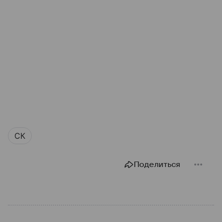
СК
Поделиться