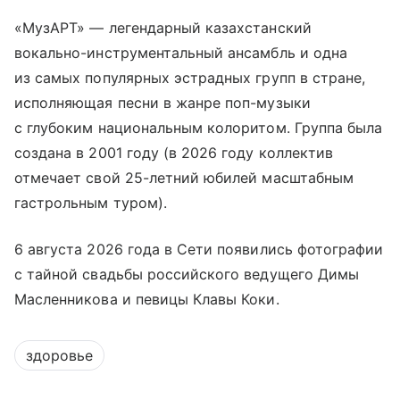
«МузАРТ» — легендарный казахстанский
вокально-инструментальный ансамбль и одна
из самых популярных эстрадных групп в стране,
исполняющая песни в жанре поп-музыки
с глубоким национальным колоритом. Группа была
создана в 2001 году (в 2026 году коллектив
отмечает свой 25-летний юбилей масштабным
гастрольным туром).
6 августа 2026 года в Сети появились фотографии
с тайной свадьбы российского ведущего Димы
Масленникова и певицы Клавы Коки.
здоровье