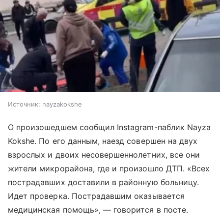
Источник:
nayzakokshe
О произошедшем сообщил Instagram-паблик Nayza
Kokshe. По его данным, наезд совершен на двух
взрослых и двоих несовершеннолетних, все они
жители микрорайона, где и произошло ДТП. «Всех
пострадавших доставили в районную больницу.
Идет проверка. Пострадавшим оказывается
медицинская помощь», — говорится в посте.