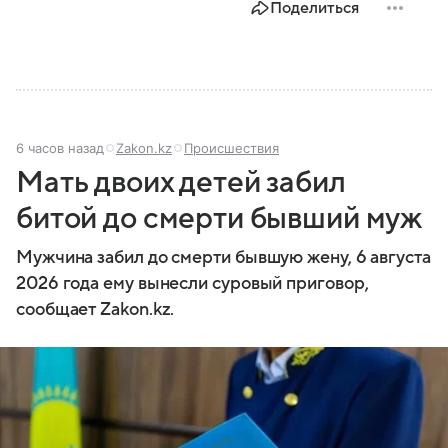
Поделиться
6 часов назад
Zakon.kz
Происшествия
Мать двоих детей забил
битой до смерти бывший муж
Мужчина забил до смерти бывшую жену, 6 августа
2026 года ему вынесли суровый приговор,
сообщает Zakon.kz.