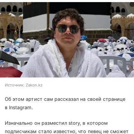
Источник:
Zakon.kz
Об этом артист сам рассказал на своей странице
в Instagram.
Изначально он разместил story, в котором
подписчикам стало известно, что певец не сможет