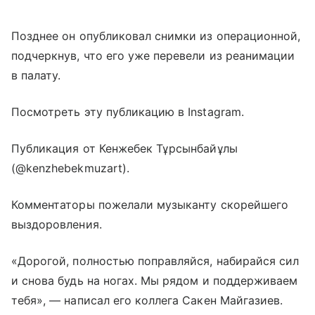
Позднее он опубликовал снимки из операционной,
подчеркнув, что его уже перевели из реанимации
в палату.
Посмотреть эту публикацию в Instagram.
Публикация от Кенжебек Тұрсынбайұлы
(@kenzhebekmuzart).
Комментаторы пожелали музыканту скорейшего
выздоровления.
«Дорогой, полностью поправляйся, набирайся сил
и снова будь на ногах. Мы рядом и поддерживаем
тебя», — написал его коллега Сакен Майгазиев.