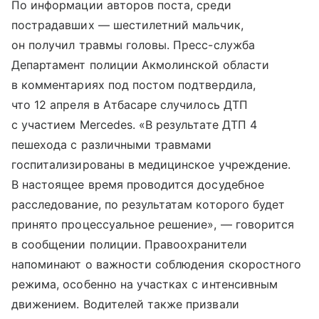
По информации авторов поста, среди
пострадавших — шестилетний мальчик,
он получил травмы головы. Пресс-служба
Департамент полиции Акмолинской области
в комментариях под постом подтвердила,
что 12 апреля в Атбасаре случилось ДТП
с участием Mercedes. «В результате ДТП 4
пешехода с различными травмами
госпитализированы в медицинское учреждение.
В настоящее время проводится досудебное
расследование, по результатам которого будет
принято процессуальное решение», — говорится
в сообщении полиции. Правоохранители
напоминают о важности соблюдения скоростного
режима, особенно на участках с интенсивным
движением. Водителей также призвали