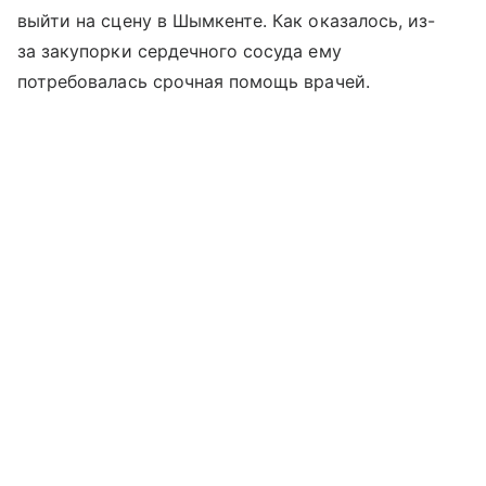
выйти на сцену в Шымкенте. Как оказалось, из-
за закупорки сердечного сосуда ему
потребовалась срочная помощь врачей.