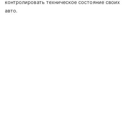
контролировать техническое состояние своих
авто.