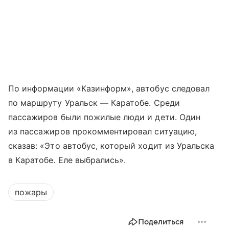
По информации «Казинформ», автобус следовал
по маршруту Уральск — Каратобе. Среди
пассажиров были пожилые люди и дети. Один
из пассажиров прокомментировал ситуацию,
сказав: «Это автобус, который ходит из Уральска
в Каратобе. Еле выбрались».
пожары
Поделиться