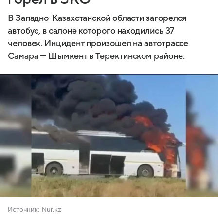
В Западно-Казахстанской области загорелся
автобус, в салоне которого находились 37
человек. Инцидент произошел на автотрассе
Самара — Шымкент в Теректинском районе.
Источник:
Nur.kz