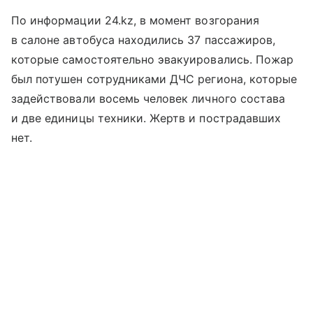
По информации 24.kz, в момент возгорания
в салоне автобуса находились 37 пассажиров,
которые самостоятельно эвакуировались. Пожар
был потушен сотрудниками ДЧС региона, которые
задействовали восемь человек личного состава
и две единицы техники. Жертв и пострадавших
нет.