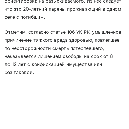
ориентировка на разыскиваемого. Из нее следует,
что это 20-летний парень, проживающий в одном
селе с погибшим.
Отметим, согласно статье 106 УК РК, умышленное
причинение тяжкого вреда здоровью, повлекшее
по неосторожности смерть потерпевшего,
наказывается лишением свободы на срок от 8
до 12 лет с конфискацией имущества или
без таковой.