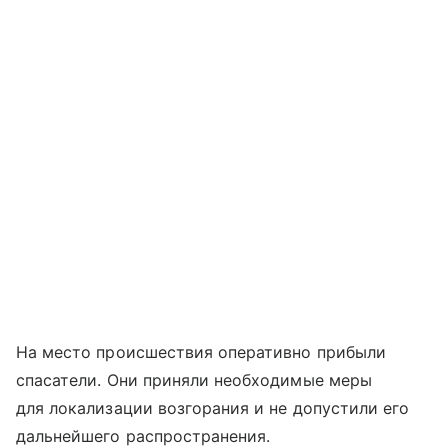
На место происшествия оперативно прибыли
спасатели. Они приняли необходимые меры
для локализации возгорания и не допустили его
дальнейшего распространения.