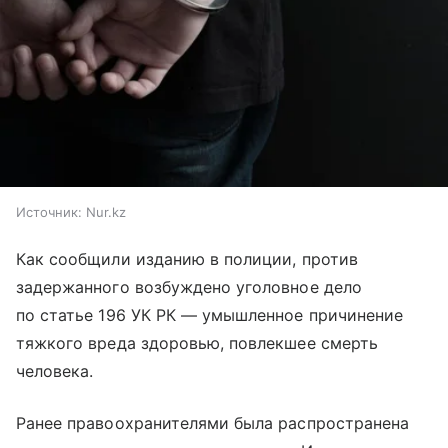
Источник:
Nur.kz
Как сообщили изданию в полиции, против
задержанного возбуждено уголовное дело
по статье 196 УК РК — умышленное причинение
тяжкого вреда здоровью, повлекшее смерть
человека.
Ранее правоохранителями была распространена