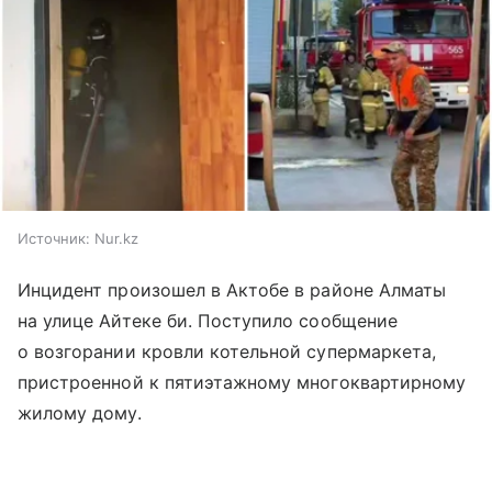
Источник:
Nur.kz
Инцидент произошел в Актобе в районе Алматы
на улице Айтеке би. Поступило сообщение
о возгорании кровли котельной супермаркета,
пристроенной к пятиэтажному многоквартирному
жилому дому.