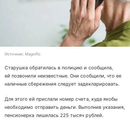
Источник:
Magnific
Старушка обратилась в полицию и сообщила,
ей позвонили неизвестные. Они сообщили, что ее
наличные сбережения следует задекларировать.
Для этого ей прислали номер счета, куда якобы
необходимо отправить деньги. Выполнив указания,
пенсионерка лишилась 225 тысяч рублей.