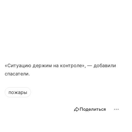
«Ситуацию держим на контроле», — добавили
спасатели.
пожары
Поделиться