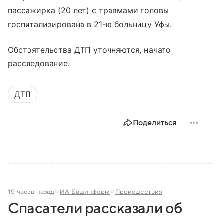
пассажирка (20 лет) с травмами головы
госпитализирована в 21-ю больницу Уфы.
Обстоятельства ДТП уточняются, начато
расследование.
ДТП
Поделиться
19 часов назад
ИА Башинформ
Происшествия
Спасатели рассказали об