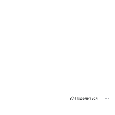
Поделиться