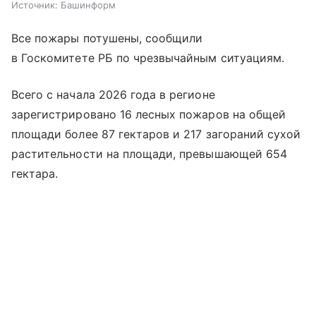
Источник:
Башинформ
Все пожары потушены, сообщили
в Госкомитете РБ по чрезвычайным ситуациям.
Всего с начала 2026 года в регионе
зарегистрировано 16 лесных пожаров на общей
площади более 87 гектаров и 217 загораний сухой
растительности на площади, превышающей 654
гектара.