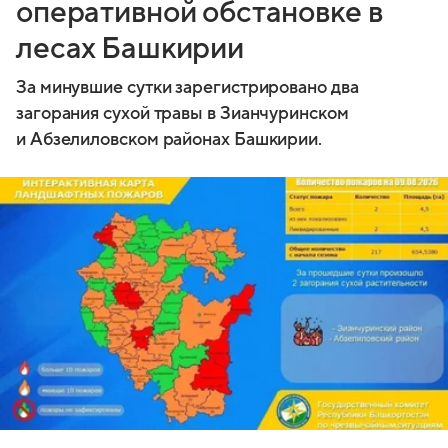
оперативной обстановке в
лесах Башкирии
За минувшие сутки зарегистрировано два
загорания сухой травы в Зианчуринском
и Абзелиловском районах Башкирии.