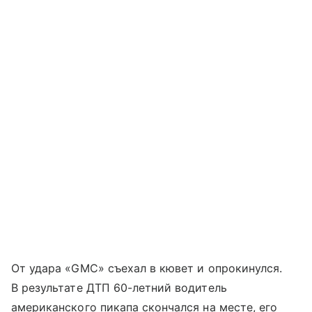
От удара «GMC» съехал в кювет и опрокинулся.
В результате ДТП 60-летний водитель
американского пикапа скончался на месте, его